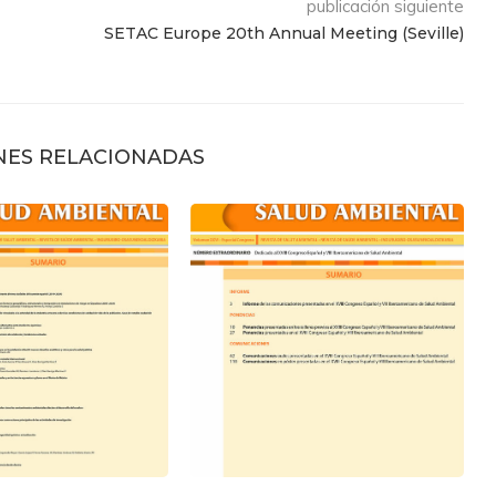
publicación siguiente
SETAC Europe 20th Annual Meeting (Seville)
NES RELACIONADAS