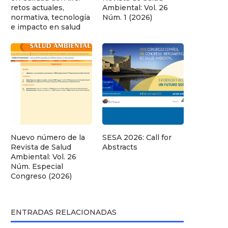
retos actuales,
Ambiental: Vol. 26
normativa, tecnología
Núm. 1 (2026)
e impacto en salud
Nuevo número de la
SESA 2026: Call for
Revista de Salud
Abstracts
Ambiental: Vol. 26
Núm. Especial
Congreso (2026)
ENTRADAS RELACIONADAS