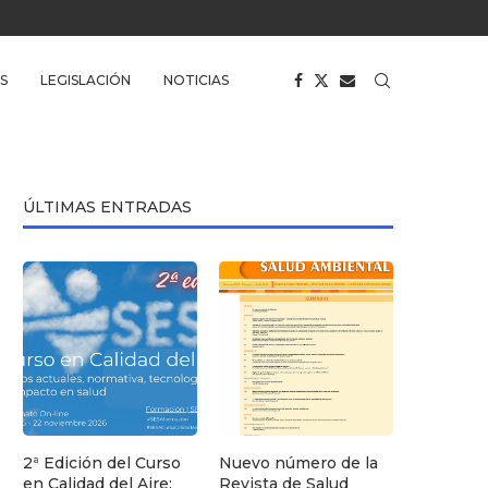
S
LEGISLACIÓN
NOTICIAS
ÚLTIMAS ENTRADAS
2ª Edición del Curso
Nuevo número de la
en Calidad del Aire:
Revista de Salud