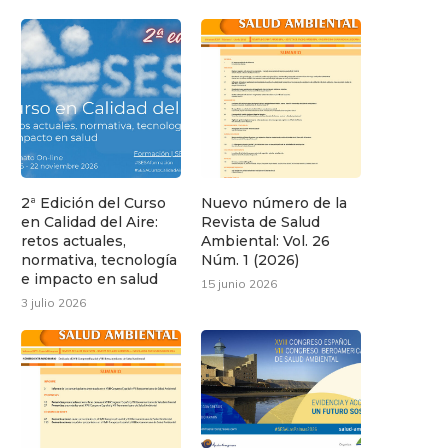
2ª Edición del Curso
Nuevo número de la
en Calidad del Aire:
Revista de Salud
retos actuales,
Ambiental: Vol. 26
normativa, tecnología
Núm. 1 (2026)
e impacto en salud
15 junio 2026
3 julio 2026