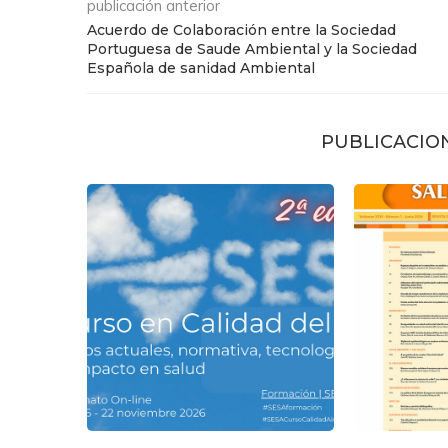
publicación anterior
Acuerdo de Colaboración entre la Sociedad
Portuguesa de Saude Ambiental y la Sociedad
Española de sanidad Ambiental
PUBLICACIO