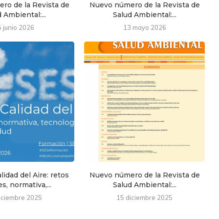
ro de la Revista de
Nuevo número de la Revista de
 Ambiental:...
Salud Ambiental:...
5 junio 2026
13 mayo 2026
lidad del Aire: retos
Nuevo número de la Revista de
s, normativa,...
Salud Ambiental:...
iciembre 2025
15 diciembre 2025