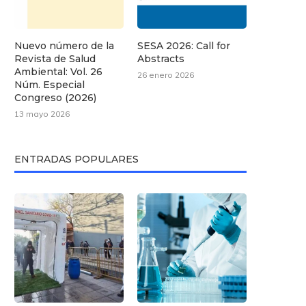
Nuevo número de la
SESA 2026: Call for
Revista de Salud
Abstracts
Ambiental: Vol. 26
26 enero 2026
Núm. Especial
Congreso (2026)
13 mayo 2026
ENTRADAS POPULARES