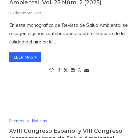
Ambiental: Vol. 25 Núm. 2 (2025)
15 diciembre 2025
En este monográfico de Revista de Salud Ambiental se
recogen algunas contribuciones sobre el impacto de la
calidad del aire en la …
LEER MÁS
Eventos
Noticias
XVIII Congreso Español y VIII Congreso