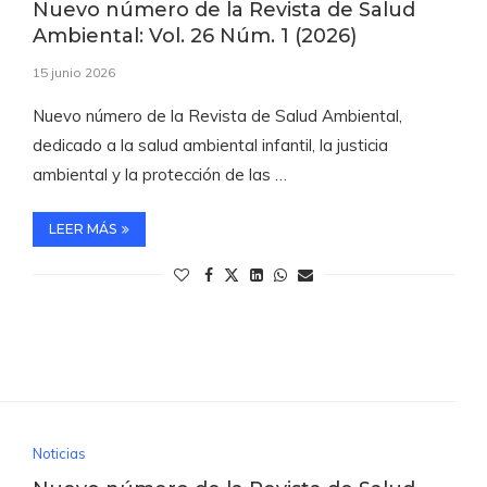
Nuevo número de la Revista de Salud
Ambiental: Vol. 26 Núm. 1 (2026)
15 junio 2026
Nuevo número de la Revista de Salud Ambiental,
dedicado a la salud ambiental infantil, la justicia
ambiental y la protección de las …
LEER MÁS
Noticias