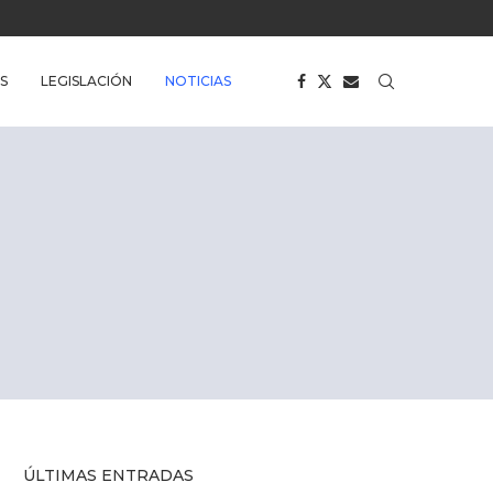
S
LEGISLACIÓN
NOTICIAS
ÚLTIMAS ENTRADAS