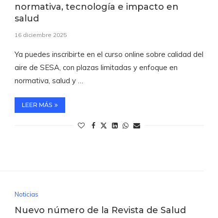
normativa, tecnología e impacto en
salud
16 diciembre 2025
Ya puedes inscribirte en el curso online sobre calidad del
aire de SESA, con plazas limitadas y enfoque en
normativa, salud y …
LEER MÁS
Noticias
Nuevo número de la Revista de Salud