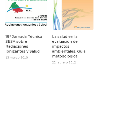
19ª Jornada Técnica
La salud en la
SESA sobre
evaluación de
Radiaciones
impactos
Ionizantes y Salud
ambientales. Guía
metodológica
13 marzo 2010
22 febrero 2012