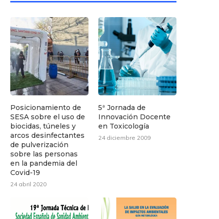
Posicionamiento de
5ª Jornada de
SESA sobre el uso de
Innovación Docente
biocidas, túneles y
en Toxicología
arcos desinfectantes
24 diciembre 2009
de pulverización
sobre las personas
en la pandemia del
Covid-19
24 abril 2020