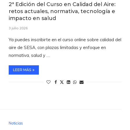
2ª Edición del Curso en Calidad del Aire:
retos actuales, normativa, tecnología e
impacto en salud
3 julio 2026
Ya puedes inscribirte en el curso online sobre calidad del
aire de SESA, con plazas limitadas y enfoque en
normativa, salud y …
LEER MÁS
Noticias