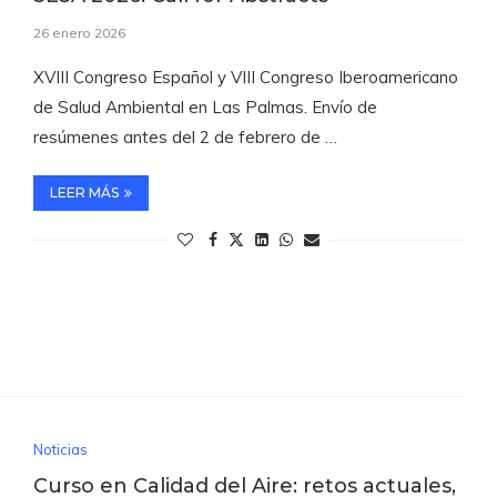
26 enero 2026
XVIII Congreso Español y VIII Congreso Iberoamericano
de Salud Ambiental en Las Palmas. Envío de
resúmenes antes del 2 de febrero de …
LEER MÁS
Noticias
Curso en Calidad del Aire: retos actuales,