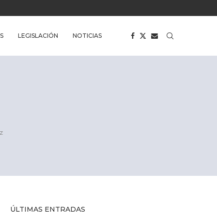
S
LEGISLACIÓN
NOTICIAS
z
ÚLTIMAS ENTRADAS