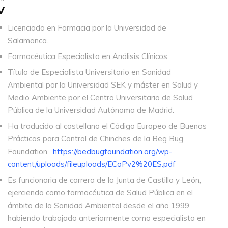
V
Licenciada en Farmacia por la Universidad de
Salamanca.
Farmacéutica Especialista en Análisis Clínicos.
Título de Especialista Universitario en Sanidad
Ambiental por la Universidad SEK y máster en Salud y
Medio Ambiente por el Centro Universitario de Salud
Pública de la Universidad Autónoma de Madrid.
Ha traducido al castellano el Código Europeo de Buenas
Prácticas para Control de Chinches de la Beg Bug
Foundation.
https://bedbugfoundation.org/wp-
content/uploads/fileuploads/ECoPv2%20ES.pdf
Es funcionaria de carrera de la Junta de Castilla y León,
ejerciendo como farmacéutica de Salud Pública en el
ámbito de la Sanidad Ambiental desde el año 1999,
habiendo trabajado anteriormente como especialista en