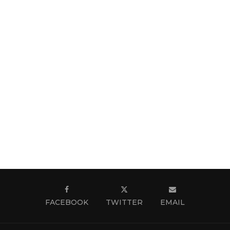
FACEBOOK
TWITTER
EMAIL