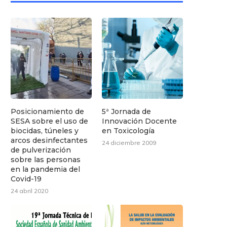
Posicionamiento de
5ª Jornada de
SESA sobre el uso de
Innovación Docente
biocidas, túneles y
en Toxicología
arcos desinfectantes
24 diciembre 2009
de pulverización
sobre las personas
en la pandemia del
Covid-19
24 abril 2020