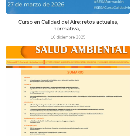
Curso en Calidad del Aire: retos actuales,
normativa,...
16 diciembre 2025