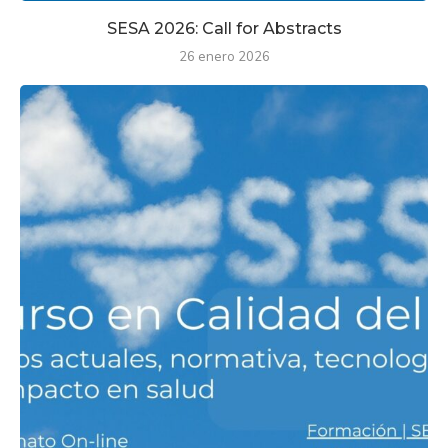
SESA 2026: Call for Abstracts
26 enero 2026