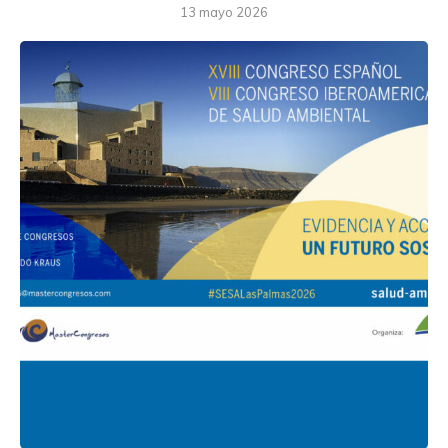
13 mayo 2026