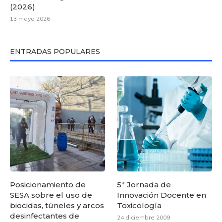
(2026)
13 mayo 2026
ENTRADAS POPULARES
Posicionamiento de
5ª Jornada de
SESA sobre el uso de
Innovación Docente en
biocidas, túneles y arcos
Toxicología
desinfectantes de
24 diciembre 2009