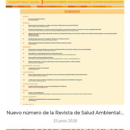
Nuevo número de la Revista de Salud Ambiental:...
15 junio 2026