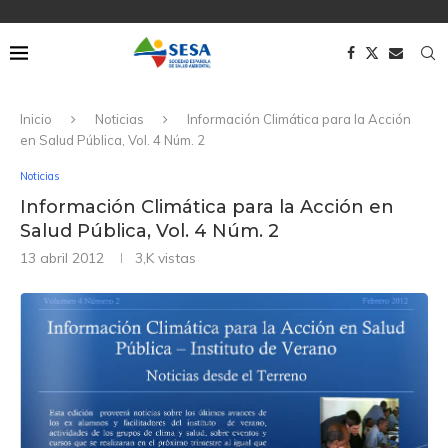
Inicio
Noticias
Información Climática para la Acción
en Salud Pública, Vol. 4 Núm. 2
Noticias
Información Climática para la Acción en
Salud Pública, Vol. 4 Núm. 2
13 abril 2012
3,K
vistas