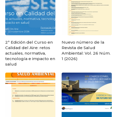
2ª Edición del Curso en
Nuevo número de la
Calidad del Aire: retos
Revista de Salud
actuales, normativa,
Ambiental: Vol. 26 Núm.
tecnología e impacto en
1 (2026)
salud