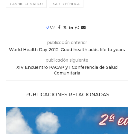
CAMBIO CLIMÁTICO
SALUD PÚBLICA
0
publicación anterior
World Health Day 2012: Good health adds life to years
publicación siguiente
XIV Encuentro PACAP y I Conferencia de Salud
Comunitaria
PUBLICACIONES RELACIONADAS