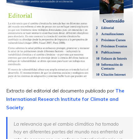
Extracto del editorial del documento publicado por
The
International Research Institute for Climate and
Society
:
La relevancia que el cambio climático ha tomado
hoy en diferentes partes del mundo nos enfrenta al