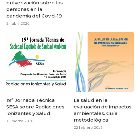
pulverización sobre las
personas en la
pandemia del Covid-19
24 abril 2020
19ª Jornada Técnica
La salud en la
SESA sobre Radiaciones
evaluación de impactos
Ionizantes y Salud
ambientales. Guía
metodológica
13 marzo 2010
22 febrero 2012