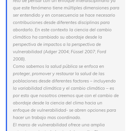
reto de pensar con un enfoque interdisciplinario ya
que este fenómeno tiene múltiples dimensiones para
ser entendido y en consecuencia se hace necesario
contribuciones desde diferentes disciplinas para
abordarlo. En este contexto la ciencia del cambio
climático ha cambiado su abordaje desde la
perspectiva de impactos a la perspectiva de
vulnerabilidad (Adger 2004; Füssel 2007; Ford
2008).
Como sabemos la salud pública se enfoca en
proteger, promover y restaurar la salud de las
poblaciones desde diferentes factores – incluyendo
la variabilidad climática y el cambio climático – es
por esto que nosotros creemos que con el cambio de
abordaje desde la ciencia del clima hacia un
enfoque de vulnerabilidad- se abren opciones para
hacer un trabajo mas coordinado.
El marco de vulnerabilidad ofrece una amplia