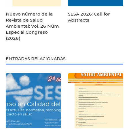
Nuevo número de la
SESA 2026: Call for
Revista de Salud
Abstracts
Ambiental: Vol. 26 Núm.
Especial Congreso
(2026)
ENTRADAS RELACIONADAS