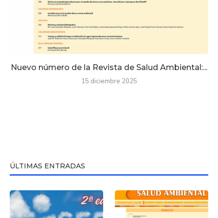
Nuevo número de la Revista de Salud Ambiental:...
15 diciembre 2025
ÚLTIMAS ENTRADAS