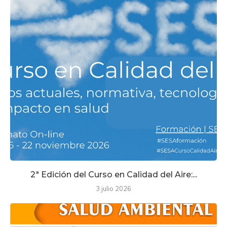
2ª Edición del Curso en Calidad del Aire:...
3 julio 2026