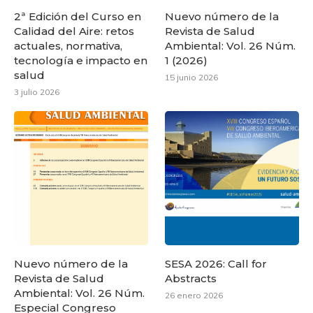
2ª Edición del Curso en
Nuevo número de la
Calidad del Aire: retos
Revista de Salud
actuales, normativa,
Ambiental: Vol. 26 Núm.
tecnología e impacto en
1 (2026)
salud
15 junio 2026
3 julio 2026
Nuevo número de la
SESA 2026: Call for
Revista de Salud
Abstracts
Ambiental: Vol. 26 Núm.
26 enero 2026
Especial Congreso