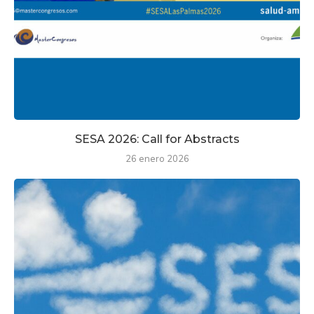
SESA 2026: Call for Abstracts
26 enero 2026