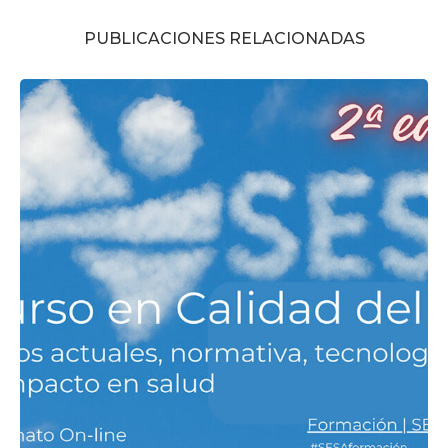
PUBLICACIONES RELACIONADAS