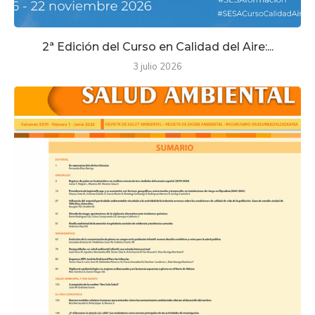
2ª Edición del Curso en Calidad del Aire:...
3 julio 2026