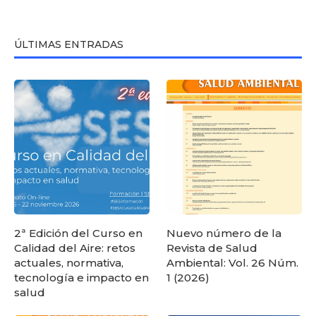
ÚLTIMAS ENTRADAS
2ª Edición del Curso en
Nuevo número de la
Calidad del Aire: retos
Revista de Salud
actuales, normativa,
Ambiental: Vol. 26 Núm.
tecnología e impacto en
1 (2026)
salud