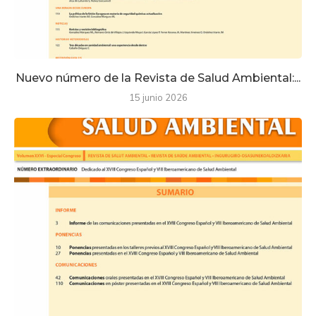
Nuevo número de la Revista de Salud Ambiental:...
15 junio 2026