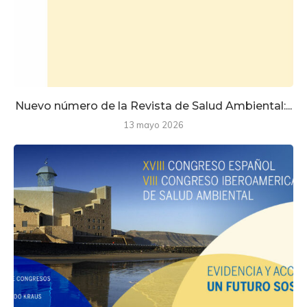
Nuevo número de la Revista de Salud Ambiental:...
13 mayo 2026