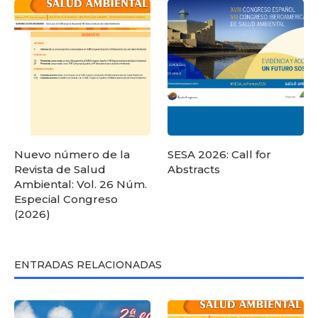
Nuevo número de la
SESA 2026: Call for
Revista de Salud
Abstracts
Ambiental: Vol. 26 Núm.
Especial Congreso
(2026)
ENTRADAS RELACIONADAS