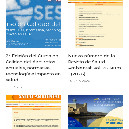
2ª Edición del Curso en
Nuevo número de la
Calidad del Aire: retos
Revista de Salud
actuales, normativa,
Ambiental: Vol. 26 Núm.
tecnología e impacto en
1 (2026)
salud
15 junio 2026
3 julio 2026