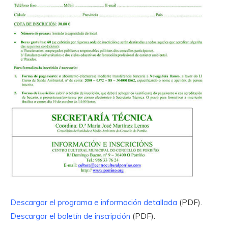
Descargar el programa e información detallada
(PDF).
Descargar el boletín de inscripción
(PDF).