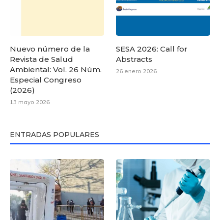
Nuevo número de la
SESA 2026: Call for
Revista de Salud
Abstracts
Ambiental: Vol. 26 Núm.
26 enero 2026
Especial Congreso
(2026)
13 mayo 2026
ENTRADAS POPULARES