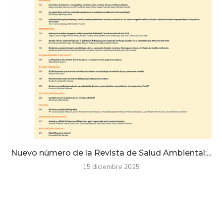
Nuevo número de la Revista de Salud Ambiental:...
15 diciembre 2025