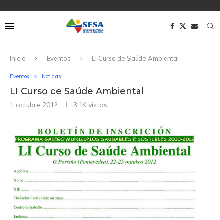
Inicio
Eventos
LI Curso de Saúde Ambiental
Eventos
Noticias
LI Curso de Saúde Ambiental
1 octubre 2012
3,1K
vistas