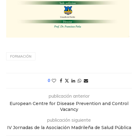
FORMACIÓN
0
publicación anterior
European Centre for Disease Prevention and Control
Vacancy
publicación siguiente
IV Jornadas de la Asociación Madrileña de Salud Pública