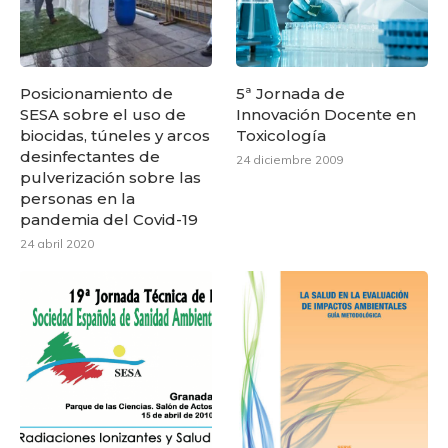
Posicionamiento de
5ª Jornada de
SESA sobre el uso de
Innovación Docente en
biocidas, túneles y arcos
Toxicología
desinfectantes de
24 diciembre 2009
pulverización sobre las
personas en la
pandemia del Covid-19
24 abril 2020