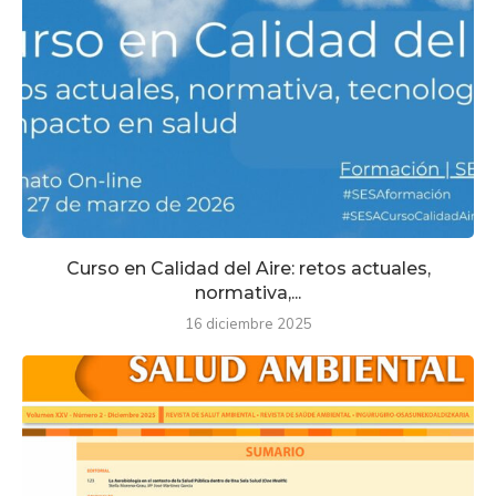
Curso en Calidad del Aire: retos actuales,
normativa,...
16 diciembre 2025