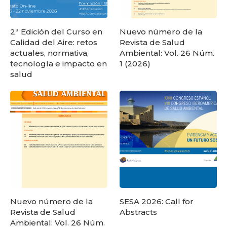
2ª Edición del Curso en
Nuevo número de la
Calidad del Aire: retos
Revista de Salud
actuales, normativa,
Ambiental: Vol. 26 Núm.
tecnología e impacto en
1 (2026)
salud
Nuevo número de la
SESA 2026: Call for
Revista de Salud
Abstracts
Ambiental: Vol. 26 Núm.