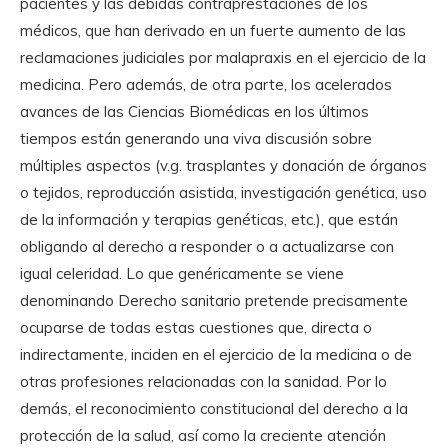
pacientes y las debidas contraprestaciones de los
médicos, que han derivado en un fuerte aumento de las
reclamaciones judiciales por malapraxis en el ejercicio de la
medicina. Pero además, de otra parte, los acelerados
avances de las Ciencias Biomédicas en los últimos
tiempos están generando una viva discusión sobre
múltiples aspectos (v.g. trasplantes y donación de órganos
o tejidos, reproducción asistida, investigación genética, uso
de la información y terapias genéticas, etc.), que están
obligando al derecho a responder o a actualizarse con
igual celeridad. Lo que genéricamente se viene
denominando Derecho sanitario pretende precisamente
ocuparse de todas estas cuestiones que, directa o
indirectamente, inciden en el ejercicio de la medicina o de
otras profesiones relacionadas con la sanidad. Por lo
demás, el reconocimiento constitucional del derecho a la
protección de la salud, así como la creciente atención