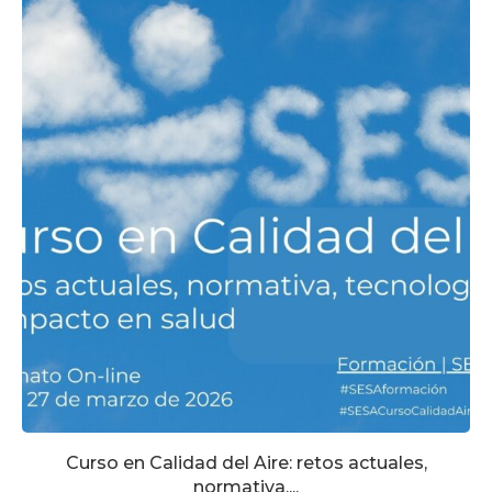
Curso en Calidad del Aire: retos actuales,
normativa,...