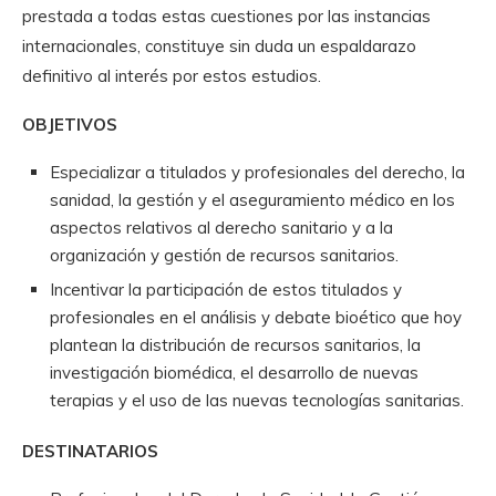
prestada a todas estas cuestiones por las instancias
internacionales, constituye sin duda un espaldarazo
definitivo al interés por estos estudios.
OBJETIVOS
Especializar a titulados y profesionales del derecho, la
sanidad, la gestión y el aseguramiento médico en los
aspectos relativos al derecho sanitario y a la
organización y gestión de recursos sanitarios.
Incentivar la participación de estos titulados y
profesionales en el análisis y debate bioético que hoy
plantean la distribución de recursos sanitarios, la
investigación biomédica, el desarrollo de nuevas
terapias y el uso de las nuevas tecnologías sanitarias.
DESTINATARIOS