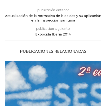
publicación anterior
Actualización de la normativa de biocidas y su aplicación
en la inspección sanitaria
publicación siguiente
Expocida Iberia 2014
PUBLICACIONES RELACIONADAS