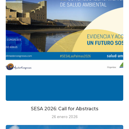
SESA 2026: Call for Abstracts
26 enero 2026