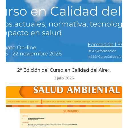
2ª Edición del Curso en Calidad del Aire:...
3 julio 2026