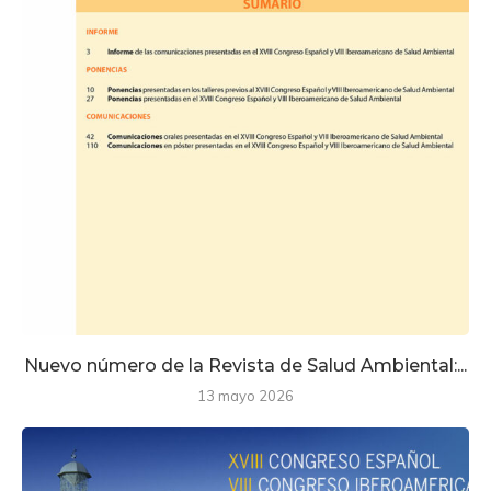
Nuevo número de la Revista de Salud Ambiental:...
13 mayo 2026