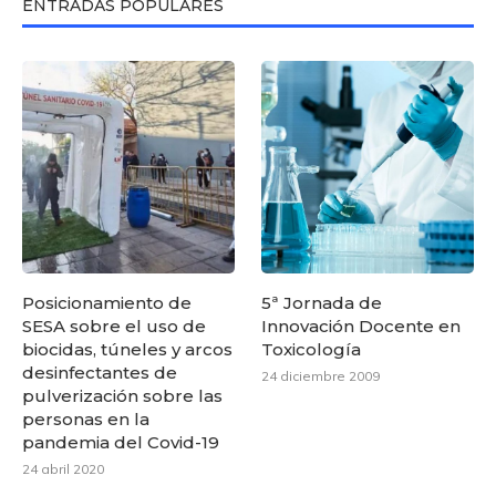
ENTRADAS POPULARES
Posicionamiento de
5ª Jornada de
SESA sobre el uso de
Innovación Docente en
biocidas, túneles y arcos
Toxicología
desinfectantes de
24 diciembre 2009
pulverización sobre las
personas en la
pandemia del Covid-19
24 abril 2020