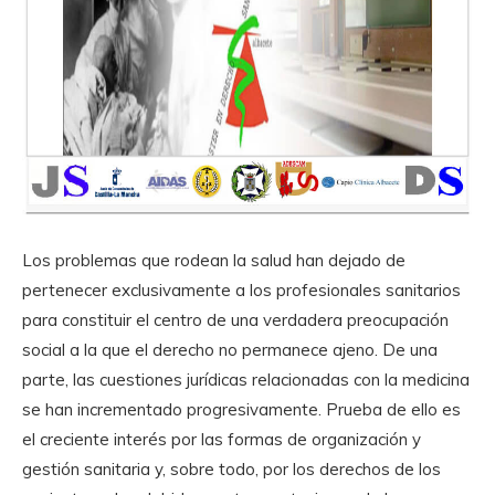
Los problemas que rodean la salud han dejado de
pertenecer exclusivamente a los profesionales sanitarios
para constituir el centro de una verdadera preocupación
social a la que el derecho no permanece ajeno. De una
parte, las cuestiones jurídicas relacionadas con la medicina
se han incrementado progresivamente. Prueba de ello es
el creciente interés por las formas de organización y
gestión sanitaria y, sobre todo, por los derechos de los