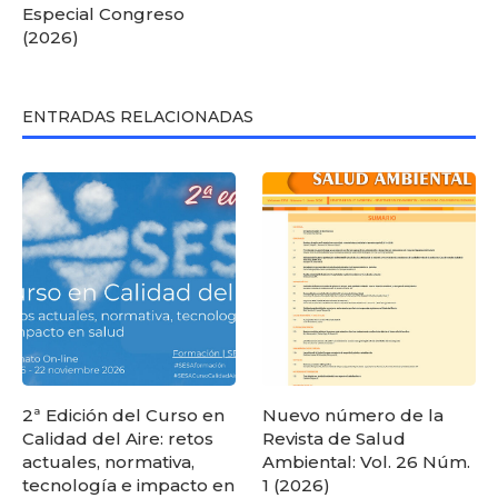
Especial Congreso
(2026)
ENTRADAS RELACIONADAS
2ª Edición del Curso en
Nuevo número de la
Calidad del Aire: retos
Revista de Salud
actuales, normativa,
Ambiental: Vol. 26 Núm.
tecnología e impacto en
1 (2026)