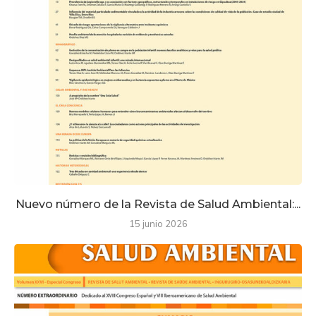
Nuevo número de la Revista de Salud Ambiental:...
15 junio 2026