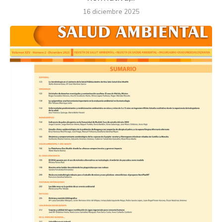
16 diciembre 2025