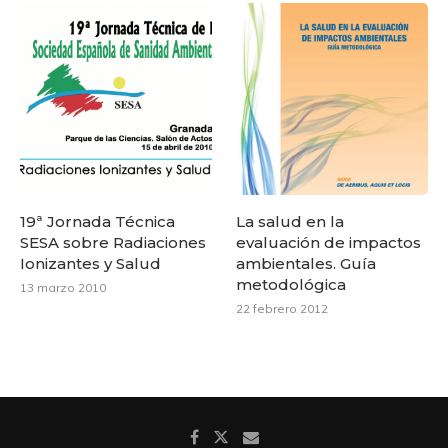
19ª Jornada Técnica
La salud en la
SESA sobre Radiaciones
evaluación de impactos
Ionizantes y Salud
ambientales. Guía
metodológica
13 marzo 2010
22 febrero 2012