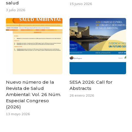
salud
15 junio 2026
3 julio 2026
Nuevo número de la
SESA 2026: Call for
Revista de Salud
Abstracts
Ambiental: Vol. 26 Núm.
26 enero 2026
Especial Congreso
(2026)
13 mayo 2026