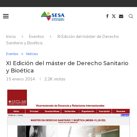
Inicio
Eventos
XI Edición del máster de Derecho
Sanitario y Bioética
Eventos
Noticias
XI Edición del máster de Derecho Sanitario
y Bioética
15 enero 2014
2,2K
vistas