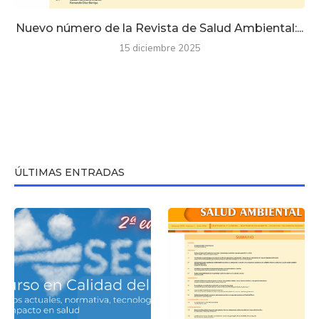
Nuevo número de la Revista de Salud Ambiental:...
15 diciembre 2025
ÚLTIMAS ENTRADAS