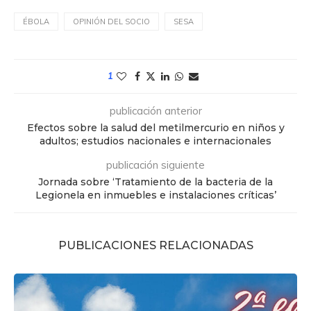
ÉBOLA
OPINIÓN DEL SOCIO
SESA
1
publicación anterior
Efectos sobre la salud del metilmercurio en niños y
adultos; estudios nacionales e internacionales
publicación siguiente
Jornada sobre ‘Tratamiento de la bacteria de la
Legionela en inmuebles e instalaciones críticas’
PUBLICACIONES RELACIONADAS