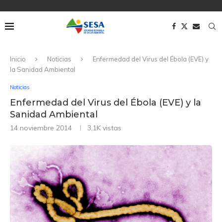
Inicio
Noticias
Enfermedad del Virus del Ébola (EVE) y
la Sanidad Ambiental
Noticias
Enfermedad del Virus del Ébola (EVE) y la
Sanidad Ambiental
14 noviembre 2014
3,1K
vistas