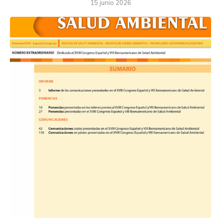
15 junio 2026