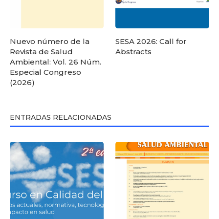
Nuevo número de la
SESA 2026: Call for
Revista de Salud
Abstracts
Ambiental: Vol. 26 Núm.
Especial Congreso
(2026)
ENTRADAS RELACIONADAS