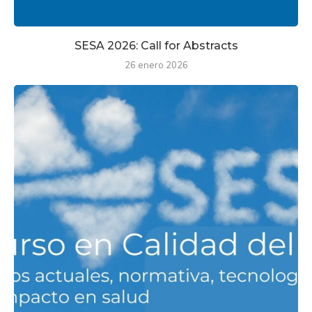
SESA 2026: Call for Abstracts
26 enero 2026