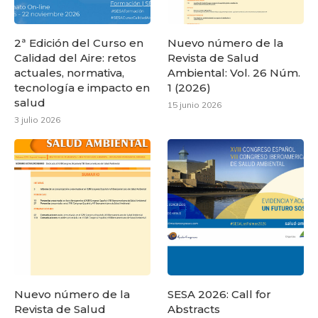
2ª Edición del Curso en
Nuevo número de la
Calidad del Aire: retos
Revista de Salud
actuales, normativa,
Ambiental: Vol. 26 Núm.
tecnología e impacto en
1 (2026)
salud
15 junio 2026
3 julio 2026
Nuevo número de la
SESA 2026: Call for
Revista de Salud
Abstracts