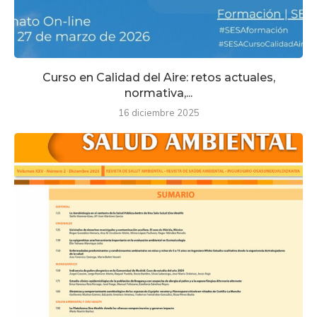
Curso en Calidad del Aire: retos actuales,
normativa,...
16 diciembre 2025