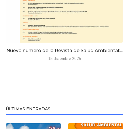
Nuevo número de la Revista de Salud Ambiental:...
15 diciembre 2025
ÚLTIMAS ENTRADAS