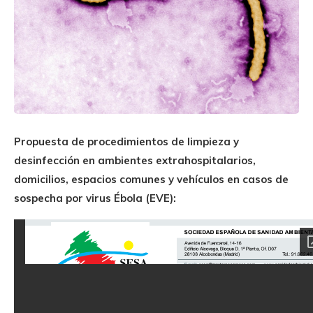
Propuesta de procedimientos de limpieza y
desinfección en ambientes extrahospitalarios,
domicilios, espacios comunes y vehículos en casos de
sospecha por virus Ébola (EVE):