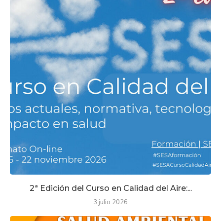
2ª Edición del Curso en Calidad del Aire:...
3 julio 2026