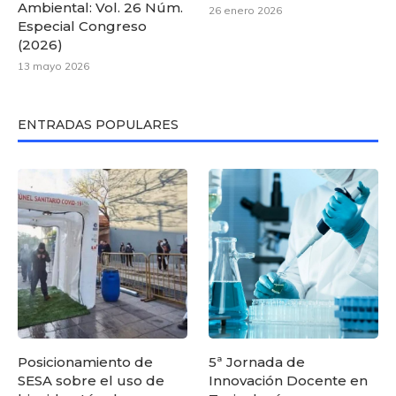
Ambiental: Vol. 26 Núm.
26 enero 2026
Especial Congreso
(2026)
13 mayo 2026
ENTRADAS POPULARES
Posicionamiento de
5ª Jornada de
SESA sobre el uso de
Innovación Docente en