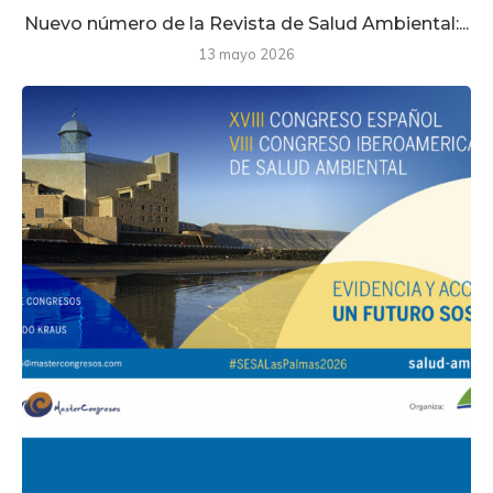
Nuevo número de la Revista de Salud Ambiental:...
13 mayo 2026