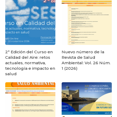
2ª Edición del Curso en
Nuevo número de la
Calidad del Aire: retos
Revista de Salud
actuales, normativa,
Ambiental: Vol. 26 Núm.
tecnología e impacto en
1 (2026)
salud