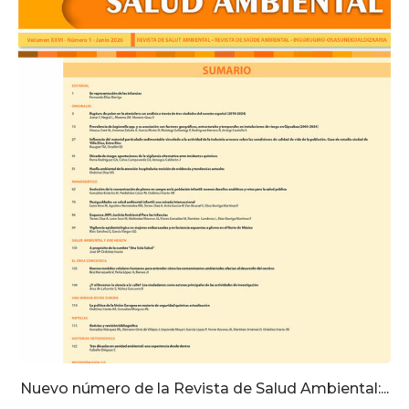
Nuevo número de la Revista de Salud Ambiental:...