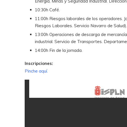
Energía, Minas y Seguridad Industrial. Dirección
10:30h Café.
11:00h Riesgos laborales de los operadores. Jo
Riesgos Laborales. Servicio Navarro de Salud).
13:00h Operaciones de descarga de mercancías 
industrial. Servicio de Transportes. Departam
14:00h Fin de la jornada.
Inscripciones:
Pinche aquí.