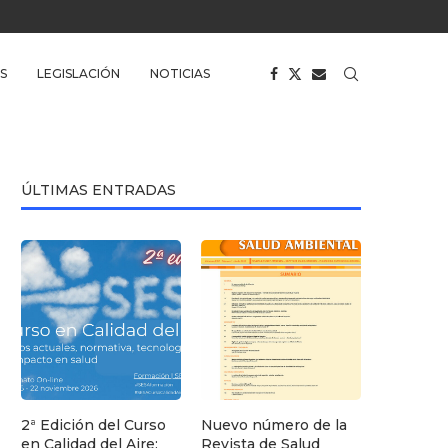
S
LEGISLACIÓN
NOTICIAS
ÚLTIMAS ENTRADAS
2ª Edición del Curso
Nuevo número de la
en Calidad del Aire:
Revista de Salud