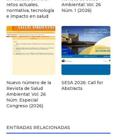
retos actuales,
Ambiental: Vol. 26
normativa, tecnología
Núm. 1 (2026)
e impacto en salud
Nuevo número de la
SESA 2026: Call for
Revista de Salud
Abstracts
Ambiental: Vol. 26
Núm. Especial
Congreso (2026)
ENTRADAS RELACIONADAS