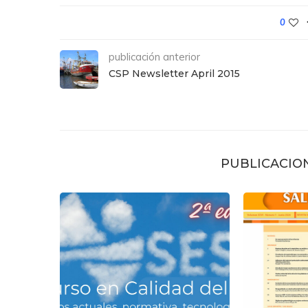
0
publicación anterior
CSP Newsletter April 2015
PUBLICACIO