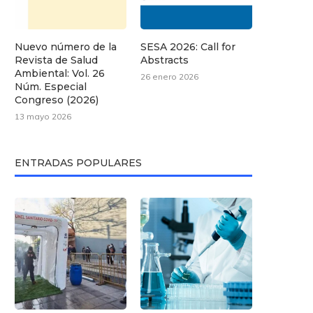
Nuevo número de la
SESA 2026: Call for
Revista de Salud
Abstracts
Ambiental: Vol. 26
26 enero 2026
Núm. Especial
Congreso (2026)
13 mayo 2026
ENTRADAS POPULARES