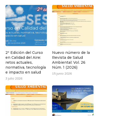
2ª Edición del Curso
Nuevo número de la
en Calidad del Aire:
Revista de Salud
retos actuales,
Ambiental: Vol. 26
normativa, tecnología
Núm. 1 (2026)
e impacto en salud
15 junio 2026
3 julio 2026