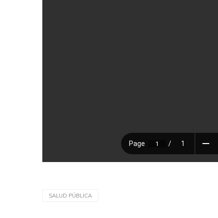
SALUD PÚBLICA