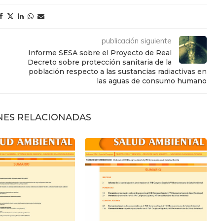
publicación siguiente
Informe SESA sobre el Proyecto de Real
Decreto sobre protección sanitaria de la
población respecto a las sustancias radiactivas en
las aguas de consumo humano
NES RELACIONADAS