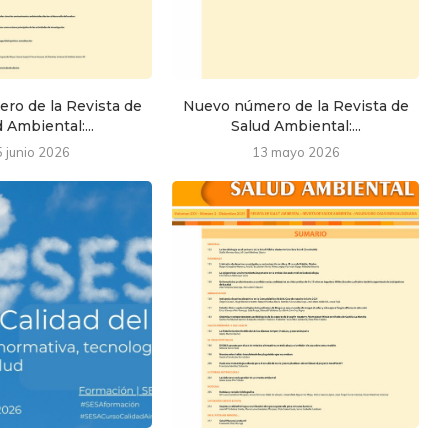
ro de la Revista de
Nuevo número de la Revista de
 Ambiental:...
Salud Ambiental:...
5 junio 2026
13 mayo 2026