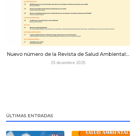
Nuevo número de la Revista de Salud Ambiental:...
15 diciembre 2025
ÚLTIMAS ENTRADAS