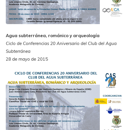
Agua subterránea, románico y arqueología
Ciclo de Conferencias 20 Aniversario del Club del Agua
Subterránea
28 de mayo de 2015