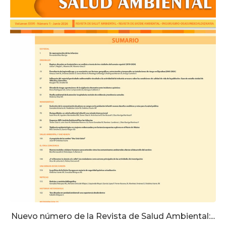
Nuevo número de la Revista de Salud Ambiental:...