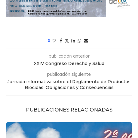
0
publicación anterior
XXIV Congreso Derecho y Salud
publicación siguiente
Jornada informativa sobre el Reglamento de Productos
Biocidas. Obligaciones y Consecuencias
PUBLICACIONES RELACIONADAS