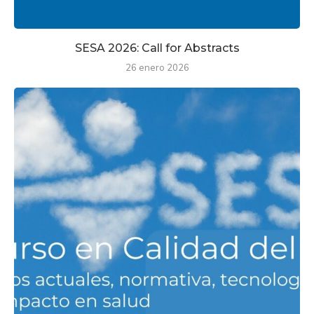
SESA 2026: Call for Abstracts
26 enero 2026