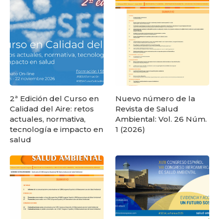
2ª Edición del Curso en
Nuevo número de la
Calidad del Aire: retos
Revista de Salud
actuales, normativa,
Ambiental: Vol. 26 Núm.
tecnología e impacto en
1 (2026)
salud