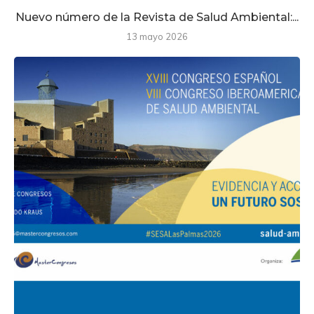
Nuevo número de la Revista de Salud Ambiental:...
13 mayo 2026