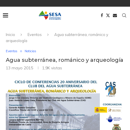
Inicio
Eventos
Agua subterránea, románico y
arqueología
Eventos
Noticias
Agua subterránea, románico y arqueología
13 mayo 2015
1,9K
vistas