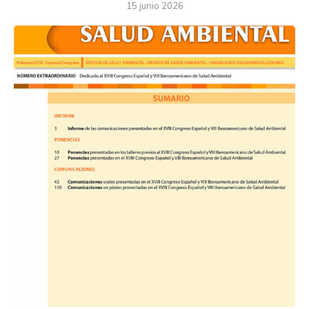
15 junio 2026