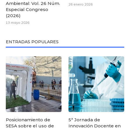
Ambiental: Vol. 26 Núm.
26 enero 2026
Especial Congreso
(2026)
13 mayo 2026
ENTRADAS POPULARES
Posicionamiento de
5ª Jornada de
SESA sobre el uso de
Innovación Docente en