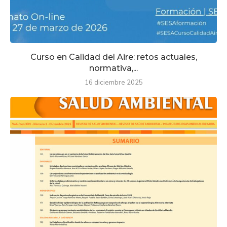
Curso en Calidad del Aire: retos actuales,
normativa,...
16 diciembre 2025