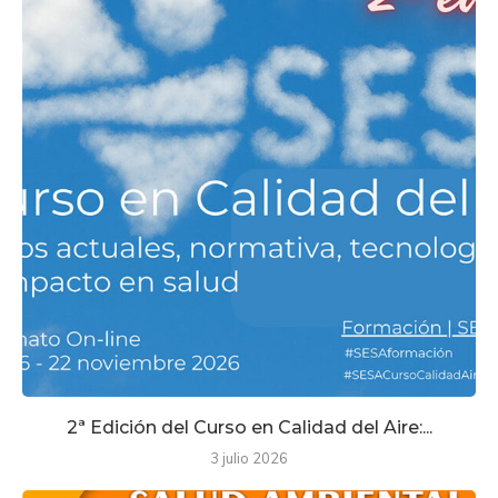
2ª Edición del Curso en Calidad del Aire:...
3 julio 2026