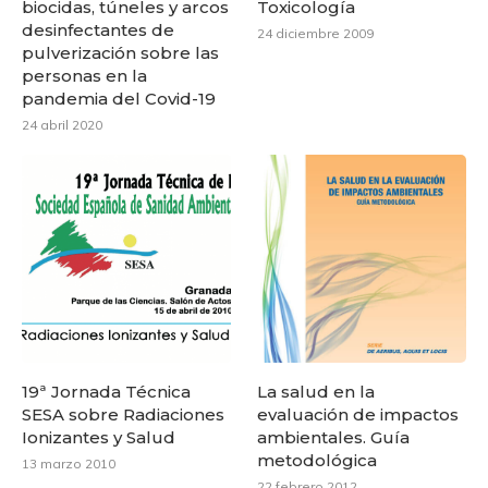
biocidas, túneles y arcos
Toxicología
desinfectantes de
24 diciembre 2009
pulverización sobre las
personas en la
pandemia del Covid-19
24 abril 2020
19ª Jornada Técnica
La salud en la
SESA sobre Radiaciones
evaluación de impactos
Ionizantes y Salud
ambientales. Guía
metodológica
13 marzo 2010
22 febrero 2012