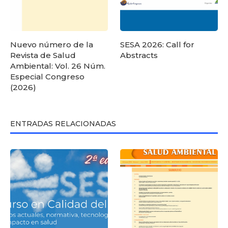
Nuevo número de la
SESA 2026: Call for
Revista de Salud
Abstracts
Ambiental: Vol. 26 Núm.
Especial Congreso
(2026)
ENTRADAS RELACIONADAS