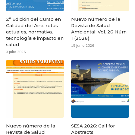
2ª Edición del Curso en
Nuevo número de la
Calidad del Aire: retos
Revista de Salud
actuales, normativa,
Ambiental: Vol. 26 Núm.
tecnología e impacto en
1 (2026)
salud
15 junio 2026
3 julio 2026
Nuevo número de la
SESA 2026: Call for
Revista de Salud
Abstracts