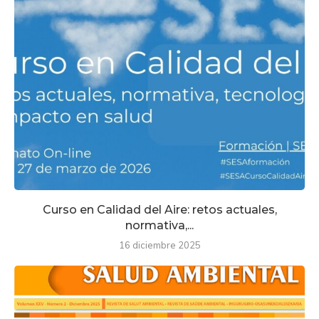
Curso en Calidad del Aire: retos actuales,
normativa,...
16 diciembre 2025