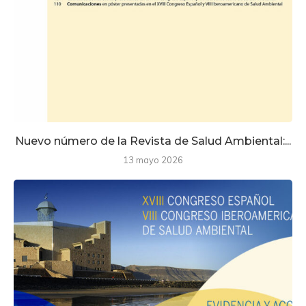
Nuevo número de la Revista de Salud Ambiental:...
13 mayo 2026