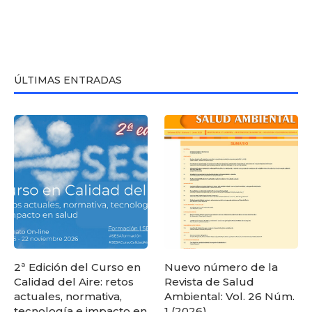
ÚLTIMAS ENTRADAS
2ª Edición del Curso en
Nuevo número de la
Calidad del Aire: retos
Revista de Salud
actuales, normativa,
Ambiental: Vol. 26 Núm.
tecnología e impacto en
1 (2026)