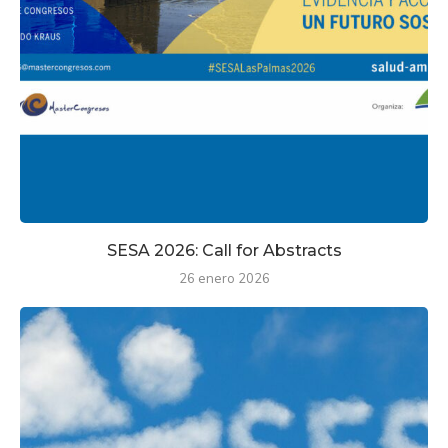
SESA 2026: Call for Abstracts
26 enero 2026