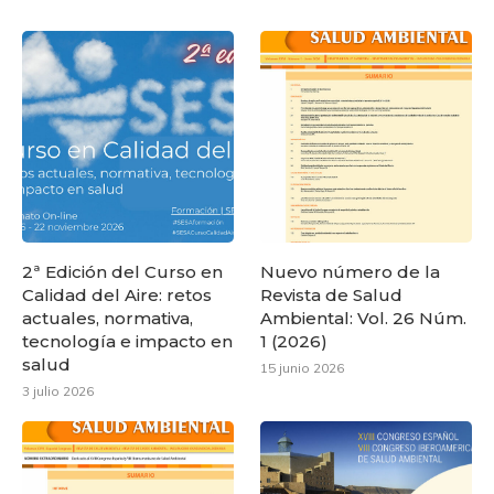
2ª Edición del Curso en
Nuevo número de la
Calidad del Aire: retos
Revista de Salud
actuales, normativa,
Ambiental: Vol. 26 Núm.
tecnología e impacto en
1 (2026)
salud
15 junio 2026
3 julio 2026