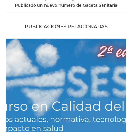
Publicado un nuevo número de Gaceta Sanitaria
PUBLICACIONES RELACIONADAS