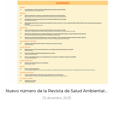
Nuevo número de la Revista de Salud Ambiental:...
15 diciembre 2025