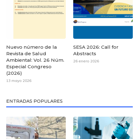
Nuevo número de la
SESA 2026: Call for
Revista de Salud
Abstracts
Ambiental: Vol. 26 Núm.
26 enero 2026
Especial Congreso
(2026)
13 mayo 2026
ENTRADAS POPULARES