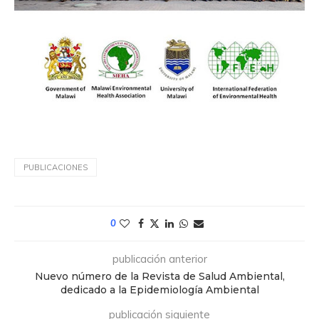
PUBLICACIONES
0
publicación anterior
Nuevo número de la Revista de Salud Ambiental,
dedicado a la Epidemiología Ambiental
publicación siguiente