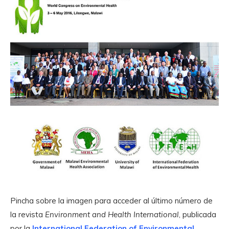
Pincha sobre la imagen para acceder al último número de
la revista
Environment and Health International
, publicada
por la
International Federation of Environmental