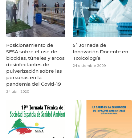
Posicionamiento de
5ª Jornada de
SESA sobre el uso de
Innovación Docente en
biocidas, túneles y arcos
Toxicología
desinfectantes de
24 diciembre 2009
pulverización sobre las
personas en la
pandemia del Covid-19
24 abril 2020