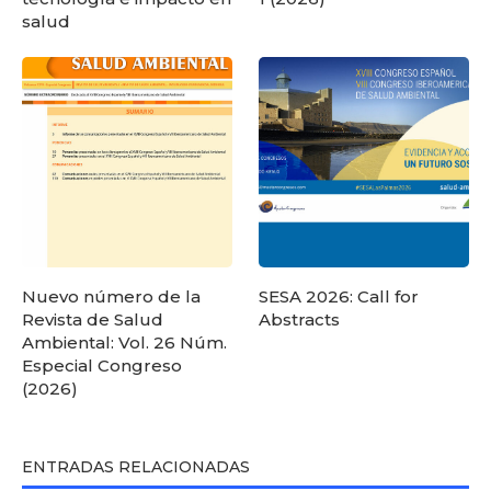
salud
Nuevo número de la
SESA 2026: Call for
Revista de Salud
Abstracts
Ambiental: Vol. 26 Núm.
Especial Congreso
(2026)
ENTRADAS RELACIONADAS