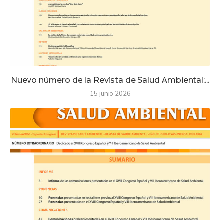
Nuevo número de la Revista de Salud Ambiental:...
15 junio 2026