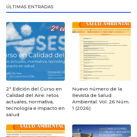
ÚLTIMAS ENTRADAS
2ª Edición del Curso en
Nuevo número de la
Calidad del Aire: retos
Revista de Salud
actuales, normativa,
Ambiental: Vol. 26 Núm.
tecnología e impacto en
1 (2026)
salud