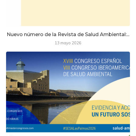
Nuevo número de la Revista de Salud Ambiental:...
13 mayo 2026