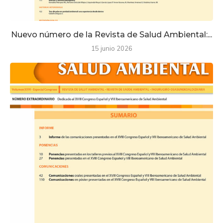
Nuevo número de la Revista de Salud Ambiental:...
15 junio 2026