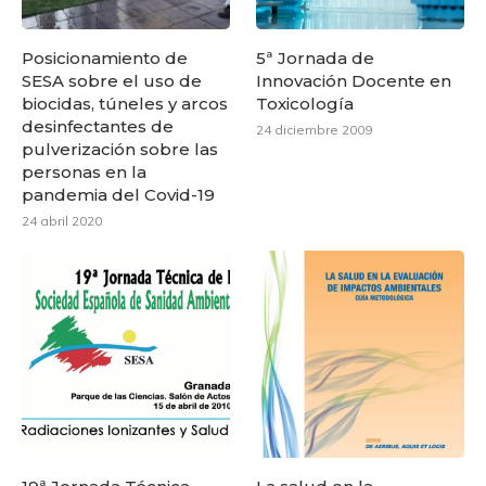
Posicionamiento de
5ª Jornada de
SESA sobre el uso de
Innovación Docente en
biocidas, túneles y arcos
Toxicología
desinfectantes de
24 diciembre 2009
pulverización sobre las
personas en la
pandemia del Covid-19
24 abril 2020