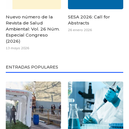
Nuevo número de la
SESA 2026: Call for
Revista de Salud
Abstracts
Ambiental: Vol. 26 Núm.
26 enero 2026
Especial Congreso
(2026)
13 mayo 2026
ENTRADAS POPULARES