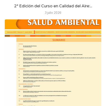
2ª Edición del Curso en Calidad del Aire:...
3 julio 2026