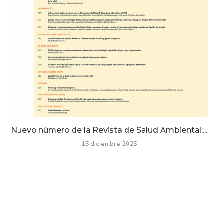
Nuevo número de la Revista de Salud Ambiental:...
15 diciembre 2025