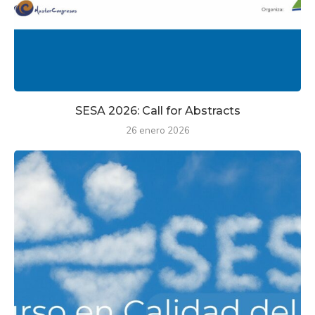
SESA 2026: Call for Abstracts
26 enero 2026