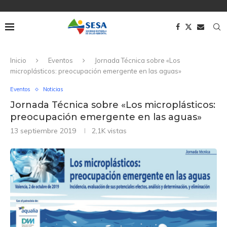
Inicio
Eventos
Jornada Técnica sobre «Los
microplásticos: preocupación emergente en las aguas»
Eventos
Noticias
Jornada Técnica sobre «Los microplásticos:
preocupación emergente en las aguas»
13 septiembre 2019
2,1K
vistas