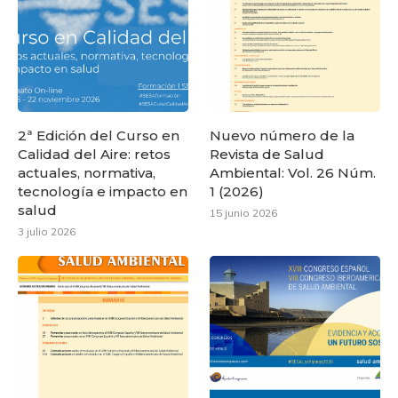
2ª Edición del Curso en
Nuevo número de la
Calidad del Aire: retos
Revista de Salud
actuales, normativa,
Ambiental: Vol. 26 Núm.
tecnología e impacto en
1 (2026)
salud
15 junio 2026
3 julio 2026