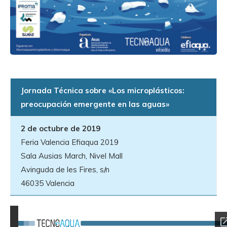
Jornada Técnica sobre «Los microplásticos:
preocupación emergente en las aguas»
2 de octubre de 2019
Feria Valencia Efiaqua 2019
Sala Ausias March, Nivel Mall
Avinguda de les Fires, s/n
46035 Valencia