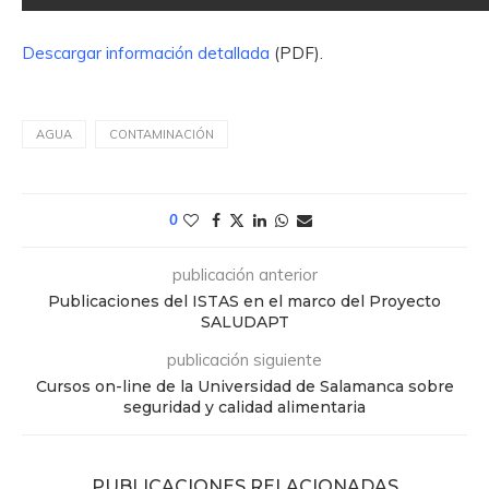
Descargar información detallada
(PDF).
AGUA
CONTAMINACIÓN
0
publicación anterior
Publicaciones del ISTAS en el marco del Proyecto
SALUDAPT
publicación siguiente
Cursos on-line de la Universidad de Salamanca sobre
seguridad y calidad alimentaria
PUBLICACIONES RELACIONADAS