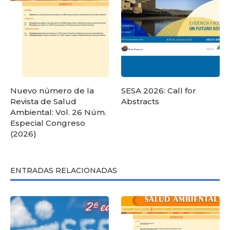
Nuevo número de la
SESA 2026: Call for
Revista de Salud
Abstracts
Ambiental: Vol. 26 Núm.
Especial Congreso
(2026)
ENTRADAS RELACIONADAS