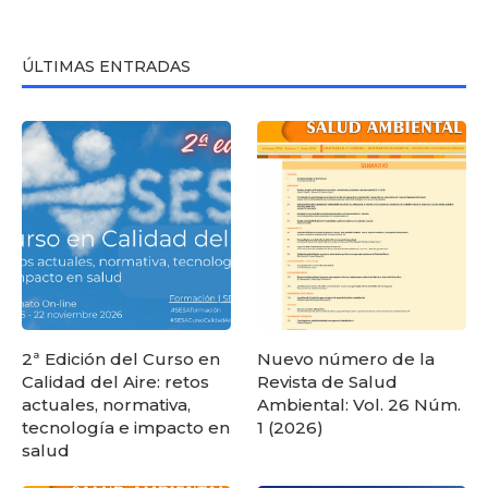
ÚLTIMAS ENTRADAS
2ª Edición del Curso en
Nuevo número de la
Calidad del Aire: retos
Revista de Salud
actuales, normativa,
Ambiental: Vol. 26 Núm.
tecnología e impacto en
1 (2026)
salud