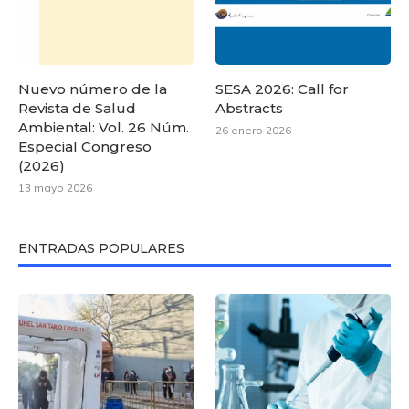
Nuevo número de la
SESA 2026: Call for
Revista de Salud
Abstracts
Ambiental: Vol. 26 Núm.
26 enero 2026
Especial Congreso
(2026)
13 mayo 2026
ENTRADAS POPULARES