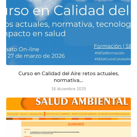
Curso en Calidad del Aire: retos actuales,
normativa,...
16 diciembre 2025