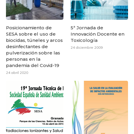
Posicionamiento de
5ª Jornada de
SESA sobre el uso de
Innovación Docente en
biocidas, túneles y arcos
Toxicología
desinfectantes de
24 diciembre 2009
pulverización sobre las
personas en la
pandemia del Covid-19
24 abril 2020