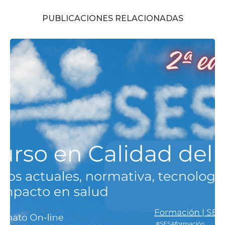
PUBLICACIONES RELACIONADAS