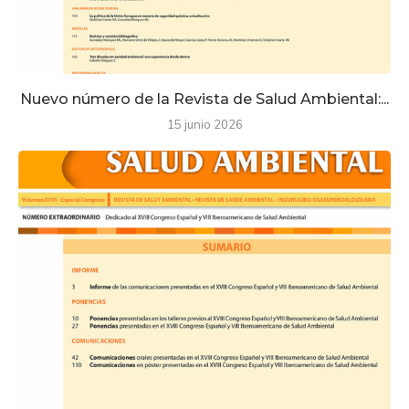
Nuevo número de la Revista de Salud Ambiental:...
15 junio 2026