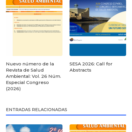
Nuevo número de la
SESA 2026: Call for
Revista de Salud
Abstracts
Ambiental: Vol. 26 Núm.
Especial Congreso
(2026)
ENTRADAS RELACIONADAS