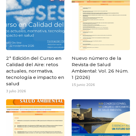
2ª Edición del Curso en
Nuevo número de la
Calidad del Aire: retos
Revista de Salud
actuales, normativa,
Ambiental: Vol. 26 Núm.
tecnología e impacto en
1 (2026)
salud
15 junio 2026
3 julio 2026