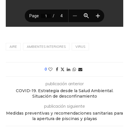
AIRE
AMBIENTES INTERIORES
VIRUS
0
publicación anterior
COVID-19. Estrategia desde la Salud Ambiental.
Situación de desconfinamiento
publicación siguiente
Medidas preventivas y recomendaciones sanitarias para
la apertura de piscinas y playas