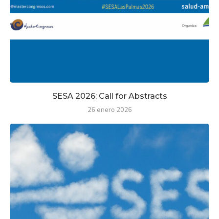
SESA 2026: Call for Abstracts
26 enero 2026