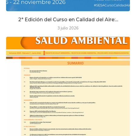
2ª Edición del Curso en Calidad del Aire:...
3 julio 2026