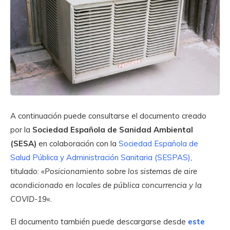
A continuación puede consultarse el documento creado
por la
Sociedad Española de Sanidad Ambiental
(SESA)
en colaboración con la
Sociedad Española de
Salud Pública y Administración Sanitaria (SESPAS)
,
titulado: «
Posicionamiento sobre los sistemas de aire
acondicionado en locales de pública concurrencia y la
COVID-19
«.
El documento también puede descargarse desde
este