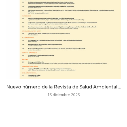
Nuevo número de la Revista de Salud Ambiental:...
15 diciembre 2025