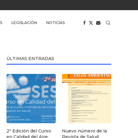
S
LEGISLACIÓN
NOTICIAS
ÚLTIMAS ENTRADAS
2ª Edición del Curso
Nuevo número de la
en Calidad del Aire:
Revista de Salud