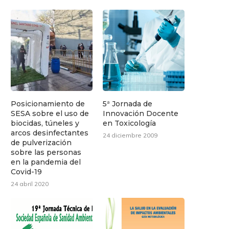
Posicionamiento de
5ª Jornada de
SESA sobre el uso de
Innovación Docente
biocidas, túneles y
en Toxicología
arcos desinfectantes
24 diciembre 2009
de pulverización
sobre las personas
en la pandemia del
Covid-19
24 abril 2020