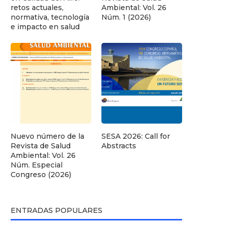
retos actuales,
Ambiental: Vol. 26
normativa, tecnología
Núm. 1 (2026)
e impacto en salud
Nuevo número de la
SESA 2026: Call for
Revista de Salud
Abstracts
Ambiental: Vol. 26
Núm. Especial
Congreso (2026)
ENTRADAS POPULARES