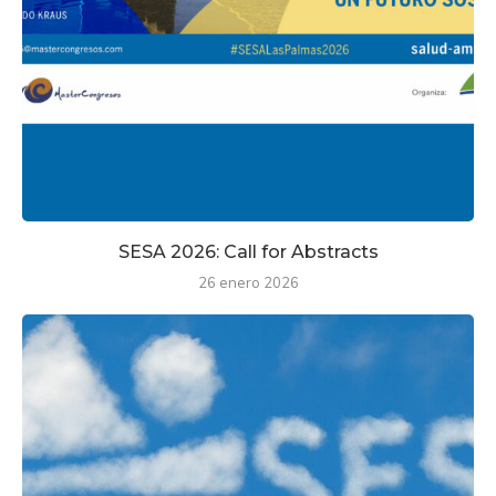
SESA 2026: Call for Abstracts
26 enero 2026