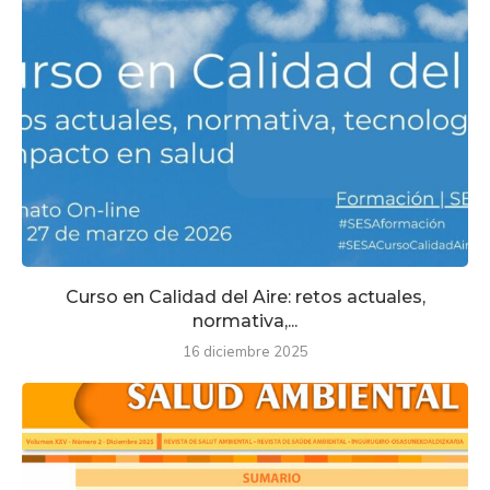
Curso en Calidad del Aire: retos actuales,
normativa,...
16 diciembre 2025