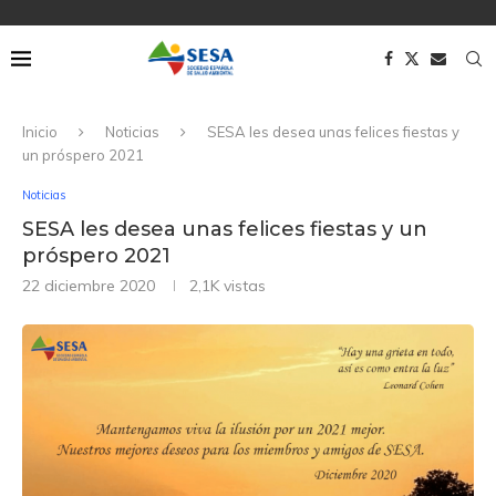
Inicio
Noticias
SESA les desea unas felices fiestas y
un próspero 2021
Noticias
SESA les desea unas felices fiestas y un
próspero 2021
22 diciembre 2020
2,1K
vistas