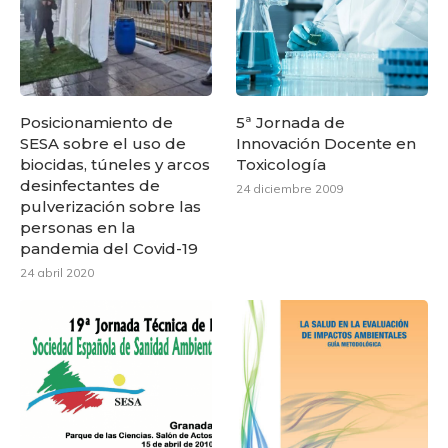
Posicionamiento de
5ª Jornada de
SESA sobre el uso de
Innovación Docente en
biocidas, túneles y arcos
Toxicología
desinfectantes de
24 diciembre 2009
pulverización sobre las
personas en la
pandemia del Covid-19
24 abril 2020