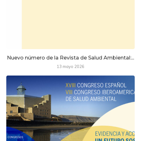
Nuevo número de la Revista de Salud Ambiental:...
13 mayo 2026