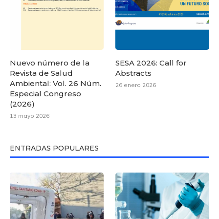
Nuevo número de la
SESA 2026: Call for
Revista de Salud
Abstracts
Ambiental: Vol. 26 Núm.
26 enero 2026
Especial Congreso
(2026)
13 mayo 2026
ENTRADAS POPULARES