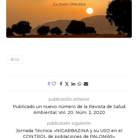
SESA
0
publicación anterior
Publicado un nuevo número de la Revista de Salud
Ambiental: Vol. 20, Núm. 2, 2020
publicación siguiente
Jornada Técnica: «NICARBAZINA y su USO en el
CONTROL de poblaciones de PALOMAS»