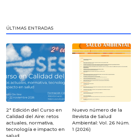
ÚLTIMAS ENTRADAS
2ª Edición del Curso en
Nuevo número de la
Calidad del Aire: retos
Revista de Salud
actuales, normativa,
Ambiental: Vol. 26 Núm.
tecnología e impacto en
1 (2026)
salud