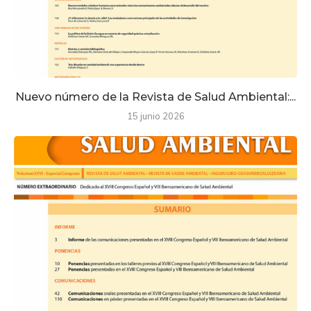
Nuevo número de la Revista de Salud Ambiental:...
15 junio 2026