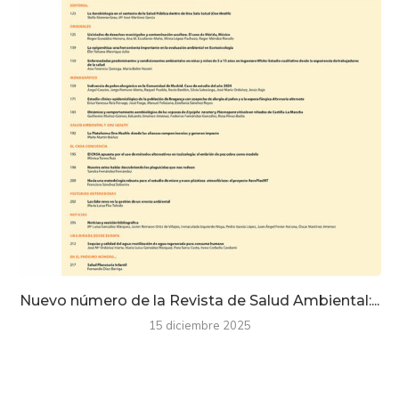
Nuevo número de la Revista de Salud Ambiental:...
15 diciembre 2025