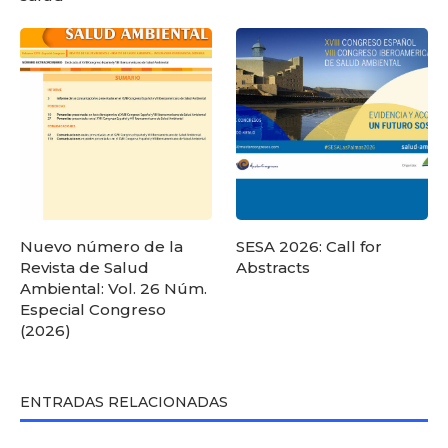
Nuevo número de la
SESA 2026: Call for
Revista de Salud
Abstracts
Ambiental: Vol. 26 Núm.
Especial Congreso
(2026)
ENTRADAS RELACIONADAS