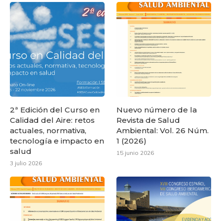
2ª Edición del Curso en
Nuevo número de la
Calidad del Aire: retos
Revista de Salud
actuales, normativa,
Ambiental: Vol. 26 Núm.
tecnología e impacto en
1 (2026)
salud
15 junio 2026
3 julio 2026