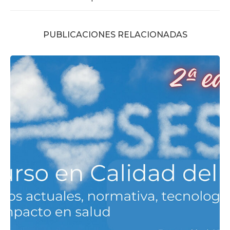
PUBLICACIONES RELACIONADAS