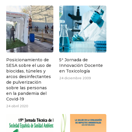
Posicionamiento de
5ª Jornada de
SESA sobre el uso de
Innovación Docente
biocidas, túneles y
en Toxicología
arcos desinfectantes
24 diciembre 2009
de pulverización
sobre las personas
en la pandemia del
Covid-19
24 abril 2020