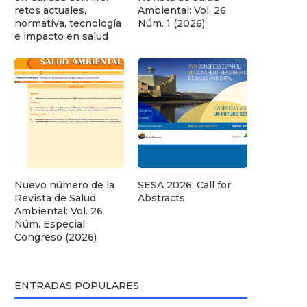
retos actuales,
Ambiental: Vol. 26
normativa, tecnología
Núm. 1 (2026)
e impacto en salud
Nuevo número de la
SESA 2026: Call for
Revista de Salud
Abstracts
Ambiental: Vol. 26
Núm. Especial
Congreso (2026)
ENTRADAS POPULARES