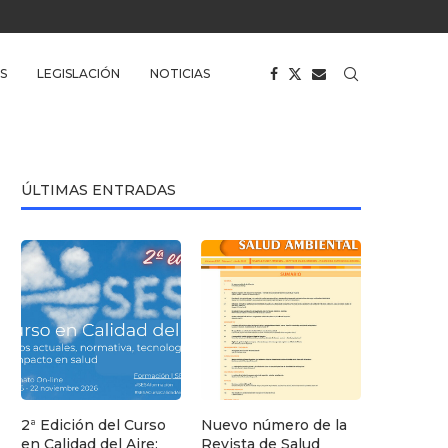
S
LEGISLACIÓN
NOTICIAS
ÚLTIMAS ENTRADAS
2ª Edición del Curso
Nuevo número de la
en Calidad del Aire:
Revista de Salud