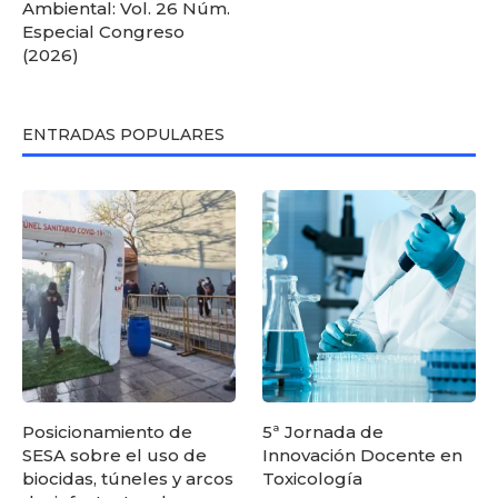
Ambiental: Vol. 26 Núm.
Especial Congreso
(2026)
ENTRADAS POPULARES
Posicionamiento de
5ª Jornada de
SESA sobre el uso de
Innovación Docente en
biocidas, túneles y arcos
Toxicología