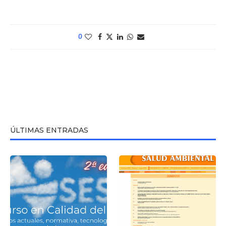
0
ÚLTIMAS ENTRADAS