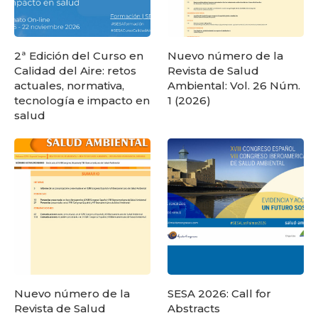
2ª Edición del Curso en
Nuevo número de la
Calidad del Aire: retos
Revista de Salud
actuales, normativa,
Ambiental: Vol. 26 Núm.
tecnología e impacto en
1 (2026)
salud
Nuevo número de la
SESA 2026: Call for
Revista de Salud
Abstracts