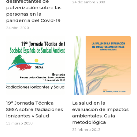
desinfectantes de
24 diciembre 2009
pulverización sobre las
personas en la
pandemia del Covid-19
24 abril 2020
19ª Jornada Técnica
La salud en la
SESA sobre Radiaciones
evaluación de impactos
Ionizantes y Salud
ambientales. Guía
metodológica
13 marzo 2010
22 febrero 2012