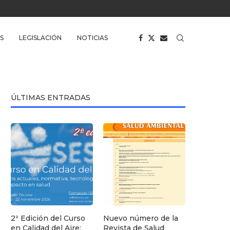
S
LEGISLACIÓN
NOTICIAS
ÚLTIMAS ENTRADAS
2ª Edición del Curso
Nuevo número de la
en Calidad del Aire:
Revista de Salud