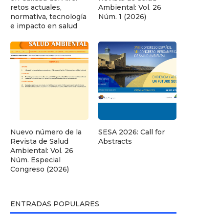
retos actuales,
Ambiental: Vol. 26
normativa, tecnología
Núm. 1 (2026)
e impacto en salud
Nuevo número de la
SESA 2026: Call for
Revista de Salud
Abstracts
Ambiental: Vol. 26
Núm. Especial
Congreso (2026)
ENTRADAS POPULARES