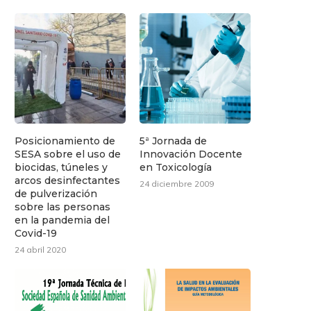
Posicionamiento de
5ª Jornada de
SESA sobre el uso de
Innovación Docente
biocidas, túneles y
en Toxicología
arcos desinfectantes
24 diciembre 2009
de pulverización
sobre las personas
en la pandemia del
Covid-19
24 abril 2020