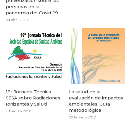
pulverización sobre las
personas en la
pandemia del Covid-19
24 abril 2020
19ª Jornada Técnica
La salud en la
SESA sobre Radiaciones
evaluación de impactos
Ionizantes y Salud
ambientales. Guía
metodológica
13 marzo 2010
22 febrero 2012