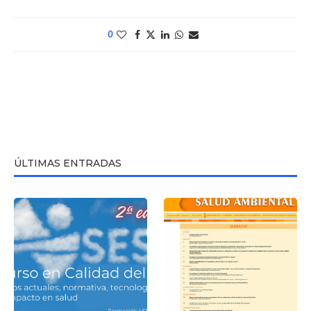
0
ÚLTIMAS ENTRADAS