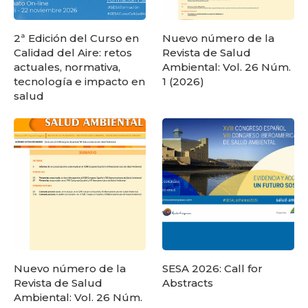
2ª Edición del Curso en
Nuevo número de la
Calidad del Aire: retos
Revista de Salud
actuales, normativa,
Ambiental: Vol. 26 Núm.
tecnología e impacto en
1 (2026)
salud
Nuevo número de la
SESA 2026: Call for
Revista de Salud
Abstracts
Ambiental: Vol. 26 Núm.