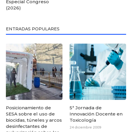
Especial Congreso
(2026)
ENTRADAS POPULARES
Posicionamiento de
5ª Jornada de
SESA sobre el uso de
Innovación Docente en
biocidas, túneles y arcos
Toxicología
desinfectantes de
24 diciembre 2009