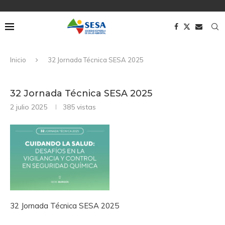
Inicio
32 Jornada Técnica SESA 2025
32 Jornada Técnica SESA 2025
2 julio 2025
385
vistas
32 Jornada Técnica SESA 2025