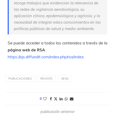
recoge trabajos que evidencian la relevancia de
las redes de vigilancia aerobiológica, su
aplicación clínica, epidemiológica y agrícola, y la
necesidad de integrar estos conocimientos en las
políticas públicas de salud y medio ambiente.
Se puede acceder a todos los contenidos a través de la
página web de RSA
:
https://ojs.diffundit.com/index.php/rsa/index
.
PUBLICACIONES
REVISTA
SESA
0
publicación anterior