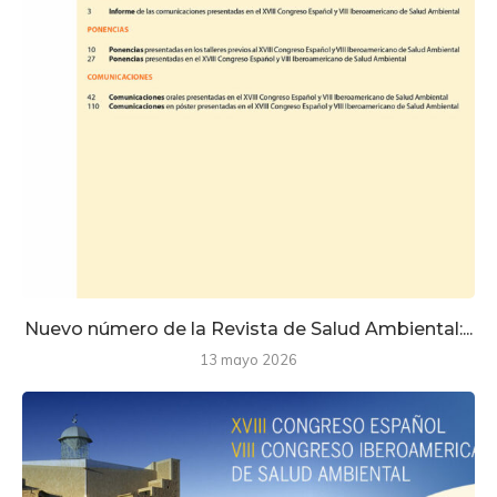
Nuevo número de la Revista de Salud Ambiental:...
13 mayo 2026