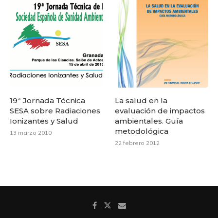
19ª Jornada Técnica
La salud en la
SESA sobre Radiaciones
evaluación de impactos
Ionizantes y Salud
ambientales. Guía
metodológica
13 marzo 2010
22 febrero 2012