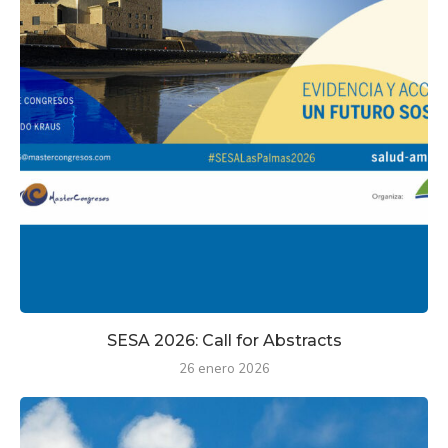
SESA 2026: Call for Abstracts
26 enero 2026