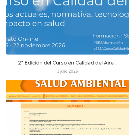
2ª Edición del Curso en Calidad del Aire:...
3 julio 2026