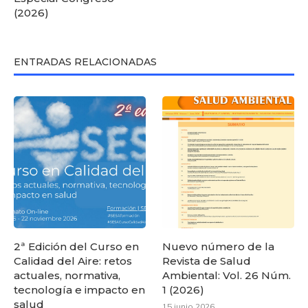
(2026)
ENTRADAS RELACIONADAS
2ª Edición del Curso en
Nuevo número de la
Calidad del Aire: retos
Revista de Salud
actuales, normativa,
Ambiental: Vol. 26 Núm.
tecnología e impacto en
1 (2026)
salud
15 junio 2026