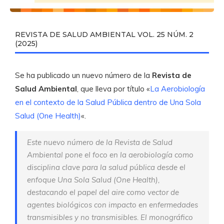
REVISTA DE SALUD AMBIENTAL VOL. 25 NÚM. 2
(2025)
Se ha publicado un nuevo número de la
Revista de
Salud Ambiental
, que lleva por título «
La Aerobiología
en el contexto de la Salud Pública dentro de Una Sola
Salud (One Health)
«.
Este nuevo número de la Revista de Salud
Ambiental pone el foco en la aerobiología como
disciplina clave para la salud pública desde el
enfoque Una Sola Salud (One Health),
destacando el papel del aire como vector de
agentes biológicos con impacto en enfermedades
transmisibles y no transmisibles. El monográfico