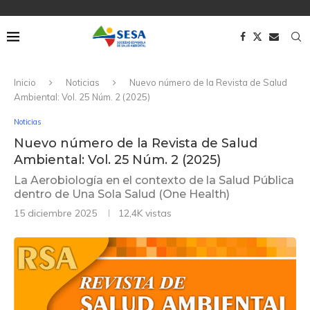
Inicio
Noticias
Nuevo número de la Revista de Salud
Ambiental: Vol. 25 Núm. 2 (2025)
Noticias
Nuevo número de la Revista de Salud
Ambiental: Vol. 25 Núm. 2 (2025)
La Aerobiología en el contexto de la Salud Pública
dentro de Una Sola Salud (One Health)
15 diciembre 2025
12,4K
vistas