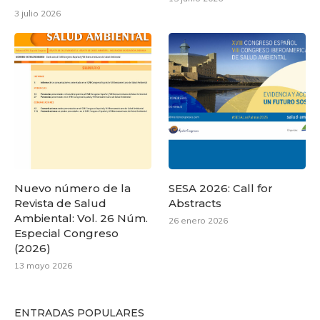
3 julio 2026
Nuevo número de la
SESA 2026: Call for
Revista de Salud
Abstracts
Ambiental: Vol. 26 Núm.
26 enero 2026
Especial Congreso
(2026)
13 mayo 2026
ENTRADAS POPULARES