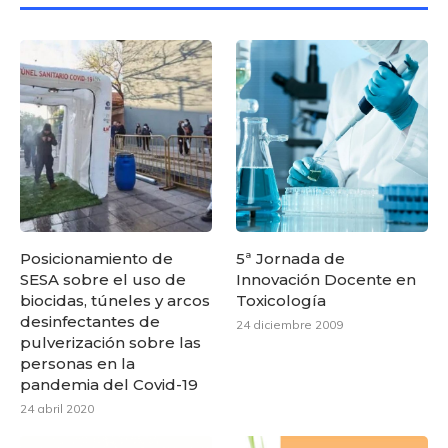
Posicionamiento de
5ª Jornada de
SESA sobre el uso de
Innovación Docente en
biocidas, túneles y arcos
Toxicología
desinfectantes de
24 diciembre 2009
pulverización sobre las
personas en la
pandemia del Covid-19
24 abril 2020