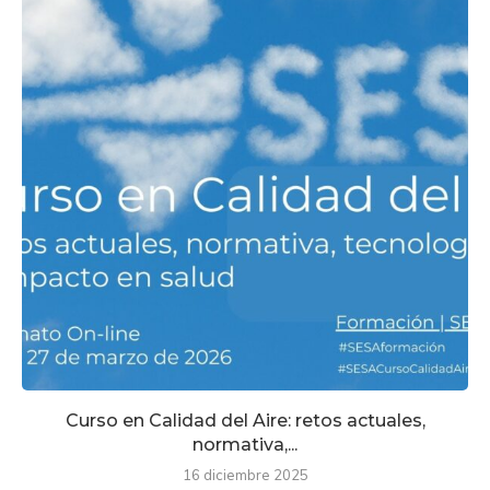
Curso en Calidad del Aire: retos actuales,
normativa,...
16 diciembre 2025