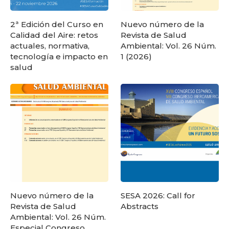
2ª Edición del Curso en
Nuevo número de la
Calidad del Aire: retos
Revista de Salud
actuales, normativa,
Ambiental: Vol. 26 Núm.
tecnología e impacto en
1 (2026)
salud
Nuevo número de la
SESA 2026: Call for
Revista de Salud
Abstracts
Ambiental: Vol. 26 Núm.
Especial Congreso