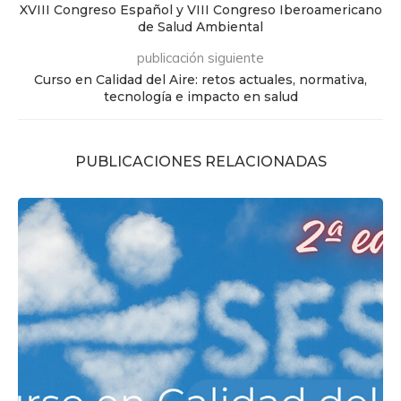
XVIII Congreso Español y VIII Congreso Iberoamericano
de Salud Ambiental
publicación siguiente
Curso en Calidad del Aire: retos actuales, normativa,
tecnología e impacto en salud
PUBLICACIONES RELACIONADAS