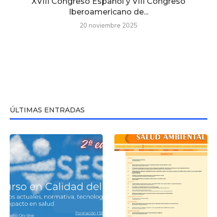
XVIII Congreso Español y VIII Congreso
Iberoamericano de...
20 noviembre 2025
ÚLTIMAS ENTRADAS