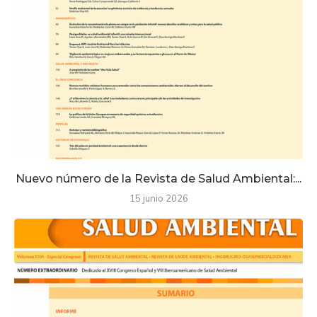
Nuevo número de la Revista de Salud Ambiental:...
15 junio 2026