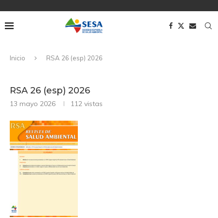
Inicio
RSA 26 (esp) 2026
RSA 26 (esp) 2026
13 mayo 2026
112
vistas