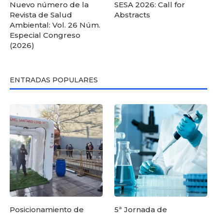
Nuevo número de la
SESA 2026: Call for
Revista de Salud
Abstracts
Ambiental: Vol. 26 Núm.
Especial Congreso
(2026)
ENTRADAS POPULARES
Posicionamiento de
5ª Jornada de