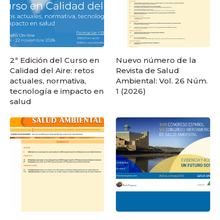
2ª Edición del Curso en
Nuevo número de la
Calidad del Aire: retos
Revista de Salud
actuales, normativa,
Ambiental: Vol. 26 Núm.
tecnología e impacto en
1 (2026)
salud