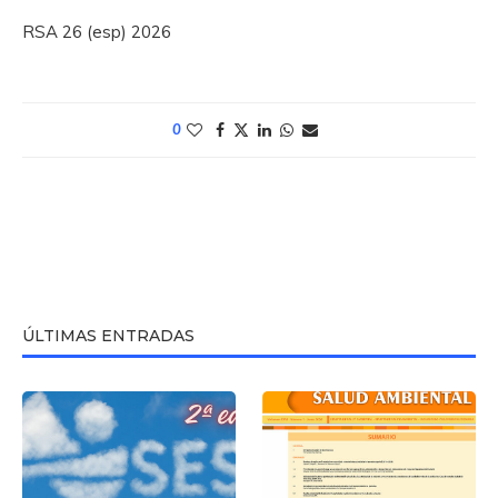
RSA 26 (esp) 2026
0
ÚLTIMAS ENTRADAS