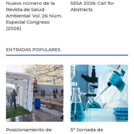
Nuevo número de la
SESA 2026: Call for
Revista de Salud
Abstracts
Ambiental: Vol. 26 Núm.
Especial Congreso
(2026)
ENTRADAS POPULARES
Posicionamiento de
5ª Jornada de