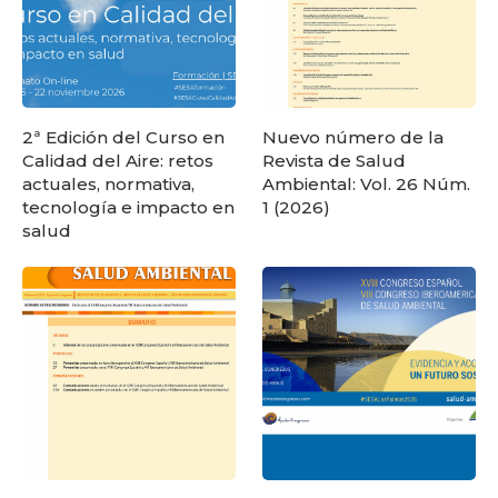
2ª Edición del Curso en
Nuevo número de la
Calidad del Aire: retos
Revista de Salud
actuales, normativa,
Ambiental: Vol. 26 Núm.
tecnología e impacto en
1 (2026)
salud