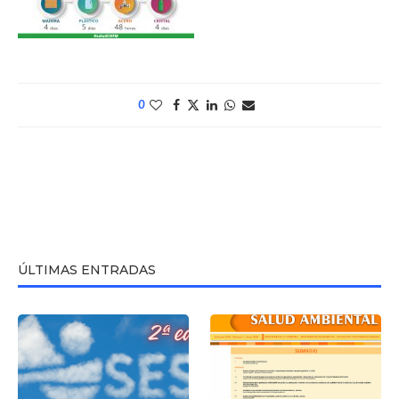
0
ÚLTIMAS ENTRADAS