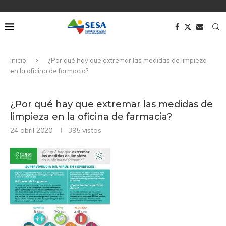
Inicio
¿Por qué hay que extremar las medidas de limpieza
en la oficina de farmacia?
¿Por qué hay que extremar las medidas de
limpieza en la oficina de farmacia?
24 abril 2020
395
vistas