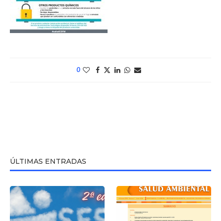
0
ÚLTIMAS ENTRADAS