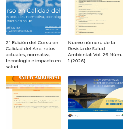
2ª Edición del Curso en
Nuevo número de la
Calidad del Aire: retos
Revista de Salud
actuales, normativa,
Ambiental: Vol. 26 Núm.
tecnología e impacto en
1 (2026)
salud