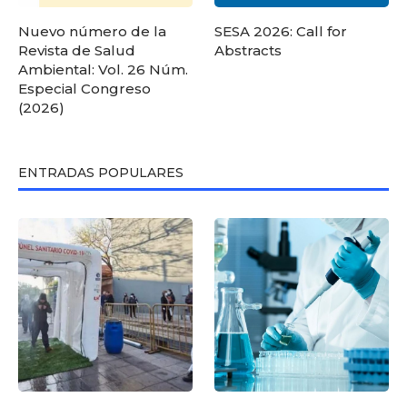
Nuevo número de la
SESA 2026: Call for
Revista de Salud
Abstracts
Ambiental: Vol. 26 Núm.
Especial Congreso
(2026)
ENTRADAS POPULARES