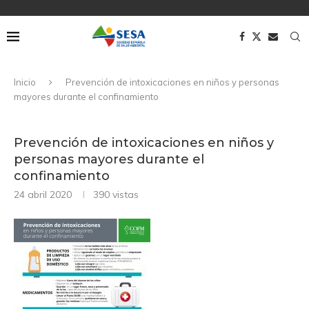
Inicio
Prevención de intoxicaciones en niños y personas
mayores durante el confinamiento
Prevención de intoxicaciones en niños y
personas mayores durante el
confinamiento
24 abril 2020
390
vistas