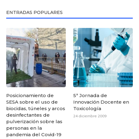
ENTRADAS POPULARES
Posicionamiento de
5ª Jornada de
SESA sobre el uso de
Innovación Docente en
biocidas, túneles y arcos
Toxicología
desinfectantes de
24 diciembre 2009
pulverización sobre las
personas en la
pandemia del Covid-19