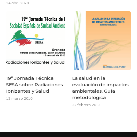
24 abril 2020
19ª Jornada Técnica
La salud en la
SESA sobre Radiaciones
evaluación de impactos
Ionizantes y Salud
ambientales. Guía
metodológica
13 marzo 2010
22 febrero 2012