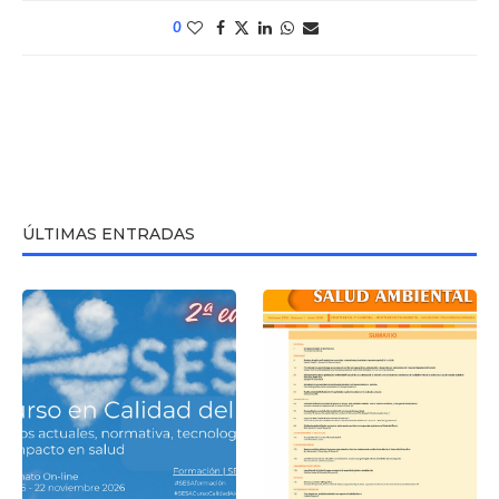
0
ÚLTIMAS ENTRADAS