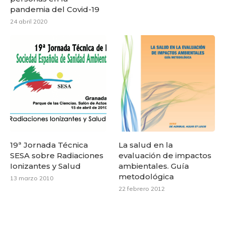
pandemia del Covid-19
24 abril 2020
19ª Jornada Técnica
La salud en la
SESA sobre Radiaciones
evaluación de impactos
Ionizantes y Salud
ambientales. Guía
metodológica
13 marzo 2010
22 febrero 2012