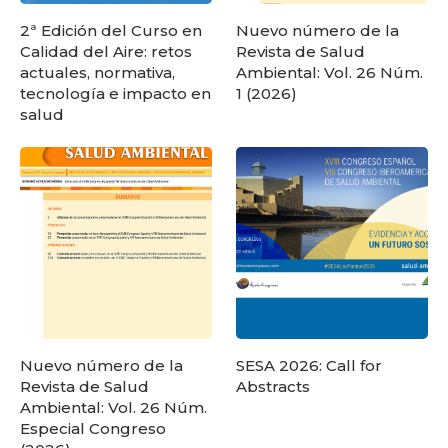
2ª Edición del Curso en
Nuevo número de la
Calidad del Aire: retos
Revista de Salud
actuales, normativa,
Ambiental: Vol. 26 Núm.
tecnología e impacto en
1 (2026)
salud
Nuevo número de la
SESA 2026: Call for
Revista de Salud
Abstracts
Ambiental: Vol. 26 Núm.
Especial Congreso