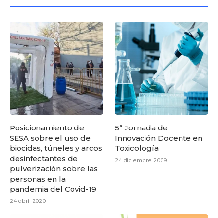
Posicionamiento de
5ª Jornada de
SESA sobre el uso de
Innovación Docente en
biocidas, túneles y arcos
Toxicología
desinfectantes de
24 diciembre 2009
pulverización sobre las
personas en la
pandemia del Covid-19
24 abril 2020