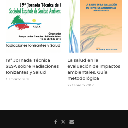
19ª Jornada Técnica
La salud en la
SESA sobre Radiaciones
evaluación de impactos
Ionizantes y Salud
ambientales. Guía
metodológica
13 marzo 2010
22 febrero 2012