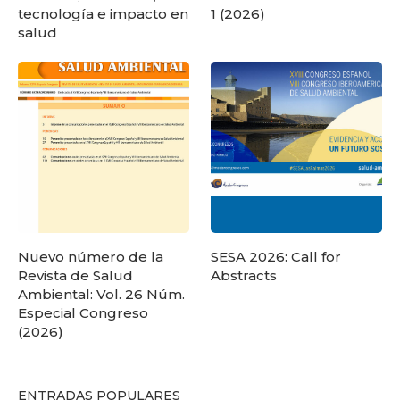
tecnología e impacto en
1 (2026)
salud
Nuevo número de la
SESA 2026: Call for
Revista de Salud
Abstracts
Ambiental: Vol. 26 Núm.
Especial Congreso
(2026)
ENTRADAS POPULARES