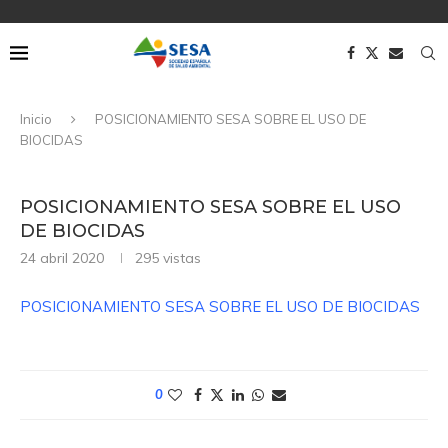
Inicio
POSICIONAMIENTO SESA SOBRE EL USO DE
BIOCIDAS
POSICIONAMIENTO SESA SOBRE EL USO
DE BIOCIDAS
24 abril 2020
295
vistas
POSICIONAMIENTO SESA SOBRE EL USO DE BIOCIDAS
0