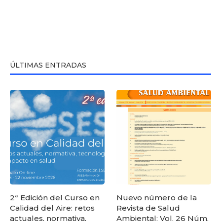
ÚLTIMAS ENTRADAS
2ª Edición del Curso en
Nuevo número de la
Calidad del Aire: retos
Revista de Salud
actuales, normativa,
Ambiental: Vol. 26 Núm.