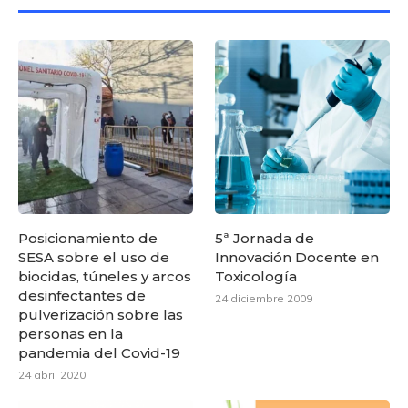
Posicionamiento de
5ª Jornada de
SESA sobre el uso de
Innovación Docente en
biocidas, túneles y arcos
Toxicología
desinfectantes de
24 diciembre 2009
pulverización sobre las
personas en la
pandemia del Covid-19
24 abril 2020