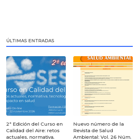
ÚLTIMAS ENTRADAS
2ª Edición del Curso en
Nuevo número de la
Calidad del Aire: retos
Revista de Salud
actuales, normativa,
Ambiental: Vol. 26 Núm.