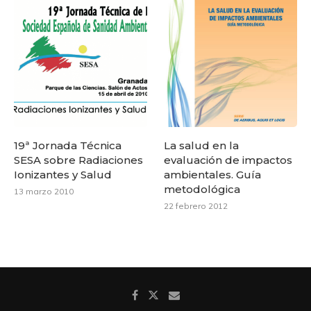
19ª Jornada Técnica
La salud en la
SESA sobre Radiaciones
evaluación de impactos
Ionizantes y Salud
ambientales. Guía
metodológica
13 marzo 2010
22 febrero 2012