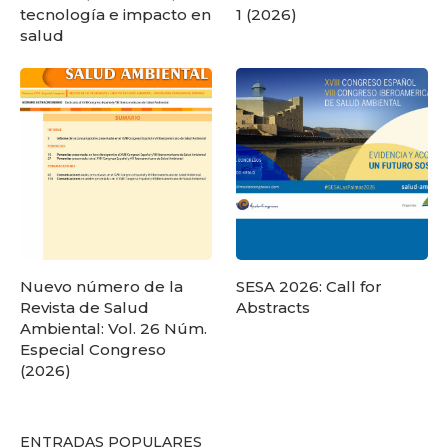
tecnología e impacto en
1 (2026)
salud
Nuevo número de la
SESA 2026: Call for
Revista de Salud
Abstracts
Ambiental: Vol. 26 Núm.
Especial Congreso
(2026)
ENTRADAS POPULARES