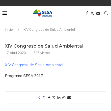
Inicio
XIV Congreso de Salud Ambiental
XIV Congreso de Salud Ambiental
17 abril 2020
327
vistas
XIV Congreso de Salud Ambiental
Programa SESA 2017
0