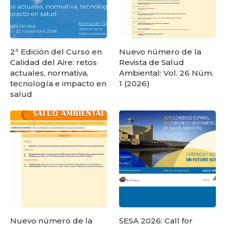
2ª Edición del Curso en
Nuevo número de la
Calidad del Aire: retos
Revista de Salud
actuales, normativa,
Ambiental: Vol. 26 Núm.
tecnología e impacto en
1 (2026)
salud
Nuevo número de la
SESA 2026: Call for