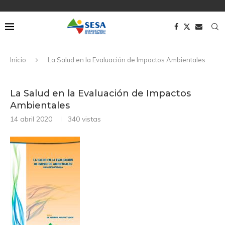
Inicio
La Salud en la Evaluación de Impactos Ambientales
La Salud en la Evaluación de Impactos
Ambientales
14 abril 2020
340
vistas