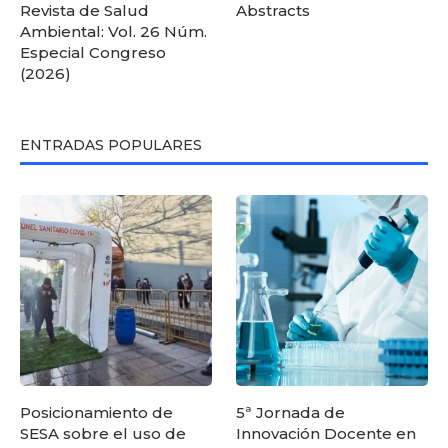
Revista de Salud
Abstracts
Ambiental: Vol. 26 Núm.
Especial Congreso
(2026)
ENTRADAS POPULARES
Posicionamiento de
5ª Jornada de
SESA sobre el uso de
Innovación Docente en