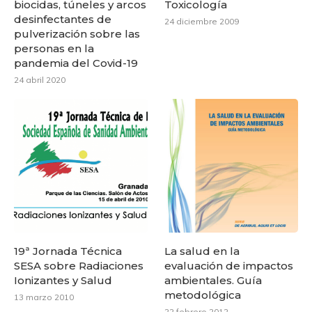
biocidas, túneles y arcos
Toxicología
desinfectantes de
24 diciembre 2009
pulverización sobre las
personas en la
pandemia del Covid-19
24 abril 2020
19ª Jornada Técnica
La salud en la
SESA sobre Radiaciones
evaluación de impactos
Ionizantes y Salud
ambientales. Guía
metodológica
13 marzo 2010
22 febrero 2012