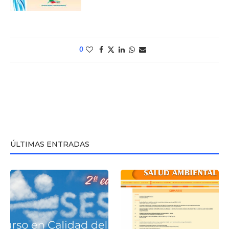
0
ÚLTIMAS ENTRADAS