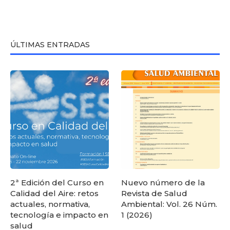
ÚLTIMAS ENTRADAS
2ª Edición del Curso en
Nuevo número de la
Calidad del Aire: retos
Revista de Salud
actuales, normativa,
Ambiental: Vol. 26 Núm.
tecnología e impacto en
1 (2026)
salud