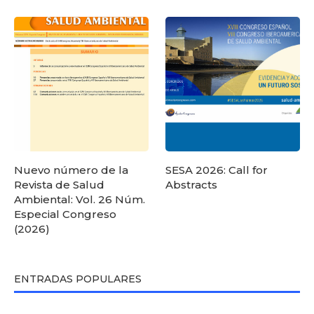
Nuevo número de la
SESA 2026: Call for
Revista de Salud
Abstracts
Ambiental: Vol. 26 Núm.
Especial Congreso
(2026)
ENTRADAS POPULARES