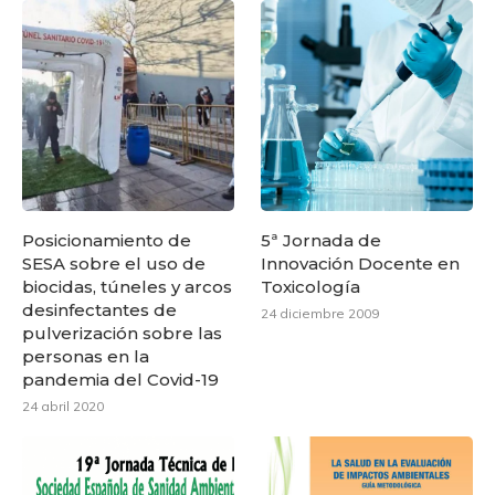
Posicionamiento de
5ª Jornada de
SESA sobre el uso de
Innovación Docente en
biocidas, túneles y arcos
Toxicología
desinfectantes de
24 diciembre 2009
pulverización sobre las
personas en la
pandemia del Covid-19
24 abril 2020