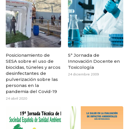
Posicionamiento de
5ª Jornada de
SESA sobre el uso de
Innovación Docente en
biocidas, túneles y arcos
Toxicología
desinfectantes de
24 diciembre 2009
pulverización sobre las
personas en la
pandemia del Covid-19
24 abril 2020