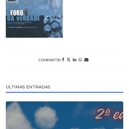
COMPARTIR
ÚLTIMAS ENTRADAS