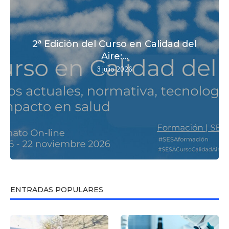
2ª Edición del Curso en Calidad del
Aire:...
3 julio 2026
ENTRADAS POPULARES