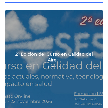
2ª Edición del Curso en Calidad del
Aire:...
3 julio 2026