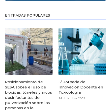
ENTRADAS POPULARES
Posicionamiento de
5ª Jornada de
SESA sobre el uso de
Innovación Docente en
biocidas, túneles y arcos
Toxicología
desinfectantes de
24 diciembre 2009
pulverización sobre las
personas en la