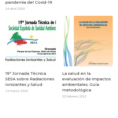
pandemia del Covid-19
24 abril 2020
19ª Jornada Técnica
La salud en la
SESA sobre Radiaciones
evaluación de impactos
Ionizantes y Salud
ambientales. Guía
metodológica
13 marzo 2010
22 febrero 2012