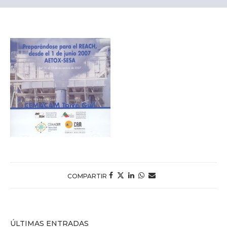
COMPARTIR
ÚLTIMAS ENTRADAS