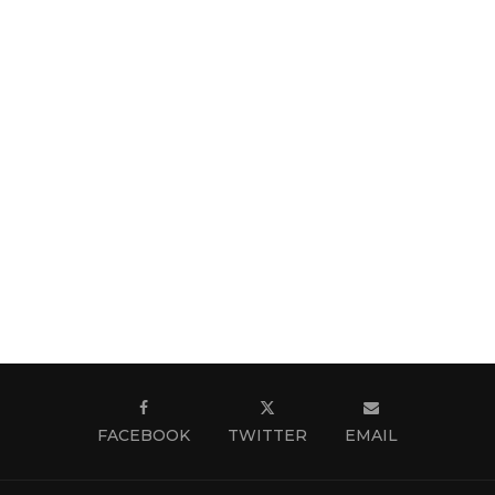
FACEBOOK
TWITTER
EMAIL