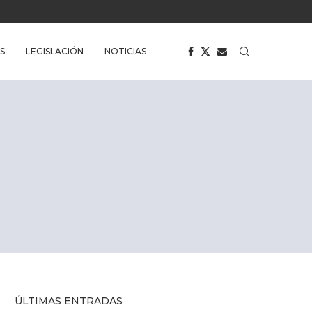
S
LEGISLACIÓN
NOTICIAS
ÚLTIMAS ENTRADAS