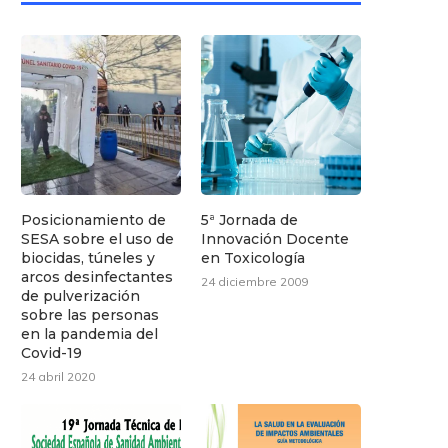
Posicionamiento de
5ª Jornada de
SESA sobre el uso de
Innovación Docente
biocidas, túneles y
en Toxicología
arcos desinfectantes
24 diciembre 2009
de pulverización
sobre las personas
en la pandemia del
Covid-19
24 abril 2020