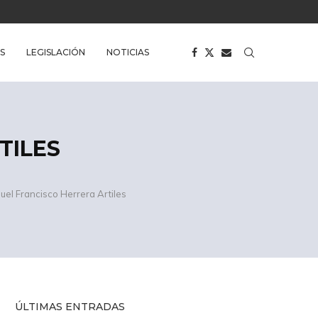
S
LEGISLACIÓN
NOTICIAS
TILES
el Francisco Herrera Artiles
ÚLTIMAS ENTRADAS