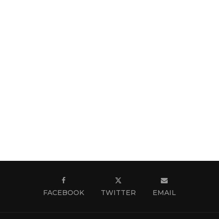
FACEBOOK
TWITTER
EMAIL