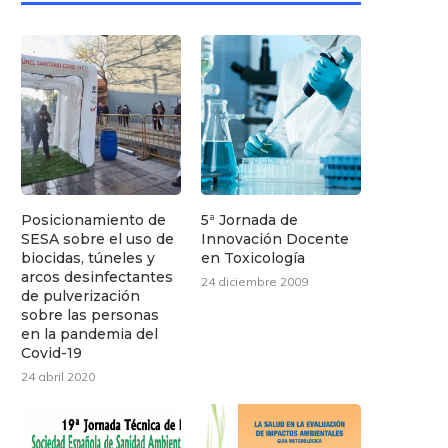
Posicionamiento de
5ª Jornada de
SESA sobre el uso de
Innovación Docente
biocidas, túneles y
en Toxicología
arcos desinfectantes
24 diciembre 2009
de pulverización
sobre las personas
en la pandemia del
Covid-19
24 abril 2020