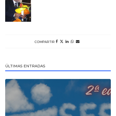
COMPARTIR
ÚLTIMAS ENTRADAS