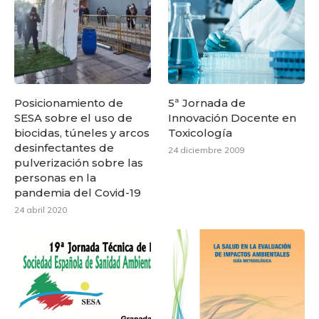
Posicionamiento de
5ª Jornada de
SESA sobre el uso de
Innovación Docente en
biocidas, túneles y arcos
Toxicología
desinfectantes de
24 diciembre 2009
pulverización sobre las
personas en la
pandemia del Covid-19
24 abril 2020