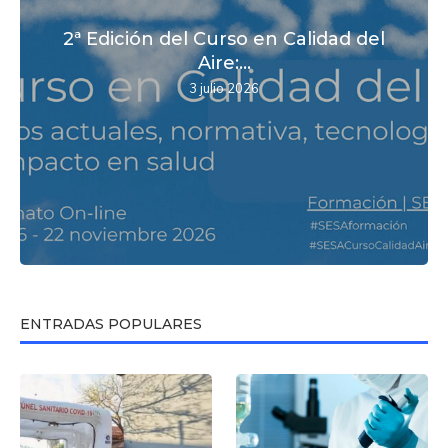
2ª Edición del Curso en Calidad del
Aire:...
3 julio 2026
ENTRADAS POPULARES