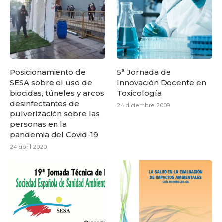
Posicionamiento de
5ª Jornada de
SESA sobre el uso de
Innovación Docente en
biocidas, túneles y arcos
Toxicología
desinfectantes de
24 diciembre 2009
pulverización sobre las
personas en la
pandemia del Covid-19
24 abril 2020