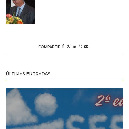
COMPARTIR
ÚLTIMAS ENTRADAS