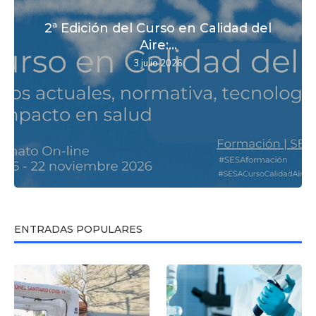
2ª Edición del Curso en Calidad del
Aire:...
3 julio 2026
ENTRADAS POPULARES