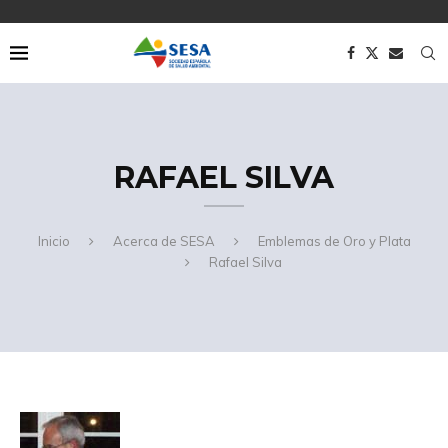
RAFAEL SILVA
Inicio
Acerca de SESA
Emblemas de Oro y Plata
Rafael Silva