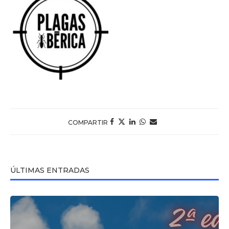
COMPARTIR
ÚLTIMAS ENTRADAS