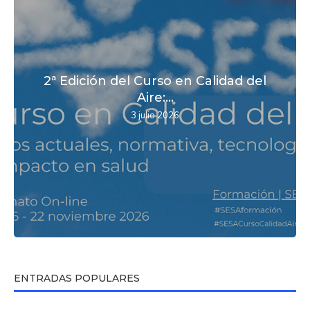
2ª Edición del Curso en Calidad del
Aire:...
3 julio 2026
ENTRADAS POPULARES