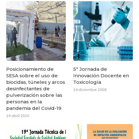
Posicionamiento de
5ª Jornada de
SESA sobre el uso de
Innovación Docente en
biocidas, túneles y arcos
Toxicología
desinfectantes de
24 diciembre 2009
pulverización sobre las
personas en la
pandemia del Covid-19
24 abril 2020