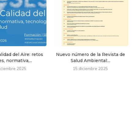
lidad del Aire: retos
Nuevo número de la Revista de
s, normativa,...
Salud Ambiental:...
iciembre 2025
15 diciembre 2025