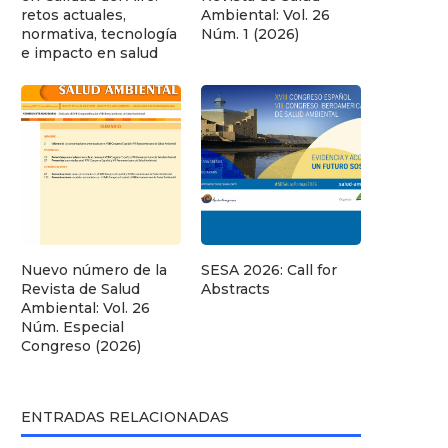
retos actuales,
Ambiental: Vol. 26
normativa, tecnología
Núm. 1 (2026)
e impacto en salud
Nuevo número de la
SESA 2026: Call for
Revista de Salud
Abstracts
Ambiental: Vol. 26
Núm. Especial
Congreso (2026)
ENTRADAS RELACIONADAS