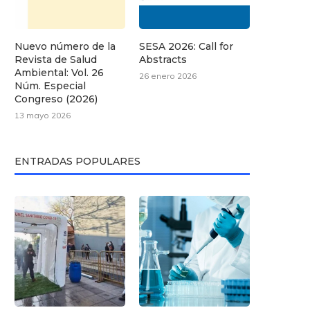
Nuevo número de la
SESA 2026: Call for
Revista de Salud
Abstracts
Ambiental: Vol. 26
26 enero 2026
Núm. Especial
Congreso (2026)
13 mayo 2026
ENTRADAS POPULARES