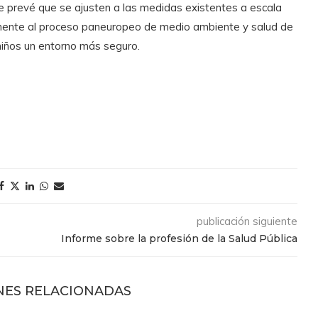
se prevé que se ajusten a las medidas existentes a escala
ialmente al proceso paneuropeo de medio ambiente y salud de
niños un entorno más seguro.
publicación siguiente
Informe sobre la profesión de la Salud Pública
NES RELACIONADAS