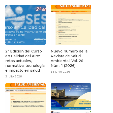
2ª Edición del Curso
Nuevo número de la
en Calidad del Aire:
Revista de Salud
retos actuales,
Ambiental: Vol. 26
normativa, tecnología
Núm. 1 (2026)
e impacto en salud
15 junio 2026
3 julio 2026