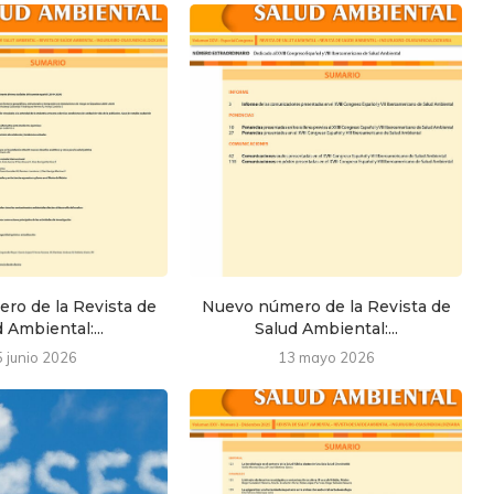
ro de la Revista de
Nuevo número de la Revista de
 Ambiental:...
Salud Ambiental:...
5 junio 2026
13 mayo 2026