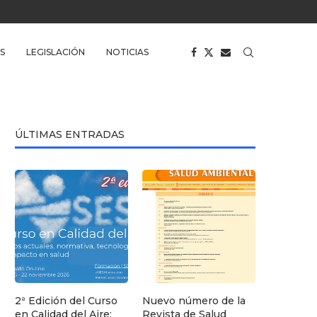
S
LEGISLACIÓN
NOTICIAS
ÚLTIMAS ENTRADAS
2ª Edición del Curso
Nuevo número de la
en Calidad del Aire:
Revista de Salud