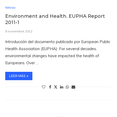
Noticias
Environment and Health. EUPHA Report
2011-1
8 noviembre 2012
Introducción del documento publicado por European Public
Health Association (EUPHA): For several decades,
environmental changes have impacted the health of
Europeans. Over …
LEER MÁS