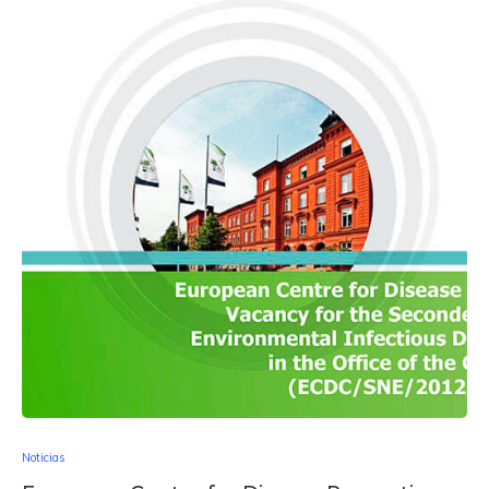
Noticias