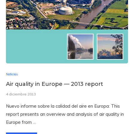
Noticias
Air quality in Europe — 2013 report
4 diciembre 2013
Nuevo informe sobre la calidad del aire en Europa: This
report presents an overview and analysis of air quality in
Europe from …