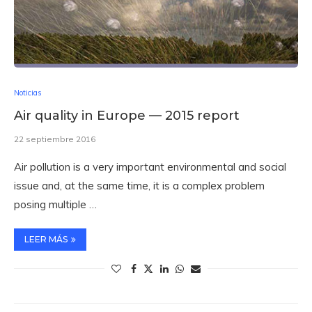
Noticias
Air quality in Europe — 2015 report
22 septiembre 2016
Air pollution is a very important environmental and social
issue and, at the same time, it is a complex problem
posing multiple …
LEER MÁS