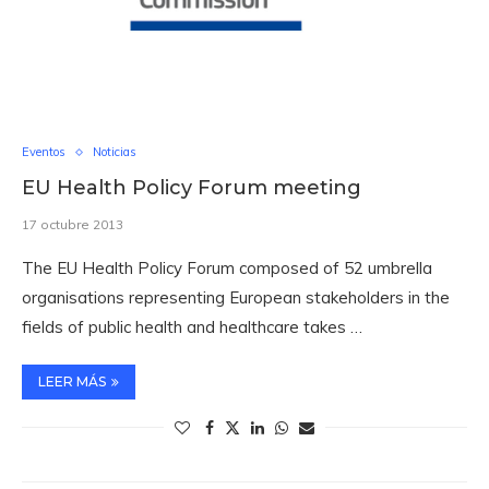
Eventos
Noticias
EU Health Policy Forum meeting
17 octubre 2013
The EU Health Policy Forum composed of 52 umbrella
organisations representing European stakeholders in the
fields of public health and healthcare takes …
LEER MÁS