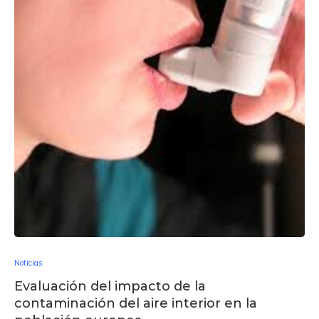
Noticias
Evaluación del impacto de la
contaminación del aire interior en la