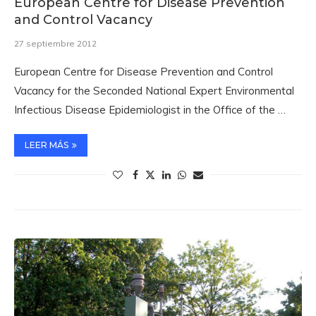
European Centre for Disease Prevention
and Control Vacancy
27 septiembre 2012
European Centre for Disease Prevention and Control
Vacancy for the Seconded National Expert Environmental
Infectious Disease Epidemiologist in the Office of the …
LEER MÁS