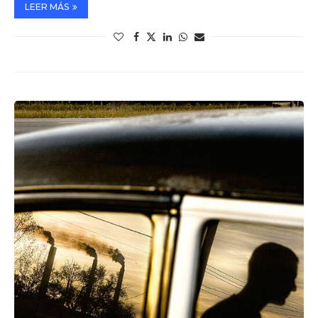
LEER MÁS