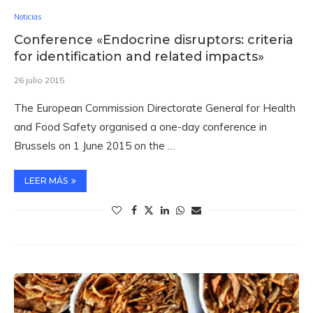
Noticias
Conference «Endocrine disruptors: criteria
for identification and related impacts»
26 julio 2015
The European Commission Directorate General for Health
and Food Safety organised a one-day conference in
Brussels on 1 June 2015 on the …
LEER MÁS