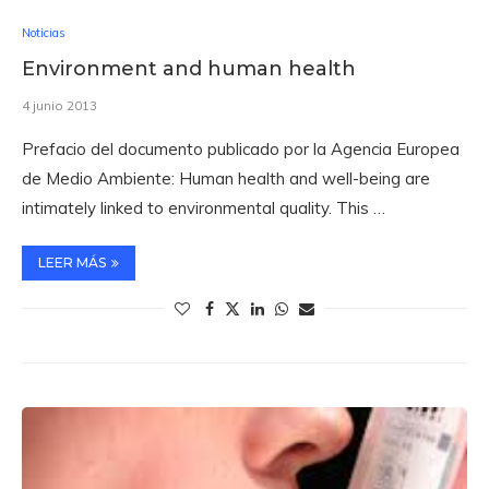
Noticias
Environment and human health
4 junio 2013
Prefacio del documento publicado por la Agencia Europea
de Medio Ambiente: Human health and well-being are
intimately linked to environmental quality. This …
LEER MÁS