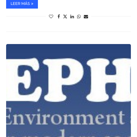
LEER MÁS