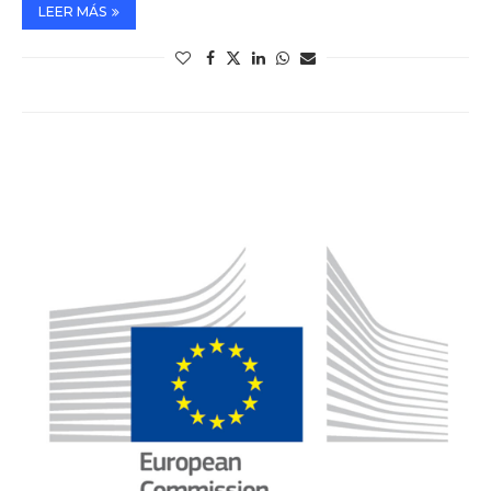
LEER MÁS