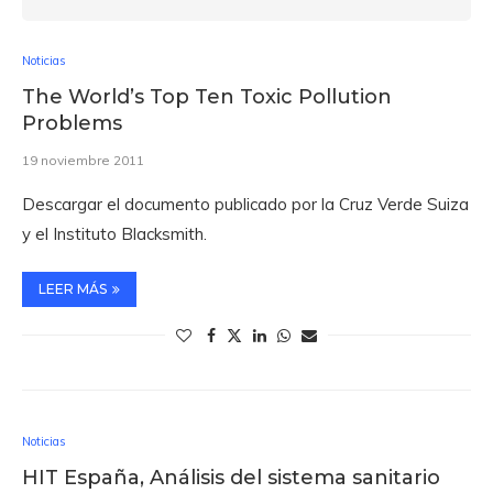
Noticias
The World’s Top Ten Toxic Pollution
Problems
19 noviembre 2011
Descargar el documento publicado por la Cruz Verde Suiza
y el Instituto Blacksmith.
LEER MÁS
Noticias
HIT España, Análisis del sistema sanitario