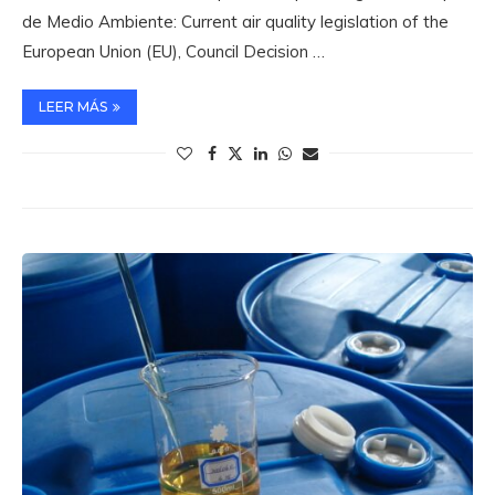
de Medio Ambiente: Current air quality legislation of the
European Union (EU), Council Decision …
LEER MÁS