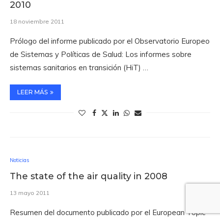
2010
18 noviembre 2011
Prólogo del informe publicado por el Observatorio Europeo
de Sistemas y Políticas de Salud: Los informes sobre
sistemas sanitarios en transición (HiT) …
LEER MÁS
Noticias
The state of the air quality in 2008
13 mayo 2011
Resumen del documento publicado por el European Topic