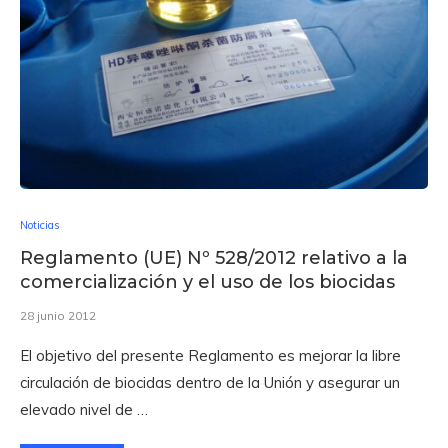
Noticias
Reglamento (UE) Nº 528/2012 relativo a la
comercialización y el uso de los biocidas
28 junio 2012
El objetivo del presente Reglamento es mejorar la libre
circulación de biocidas dentro de la Unión y asegurar un
elevado nivel de …