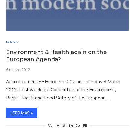
Noticias
Environment & Health again on the
European Agenda?
6 marzo 2012
Announcement EPHmodern2012 on Thursday 8 March
2012: Last week the Committee of the Environment,
Public Health and Food Safety of the European …
LEER MÁS