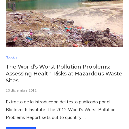
Noticias
The World’s Worst Pollution Problems:
Assessing Health Risks at Hazardous Waste
Sites
10 diciembre 2012
Extracto de la introducción del texto publicado por el
Blacksmith Institute: The 2012 World’s Worst Pollution
Problems Report sets out to quantify …