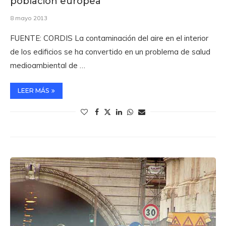
población europea
8 mayo 2013
FUENTE: CORDIS La contaminación del aire en el interior
de los edificios se ha convertido en un problema de salud
medioambiental de …
LEER MÁS