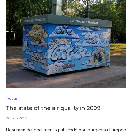
Noticias
The state of the air quality in 2009
26 julio 2012
Resumen del documento publicado por la Agencia Europea