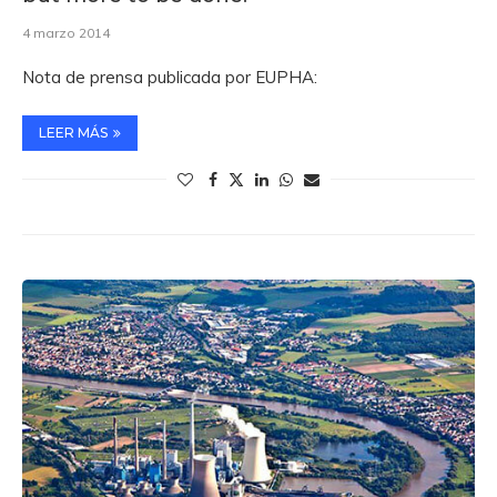
4 marzo 2014
Nota de prensa publicada por EUPHA:
LEER MÁS