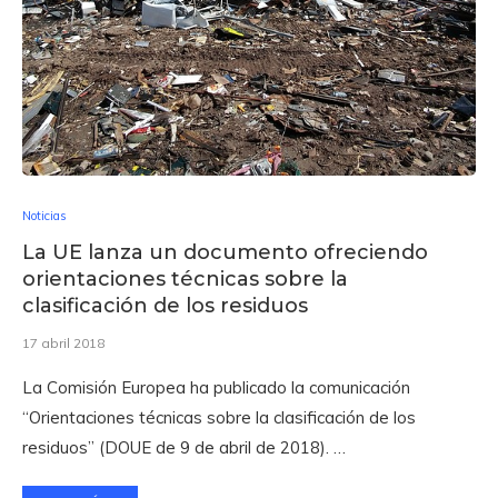
Noticias
La UE lanza un documento ofreciendo
orientaciones técnicas sobre la
clasificación de los residuos
17 abril 2018
La Comisión Europea ha publicado la comunicación
“Orientaciones técnicas sobre la clasificación de los
residuos” (DOUE de 9 de abril de 2018). …