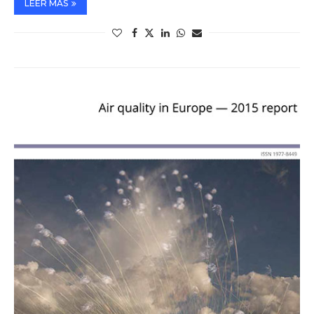
LEER MÁS