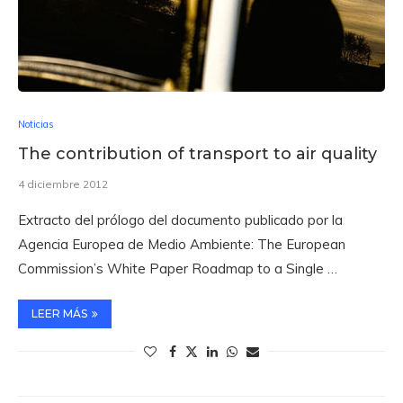
Noticias
The contribution of transport to air quality
4 diciembre 2012
Extracto del prólogo del documento publicado por la
Agencia Europea de Medio Ambiente: The European
Commission’s White Paper Roadmap to a Single …
LEER MÁS