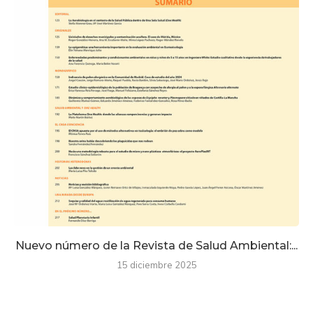
Nuevo número de la Revista de Salud Ambiental:...
15 diciembre 2025