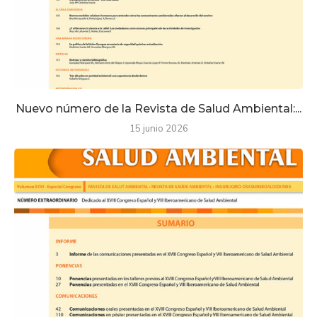
Nuevo número de la Revista de Salud Ambiental:...
15 junio 2026