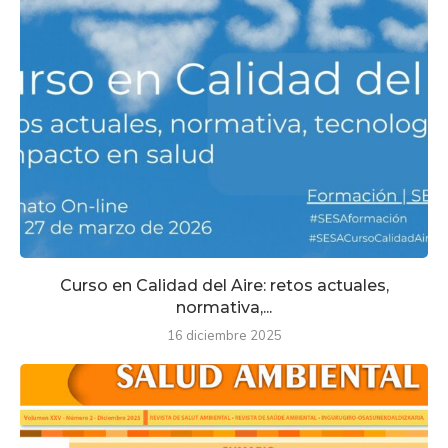
Curso en Calidad del Aire: retos actuales,
normativa,...
16 diciembre 2025