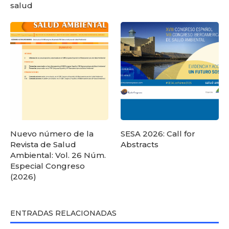
salud
Nuevo número de la
SESA 2026: Call for
Revista de Salud
Abstracts
Ambiental: Vol. 26 Núm.
Especial Congreso
(2026)
ENTRADAS RELACIONADAS