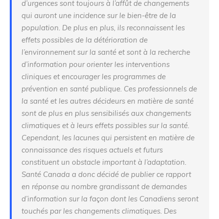
d’urgences sont toujours à l’affût de changements
qui auront une incidence sur le bien-être de la
population. De plus en plus, ils reconnaissent les
effets possibles de la détérioration de
l’environnement sur la santé et sont à la recherche
d’information pour orienter les interventions
cliniques et encourager les programmes de
prévention en santé publique. Ces professionnels de
la santé et les autres décideurs en matière de santé
sont de plus en plus sensibilisés aux changements
climatiques et à leurs effets possibles sur la santé.
Cependant, les lacunes qui persistent en matière de
connaissance des risques actuels et futurs
constituent un obstacle important à l’adaptation.
Santé Canada a donc décidé de publier ce rapport
en réponse au nombre grandissant de demandes
d’information sur la façon dont les Canadiens seront
touchés par les changements climatiques. Des