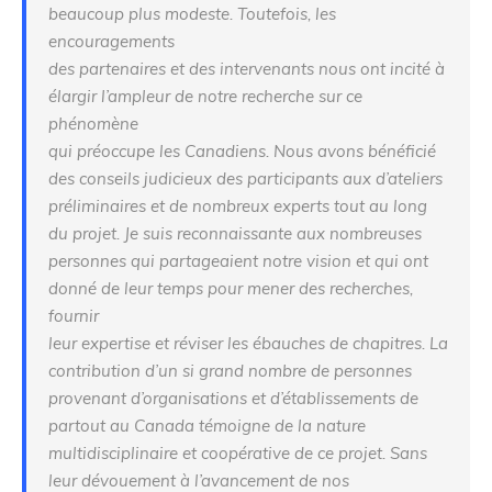
beaucoup plus modeste. Toutefois, les
encouragements
des partenaires et des intervenants nous ont incité à
élargir l’ampleur de notre recherche sur ce
phénomène
qui préoccupe les Canadiens. Nous avons bénéficié
des conseils judicieux des participants aux d’ateliers
préliminaires et de nombreux experts tout au long
du projet. Je suis reconnaissante aux nombreuses
personnes qui partageaient notre vision et qui ont
donné de leur temps pour mener des recherches,
fournir
leur expertise et réviser les ébauches de chapitres. La
contribution d’un si grand nombre de personnes
provenant d’organisations et d’établissements de
partout au Canada témoigne de la nature
multidisciplinaire et coopérative de ce projet. Sans
leur dévouement à l’avancement de nos