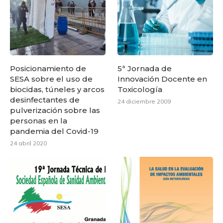
Posicionamiento de
5ª Jornada de
SESA sobre el uso de
Innovación Docente en
biocidas, túneles y arcos
Toxicología
desinfectantes de
24 diciembre 2009
pulverización sobre las
personas en la
pandemia del Covid-19
24 abril 2020