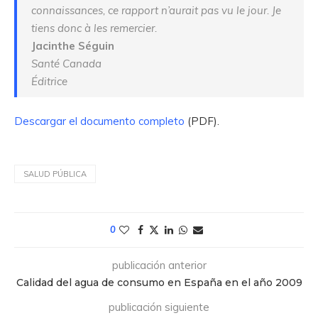
connaissances, ce rapport n’aurait pas vu le jour. Je
tiens donc à les remercier.
Jacinthe Séguin
Santé Canada
Éditrice
Descargar el documento completo
(PDF).
SALUD PÚBLICA
0
publicación anterior
Calidad del agua de consumo en España en el año 2009
publicación siguiente