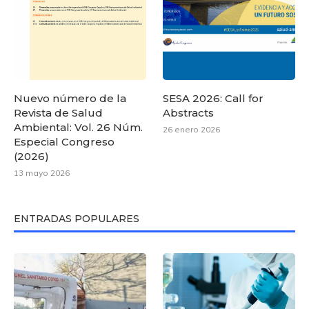
Nuevo número de la
SESA 2026: Call for
Revista de Salud
Abstracts
Ambiental: Vol. 26 Núm.
26 enero 2026
Especial Congreso
(2026)
13 mayo 2026
ENTRADAS POPULARES