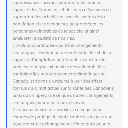
connaissances accrues pourront améliorer la
capacité des Canadiens et de leurs collectivités en
supportant les activités de sensibilisation de la
population et les démarches pour protéger les
personnes vulnérables de la société; et ainsi
améliorer la qualité de nos vies.
L’Évaluation intitulée « Santé et changements
climatiques : Évaluation des vulnérabilités et de la
capacité d’adaptation au Canada » constitue la
première analyse exhaustive des vulnérabilités
sanitaires liés aux changements climatiques au
Canada, et donne un résumé à jour des effets
connus du climat actuel sur la santé des Canadiens
ainsi qu’un aperçu de ce que d’autres changements
climatiques pourraient nous réserver.
Ce document vise à sensibiliser ceux qui sont
chargés de protéger la santé contre les risques que
représentent les changements climatiques pour la