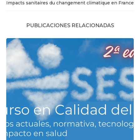
Impacts sanitaires du changement climatique en France
PUBLICACIONES RELACIONADAS