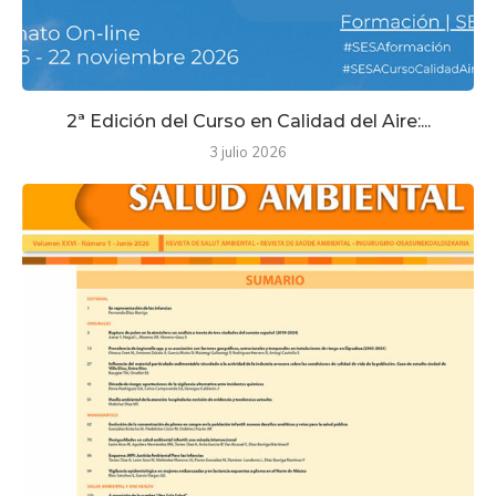
2ª Edición del Curso en Calidad del Aire:...
3 julio 2026