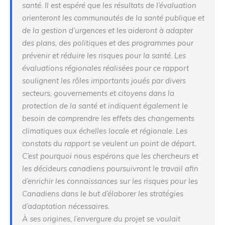
santé. Il est espéré que les résultats de l’évaluation
orienteront les communautés de la santé publique et
de la gestion d’urgences et les aideront à adapter
des plans, des politiques et des programmes pour
prévenir et réduire les risques pour la santé. Les
évaluations régionales réalisées pour ce rapport
soulignent les rôles importants joués par divers
secteurs, gouvernements et citoyens dans la
protection de la santé et indiquent également le
besoin de comprendre les effets des changements
climatiques aux échelles locale et régionale. Les
constats du rapport se veulent un point de départ.
C’est pourquoi nous espérons que les chercheurs et
les décideurs canadiens poursuivront le travail afin
d’enrichir les connaissances sur les risques pour les
Canadiens dans le but d’élaborer les stratégies
d’adaptation nécessaires.
À ses origines, l’envergure du projet se voulait