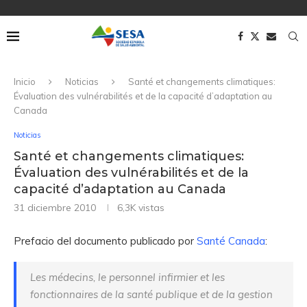
Inicio
Noticias
Santé et changements climatiques:
Évaluation des vulnérabilités et de la capacité d’adaptation au
Canada
Noticias
Santé et changements climatiques:
Évaluation des vulnérabilités et de la
capacité d’adaptation au Canada
31 diciembre 2010
6,3K
vistas
Prefacio del documento publicado por
Santé Canada
:
Les médecins, le personnel infirmier et les
fonctionnaires de la santé publique et de la gestion