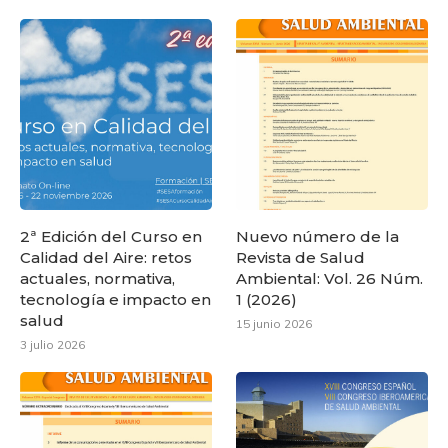
2ª Edición del Curso en
Nuevo número de la
Calidad del Aire: retos
Revista de Salud
actuales, normativa,
Ambiental: Vol. 26 Núm.
tecnología e impacto en
1 (2026)
salud
15 junio 2026
3 julio 2026