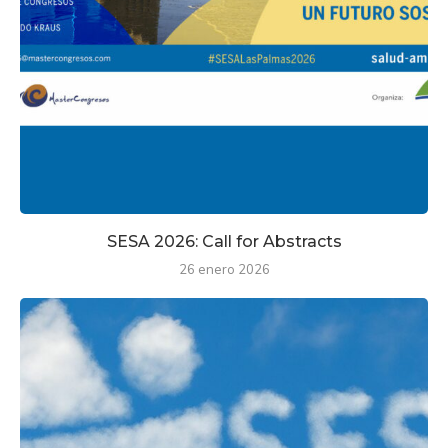
SESA 2026: Call for Abstracts
26 enero 2026