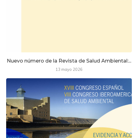
Nuevo número de la Revista de Salud Ambiental:...
13 mayo 2026