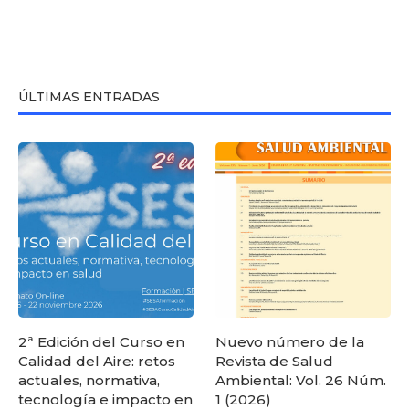
ÚLTIMAS ENTRADAS
2ª Edición del Curso en
Nuevo número de la
Calidad del Aire: retos
Revista de Salud
actuales, normativa,
Ambiental: Vol. 26 Núm.
tecnología e impacto en
1 (2026)