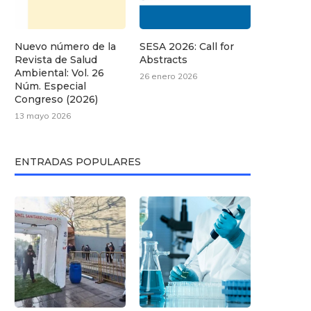
Nuevo número de la
SESA 2026: Call for
Revista de Salud
Abstracts
Ambiental: Vol. 26
26 enero 2026
Núm. Especial
Congreso (2026)
13 mayo 2026
ENTRADAS POPULARES