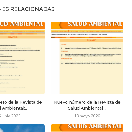
NES RELACIONADAS
ro de la Revista de
Nuevo número de la Revista de
 Ambiental:...
Salud Ambiental:...
5 junio 2026
13 mayo 2026