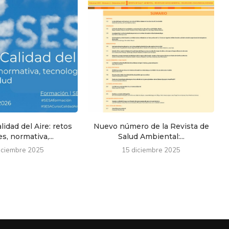
lidad del Aire: retos
Nuevo número de la Revista de
s, normativa,...
Salud Ambiental:...
iciembre 2025
15 diciembre 2025