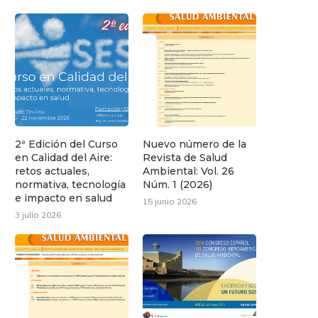
2ª Edición del Curso
Nuevo número de la
en Calidad del Aire:
Revista de Salud
retos actuales,
Ambiental: Vol. 26
normativa, tecnología
Núm. 1 (2026)
e impacto en salud
15 junio 2026
3 julio 2026