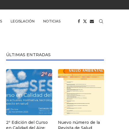
S
LEGISLACIÓN
NOTICIAS
ÚLTIMAS ENTRADAS
2ª Edición del Curso
Nuevo número de la
en Calidad del Aire:
Revista de Salud