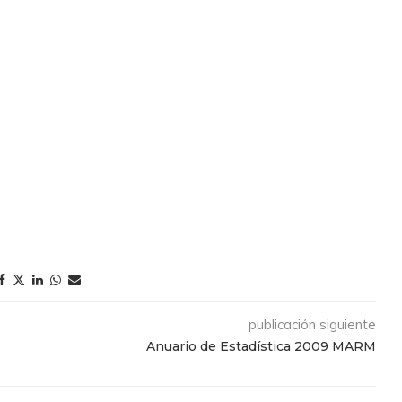
publicación siguiente
Anuario de Estadística 2009 MARM