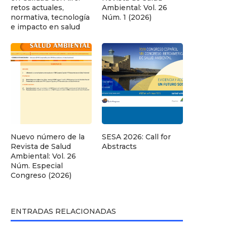
retos actuales,
Ambiental: Vol. 26
normativa, tecnología
Núm. 1 (2026)
e impacto en salud
Nuevo número de la
SESA 2026: Call for
Revista de Salud
Abstracts
Ambiental: Vol. 26
Núm. Especial
Congreso (2026)
ENTRADAS RELACIONADAS