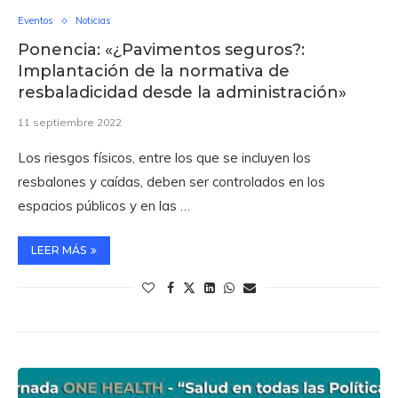
Eventos
Noticias
Ponencia: «¿Pavimentos seguros?:
Implantación de la normativa de
resbaladicidad desde la administración»
11 septiembre 2022
Los riesgos físicos, entre los que se incluyen los
resbalones y caídas, deben ser controlados en los
espacios públicos y en las …
LEER MÁS