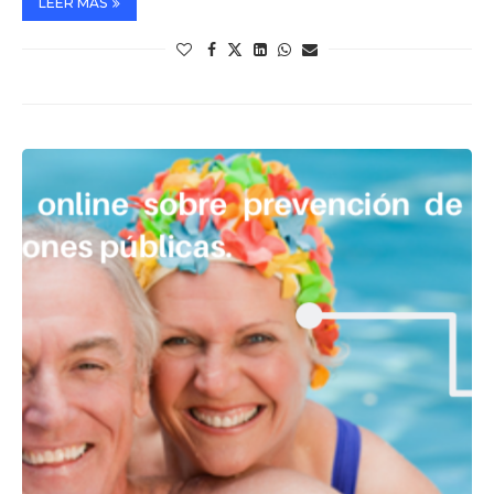
LEER MÁS