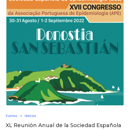
Eventos
Noticias
XL Reunión Anual de la Sociedad Española