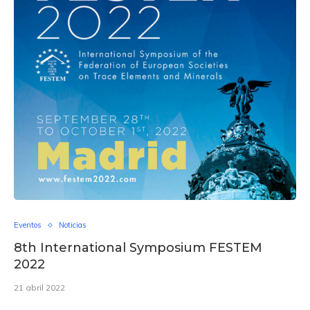
Eventos
Noticias
8th International Symposium FESTEM
2022
21 abril 2022