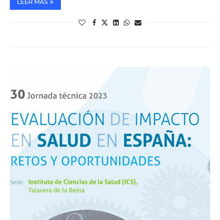
LEER MÁS