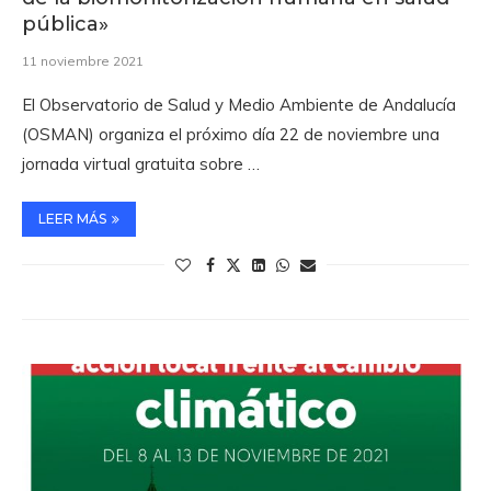
pública»
11 noviembre 2021
El Observatorio de Salud y Medio Ambiente de Andalucía
(OSMAN) organiza el próximo día 22 de noviembre una
jornada virtual gratuita sobre …
LEER MÁS