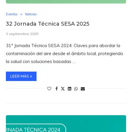
Eventos
Noticias
32 Jornada Técnica SESA 2025
3 septiembre 2025
31ª Jornada Técnica SESA 2024: Claves para abordar la
contaminación del aire desde el ámbito local, protegiendo
la salud con soluciones basadas …
LEER MÁS