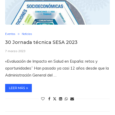
Eventos
Noticias
30 Jornada técnica SESA 2023
7 marzo 2023
«Evaluación de Impacto en Salud en España: retos y
oportunidades” Han pasado ya casi 12 años desde que la
Administración General del …
LEER MÁS