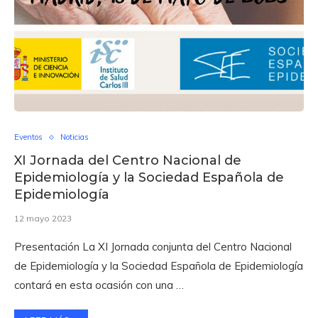
Eventos
Noticias
XI Jornada del Centro Nacional de
Epidemiología y la Sociedad Española de
Epidemiología
12 mayo 2023
Presentación La XI Jornada conjunta del Centro Nacional
de Epidemiología y la Sociedad Española de Epidemiología
contará en esta ocasión con una …