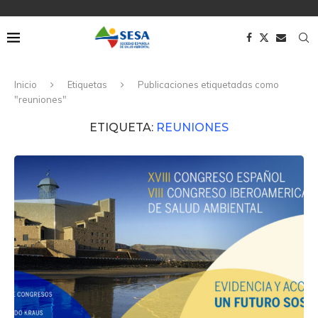
Inicio
Etiquetas
Publicaciones etiquetadas como
"reuniones"
ETIQUETA:
REUNIONES