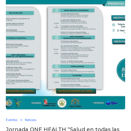
Eventos
Noticias
Jornada ONE HEALTH “Salud en todas las