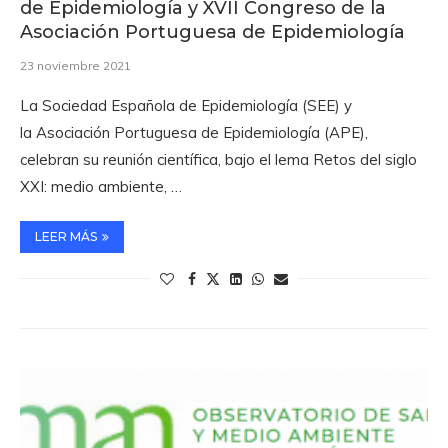
de Epidemiología y XVII Congreso de la
Asociación Portuguesa de Epidemiología
23 noviembre 2021
La Sociedad Española de Epidemiología (SEE) y
la Asociación Portuguesa de Epidemiología (APE),
celebran su reunión científica, bajo el lema Retos del siglo
XXI: medio ambiente, …
LEER MÁS