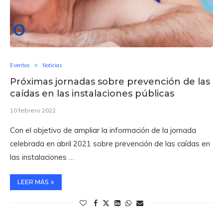
Eventos
Noticias
Próximas jornadas sobre prevención de las
caídas en las instalaciones públicas
10 febrero 2022
Con el objetivo de ampliar la información de la jornada
celebrada en abril 2021 sobre prevención de las caídas en
las instalaciones …
LEER MÁS