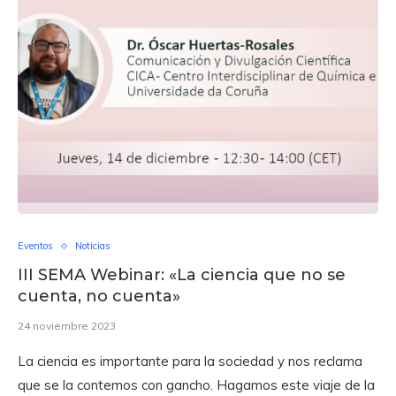
Eventos
Noticias
III SEMA Webinar: «La ciencia que no se
cuenta, no cuenta»
24 noviembre 2023
La ciencia es importante para la sociedad y nos reclama
que se la contemos con gancho. Hagamos este viaje de la