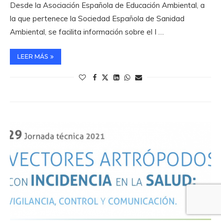
Desde la Asociación Española de Educación Ambiental, a
la que pertenece la Sociedad Española de Sanidad
Ambiental, se facilita información sobre el I …
LEER MÁS