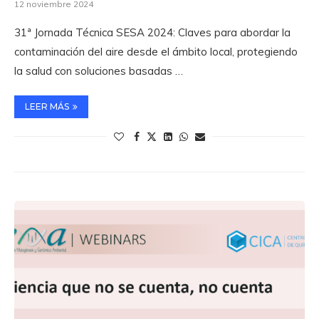
12 noviembre 2024
31ª Jornada Técnica SESA 2024: Claves para abordar la
contaminación del aire desde el ámbito local, protegiendo
la salud con soluciones basadas …
LEER MÁS