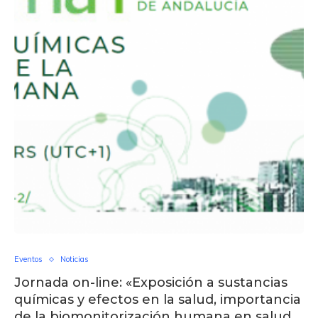
Eventos
Noticias
Jornada on-line: «Exposición a sustancias
químicas y efectos en la salud, importancia
de la biomonitorización humana en salud