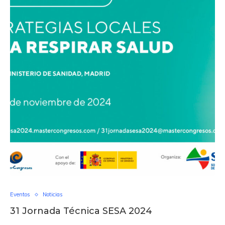
Eventos
Noticias
31 Jornada Técnica SESA 2024