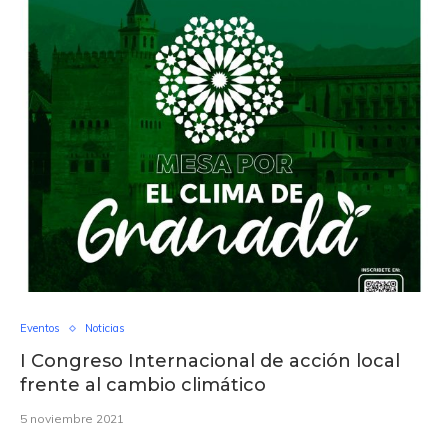
Eventos
Noticias
I Congreso Internacional de acción local
frente al cambio climático
5 noviembre 2021