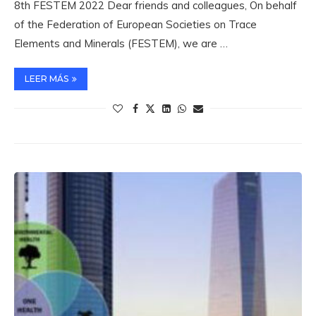
8th FESTEM 2022 Dear friends and colleagues, On behalf
of the Federation of European Societies on Trace
Elements and Minerals (FESTEM), we are …
LEER MÁS