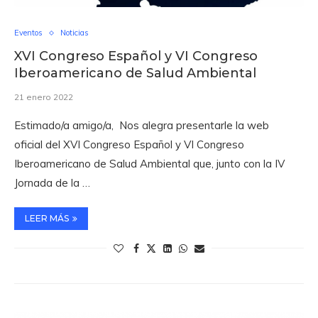
Eventos
Noticias
XVI Congreso Español y VI Congreso
Iberoamericano de Salud Ambiental
21 enero 2022
Estimado/a amigo/a, Nos alegra presentarle la web
oficial del XVI Congreso Español y VI Congreso
Iberoamericano de Salud Ambiental que, junto con la IV
Jornada de la …
LEER MÁS