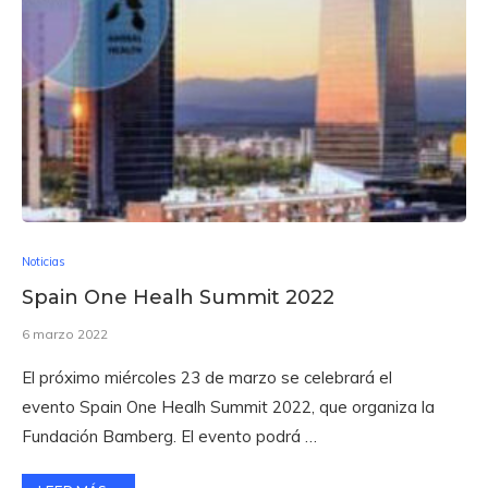
Noticias
Spain One Healh Summit 2022
6 marzo 2022
El próximo miércoles 23 de marzo se celebrará el
evento Spain One Healh Summit 2022, que organiza la
Fundación Bamberg. El evento podrá …