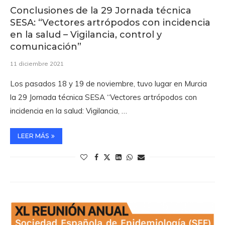
Conclusiones de la 29 Jornada técnica
SESA: “Vectores artrópodos con incidencia
en la salud – Vigilancia, control y
comunicación”
11 diciembre 2021
Los pasados 18 y 19 de noviembre, tuvo lugar en Murcia
la 29 Jornada técnica SESA “Vectores artrópodos con
incidencia en la salud: Vigilancia, …
LEER MÁS