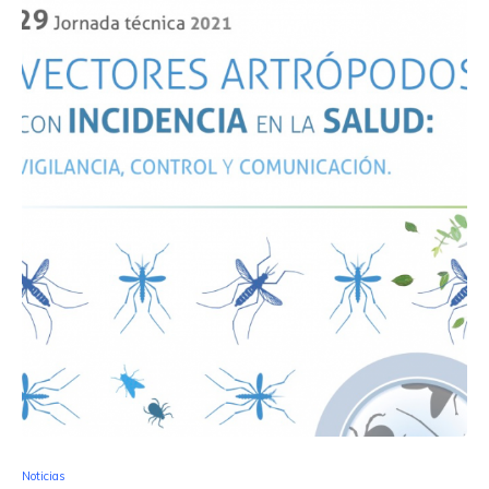
Noticias