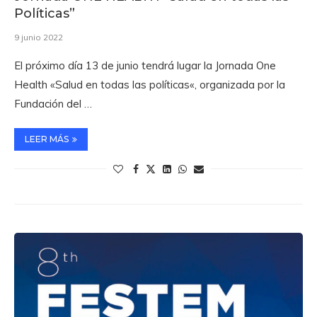
Políticas”
9 junio 2022
El próximo día 13 de junio tendrá lugar la Jornada One
Health «Salud en todas las políticas«, organizada por la
Fundación del …
LEER MÁS