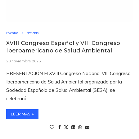
Eventos
Noticias
XVIII Congreso Español y VIII Congreso
Iberoamericano de Salud Ambiental
20 noviembre 2025
PRESENTACIÓN El XVIII Congreso Nacional VIII Congreso
Iberoamericano de Salud Ambiental organizado por la
Sociedad Española de Salud Ambiental (SESA), se
celebrará …
LEER MÁS