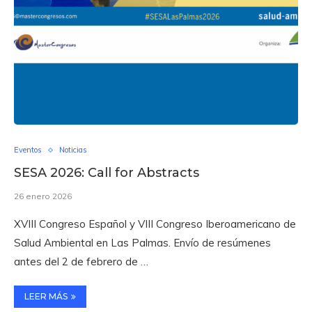
Eventos
Noticias
SESA 2026: Call for Abstracts
26 enero 2026
XVIII Congreso Español y VIII Congreso Iberoamericano de
Salud Ambiental en Las Palmas. Envío de resúmenes
antes del 2 de febrero de …
LEER MÁS