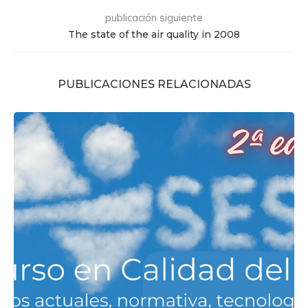
publicación siguiente
The state of the air quality in 2008
PUBLICACIONES RELACIONADAS