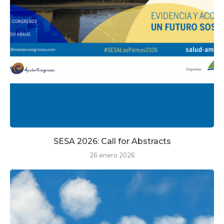
SESA 2026: Call for Abstracts
26 enero 2026