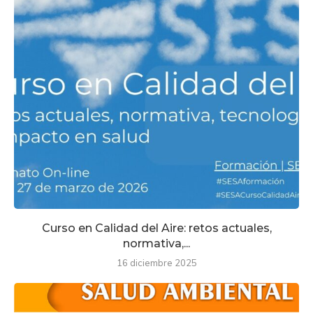
Curso en Calidad del Aire: retos actuales,
normativa,...
16 diciembre 2025