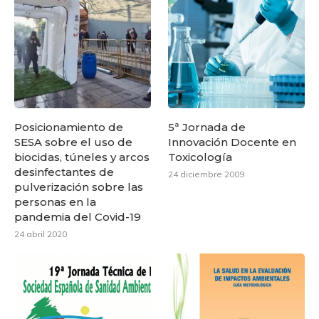
Posicionamiento de
5ª Jornada de
SESA sobre el uso de
Innovación Docente en
biocidas, túneles y arcos
Toxicología
desinfectantes de
24 diciembre 2009
pulverización sobre las
personas en la
pandemia del Covid-19
24 abril 2020