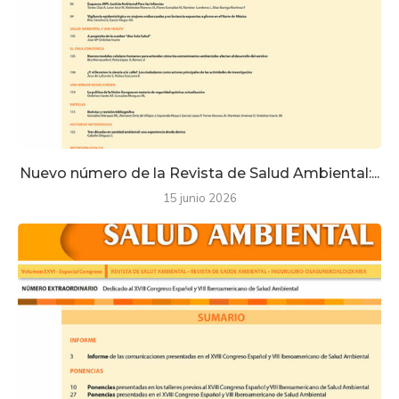
Nuevo número de la Revista de Salud Ambiental:...
15 junio 2026