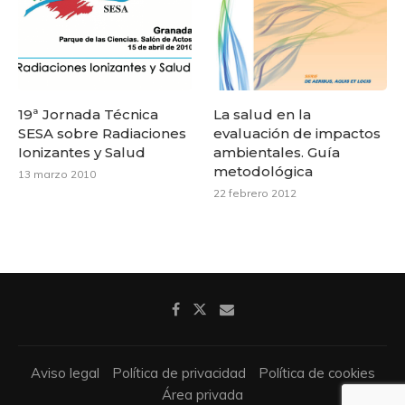
19ª Jornada Técnica
La salud en la
SESA sobre Radiaciones
evaluación de impactos
Ionizantes y Salud
ambientales. Guía
metodológica
13 marzo 2010
22 febrero 2012
Aviso legal
Política de privacidad
Política de cookies
Área privada