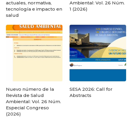
actuales, normativa,
Ambiental: Vol. 26 Núm.
tecnología e impacto en
1 (2026)
salud
Nuevo número de la
SESA 2026: Call for
Revista de Salud
Abstracts
Ambiental: Vol. 26 Núm.
Especial Congreso
(2026)