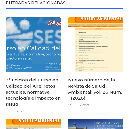
ENTRADAS RELACIONADAS
2ª Edición del Curso en
Nuevo número de la
Calidad del Aire: retos
Revista de Salud
actuales, normativa,
Ambiental: Vol. 26 Núm.
tecnología e impacto en
1 (2026)
salud
15 junio 2026
3 julio 2026