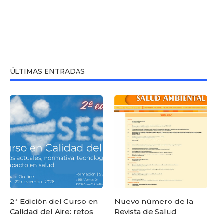
ÚLTIMAS ENTRADAS
2ª Edición del Curso en
Nuevo número de la
Calidad del Aire: retos
Revista de Salud