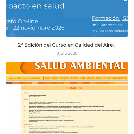
2ª Edición del Curso en Calidad del Aire:...
3 julio 2026