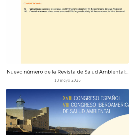
Nuevo número de la Revista de Salud Ambiental:...
13 mayo 2026