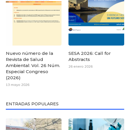
Nuevo número de la
SESA 2026: Call for
Revista de Salud
Abstracts
Ambiental: Vol. 26 Núm.
26 enero 2026
Especial Congreso
(2026)
13 mayo 2026
ENTRADAS POPULARES