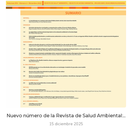
Nuevo número de la Revista de Salud Ambiental:...
15 diciembre 2025