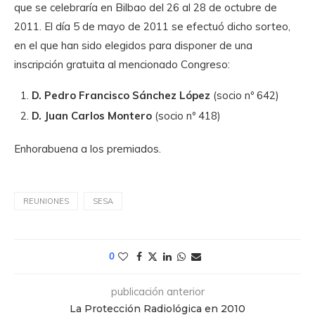
que se celebraría en Bilbao del 26 al 28 de octubre de
2011. El día 5 de mayo de 2011 se efectuó dicho sorteo,
en el que han sido elegidos para disponer de una
inscripción gratuita al mencionado Congreso:
D. Pedro Francisco Sánchez López
(socio nº 642)
D. Juan Carlos Montero
(socio nº 418)
Enhorabuena a los premiados.
REUNIONES
SESA
0
publicación anterior
La Protección Radiológica en 2010