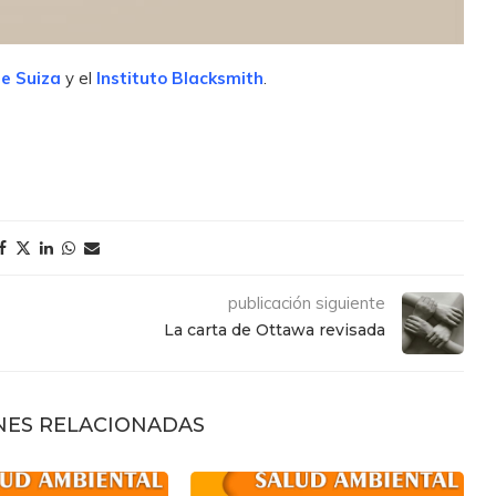
e Suiza
y el
Instituto Blacksmith
.
publicación siguiente
La carta de Ottawa revisada
NES RELACIONADAS