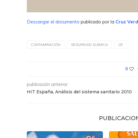
Descargar el documento
publicado por la
Cruz Verd
CONTAMINACIÓN
SEGURIDAD QUÍMICA
UE
0
publicación anterior
HIT España, Análisis del sistema sanitario 2010
PUBLICACIO