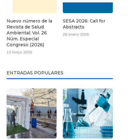
Nuevo número de la
SESA 2026: Call for
Revista de Salud
Abstracts
Ambiental: Vol. 26
26 enero 2026
Núm. Especial
Congreso (2026)
13 mayo 2026
ENTRADAS POPULARES