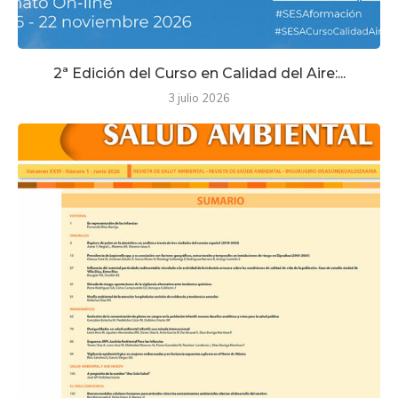
2ª Edición del Curso en Calidad del Aire:...
3 julio 2026