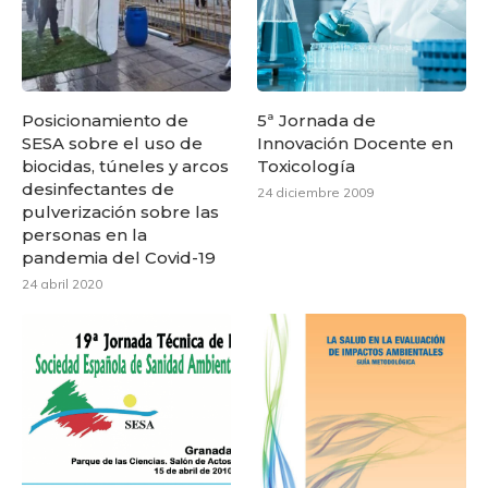
Posicionamiento de
5ª Jornada de
SESA sobre el uso de
Innovación Docente en
biocidas, túneles y arcos
Toxicología
desinfectantes de
24 diciembre 2009
pulverización sobre las
personas en la
pandemia del Covid-19
24 abril 2020