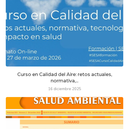
Curso en Calidad del Aire: retos actuales,
normativa,...
16 diciembre 2025