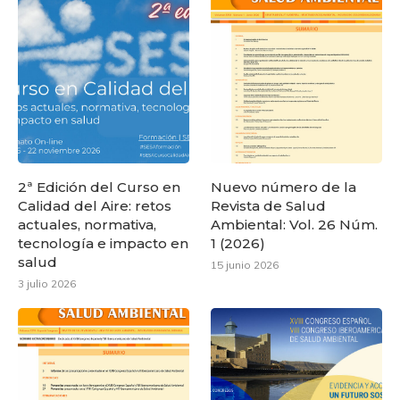
2ª Edición del Curso en
Nuevo número de la
Calidad del Aire: retos
Revista de Salud
actuales, normativa,
Ambiental: Vol. 26 Núm.
tecnología e impacto en
1 (2026)
salud
15 junio 2026
3 julio 2026