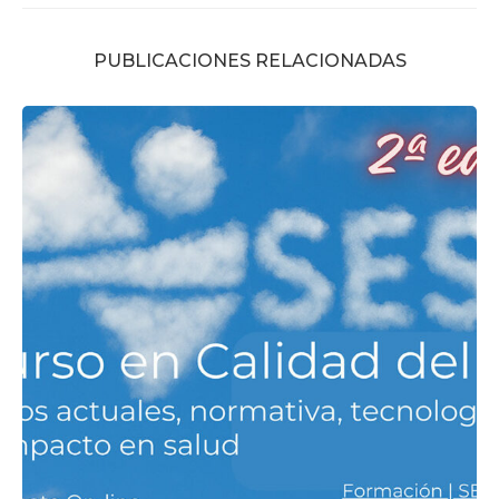
PUBLICACIONES RELACIONADAS