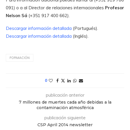
091) o a al Director de relaciones internacionales
Profesor
Nelson Sá
(+351 917 400 662).
Descargar información detallada
(Portugués).
Descargar información detallada
(Inglés).
FORMACIÓN
0
publicación anterior
7 millones de muertes cada año debidas a la
contaminación atmosférica
publicación siguiente
CSP April 2014 newsletter