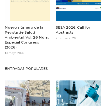
Nuevo número de la
SESA 2026: Call for
Revista de Salud
Abstracts
Ambiental: Vol. 26 Núm.
26 enero 2026
Especial Congreso
(2026)
13 mayo 2026
ENTRADAS POPULARES