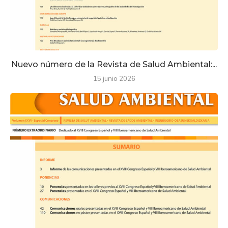
Nuevo número de la Revista de Salud Ambiental:...
15 junio 2026