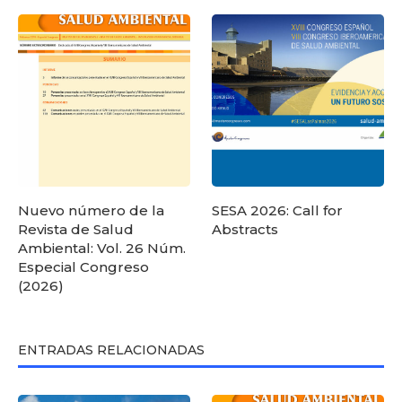
Nuevo número de la
SESA 2026: Call for
Revista de Salud
Abstracts
Ambiental: Vol. 26 Núm.
Especial Congreso
(2026)
ENTRADAS RELACIONADAS