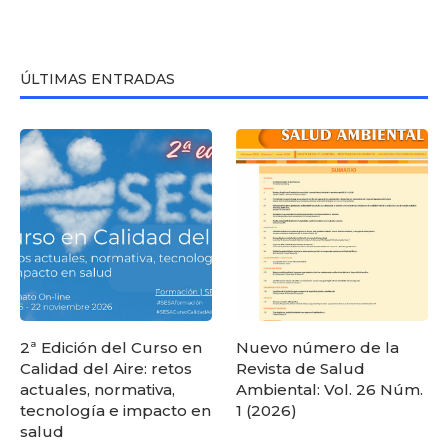
ÚLTIMAS ENTRADAS
2ª Edición del Curso en
Nuevo número de la
Calidad del Aire: retos
Revista de Salud
actuales, normativa,
Ambiental: Vol. 26 Núm.
tecnología e impacto en
1 (2026)
salud