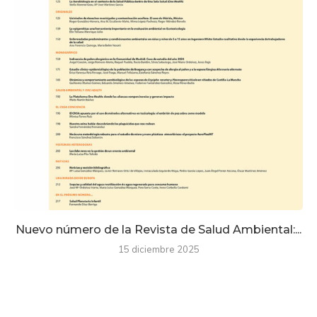
Nuevo número de la Revista de Salud Ambiental:...
15 diciembre 2025