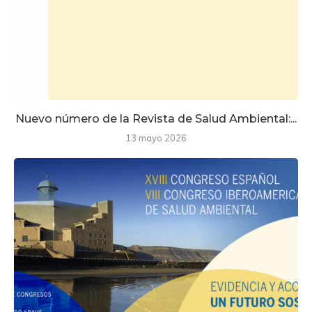
Nuevo número de la Revista de Salud Ambiental:...
13 mayo 2026