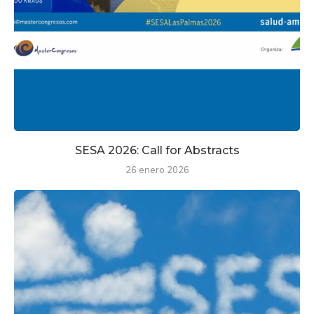
SESA 2026: Call for Abstracts
26 enero 2026