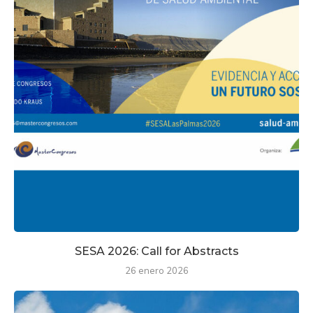
SESA 2026: Call for Abstracts
26 enero 2026