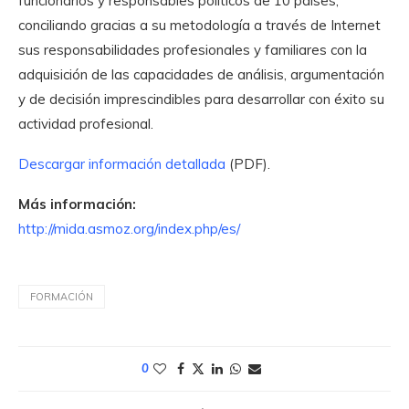
funcionarios y responsables políticos de 10 países,
conciliando gracias a su metodología a través de Internet
sus responsabilidades profesionales y familiares con la
adquisición de las capacidades de análisis, argumentación
y de decisión imprescindibles para desarrollar con éxito su
actividad profesional.
Descargar información detallada
(PDF).
Más información:
http://mida.asmoz.org/index.php/es/
FORMACIÓN
0