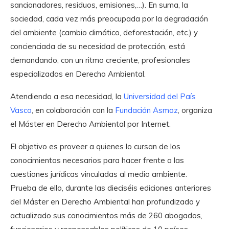
sancionadores, residuos, emisiones,…). En suma, la
sociedad, cada vez más preocupada por la degradación
del ambiente (cambio climático, deforestación, etc.) y
concienciada de su necesidad de protección, está
demandando, con un ritmo creciente, profesionales
especializados en Derecho Ambiental.
Atendiendo a esa necesidad, la
Universidad del País
Vasco
, en colaboración con la
Fundación Asmoz
, organiza
el Máster en Derecho Ambiental por Internet.
El objetivo es proveer a quienes lo cursan de los
conocimientos necesarios para hacer frente a las
cuestiones jurídicas vinculadas al medio ambiente.
Prueba de ello, durante las dieciséis ediciones anteriores
del Máster en Derecho Ambiental han profundizado y
actualizado sus conocimientos más de 260 abogados,