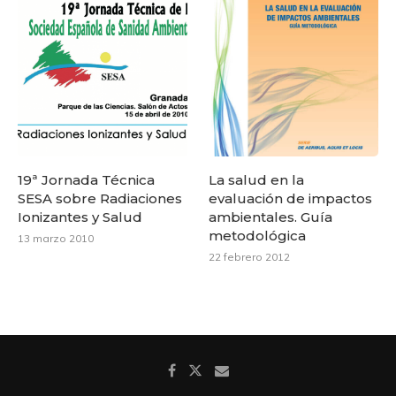
19ª Jornada Técnica
La salud en la
SESA sobre Radiaciones
evaluación de impactos
Ionizantes y Salud
ambientales. Guía
metodológica
13 marzo 2010
22 febrero 2012