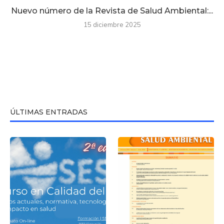
Nuevo número de la Revista de Salud Ambiental:...
15 diciembre 2025
ÚLTIMAS ENTRADAS