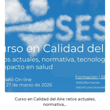
Curso en Calidad del Aire: retos actuales,
normativa,...