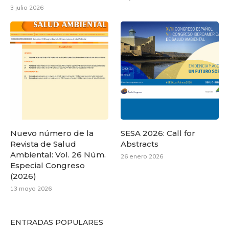
3 julio 2026
Nuevo número de la
SESA 2026: Call for
Revista de Salud
Abstracts
Ambiental: Vol. 26 Núm.
26 enero 2026
Especial Congreso
(2026)
13 mayo 2026
ENTRADAS POPULARES