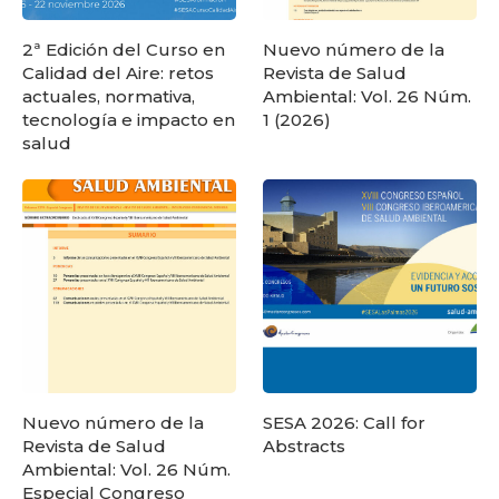
2ª Edición del Curso en
Nuevo número de la
Calidad del Aire: retos
Revista de Salud
actuales, normativa,
Ambiental: Vol. 26 Núm.
tecnología e impacto en
1 (2026)
salud
Nuevo número de la
SESA 2026: Call for
Revista de Salud
Abstracts
Ambiental: Vol. 26 Núm.
Especial Congreso