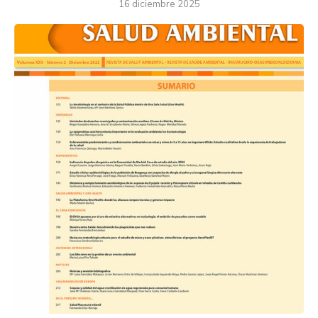
16 diciembre 2025