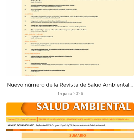
Nuevo número de la Revista de Salud Ambiental:...
15 junio 2026