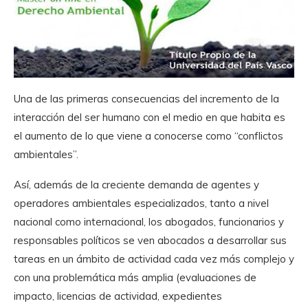
Una de las primeras consecuencias del incremento de la
interacción del ser humano con el medio en que habita es
el aumento de lo que viene a conocerse como “conflictos
ambientales”.
Así, además de la creciente demanda de agentes y
operadores ambientales especializados, tanto a nivel
nacional como internacional, los abogados, funcionarios y
responsables políticos se ven abocados a desarrollar sus
tareas en un ámbito de actividad cada vez más complejo y
con una problemática más amplia (evaluaciones de
impacto, licencias de actividad, expedientes