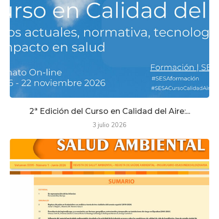
2ª Edición del Curso en Calidad del Aire:...
3 julio 2026