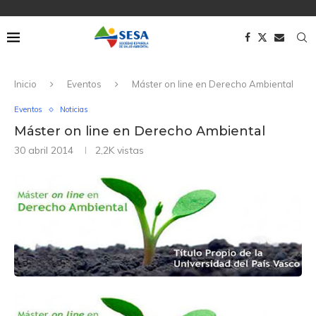
Inicio
Eventos
Máster on line en Derecho Ambiental
Eventos
Noticias
Máster on line en Derecho Ambiental
30 abril 2014
2,2K
vistas