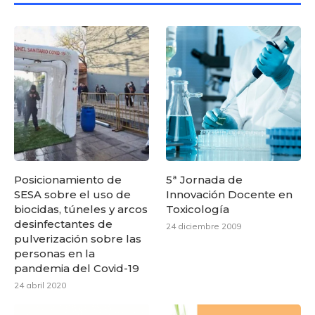
Posicionamiento de
5ª Jornada de
SESA sobre el uso de
Innovación Docente en
biocidas, túneles y arcos
Toxicología
desinfectantes de
24 diciembre 2009
pulverización sobre las
personas en la
pandemia del Covid-19
24 abril 2020