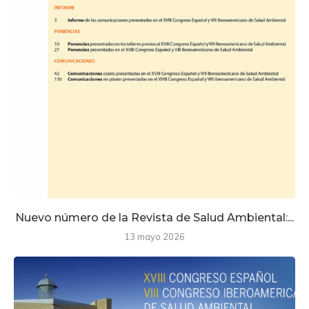
Nuevo número de la Revista de Salud Ambiental:...
13 mayo 2026