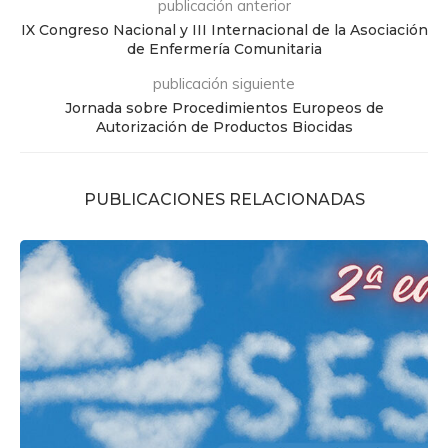
publicación anterior
IX Congreso Nacional y III Internacional de la Asociación
de Enfermería Comunitaria
publicación siguiente
Jornada sobre Procedimientos Europeos de
Autorización de Productos Biocidas
PUBLICACIONES RELACIONADAS