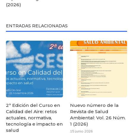
(2026)
ENTRADAS RELACIONADAS
2ª Edición del Curso en
Nuevo número de la
Calidad del Aire: retos
Revista de Salud
actuales, normativa,
Ambiental: Vol. 26 Núm.
tecnología e impacto en
1 (2026)
salud
15 junio 2026