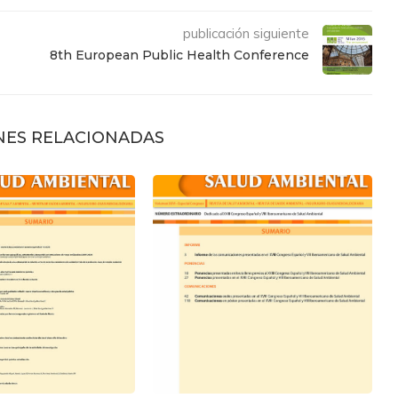
publicación siguiente
8th European Public Health Conference
NES RELACIONADAS