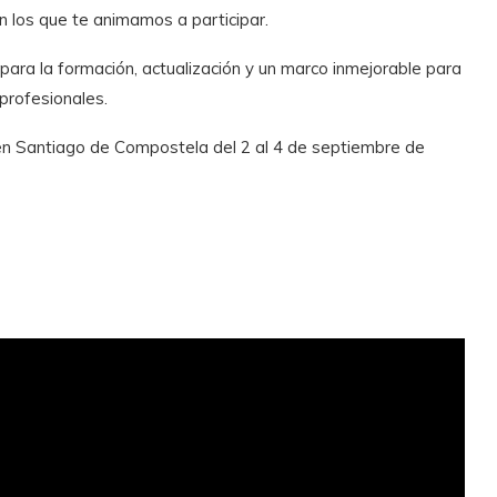
n los que te animamos a participar.
para la formación, actualización y un marco inmejorable para
profesionales.
n Santiago de Compostela del 2 al 4 de septiembre de