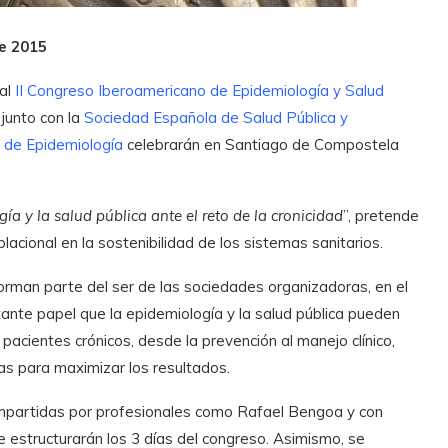
e 2015
 al
II Congreso Iberoamericano de Epidemiología y Salud
, junto con la
Sociedad Española de Salud Pública y
 de Epidemiología
celebrarán en Santiago de Compostela
ía y la salud pública ante el reto de la cronicidad
”, pretende
lacional en la sostenibilidad de los sistemas sanitarios.
forman parte del ser de las sociedades organizadoras, en el
nte papel que la epidemiología y la salud pública pueden
pacientes crónicos, desde la prevención al manejo clínico,
as para maximizar los resultados.
 impartidas por profesionales como Rafael Bengoa y con
 estructurarán los 3 días del congreso. Asimismo, se