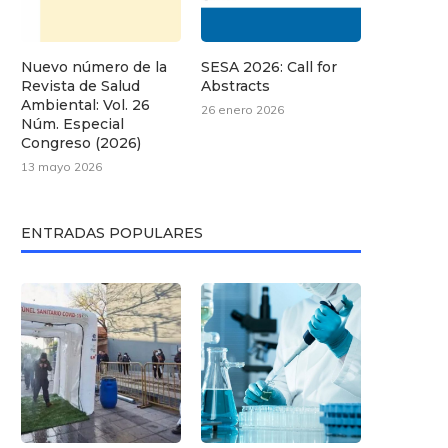
Nuevo número de la
SESA 2026: Call for
Revista de Salud
Abstracts
Ambiental: Vol. 26
26 enero 2026
Núm. Especial
Congreso (2026)
13 mayo 2026
ENTRADAS POPULARES