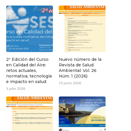
2ª Edición del Curso
Nuevo número de la
en Calidad del Aire:
Revista de Salud
retos actuales,
Ambiental: Vol. 26
normativa, tecnología
Núm. 1 (2026)
e impacto en salud
15 junio 2026
3 julio 2026