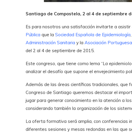
Santiago de Compostela, 2 al 4 de septiembre d
Es para nosotros una satisfacción invitarte a asistir
Pública
que la
Sociedad Española de Epidemiología
Administración Sanitaria
y la
Asociación Portuguesa
del 2 al 4 de septiembre de 2015.
Este congreso, que tiene como lema “
La epidemiolog
analizar el desafío que supone el envejecimiento pob
Además de las áreas científicas tradicionales, que 
Congreso de Santiago queremos destacar el importa
jugar para generar conocimiento en la atención a los 
considerando también la organización de los sistem
La oferta formativa será amplia, con conferencias
diferentes sesiones y mesas redondas en las que se