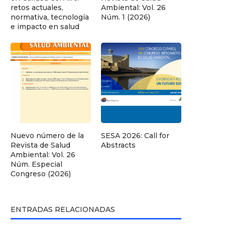
retos actuales,
Ambiental: Vol. 26
normativa, tecnología
Núm. 1 (2026)
e impacto en salud
Nuevo número de la
SESA 2026: Call for
Revista de Salud
Abstracts
Ambiental: Vol. 26
Núm. Especial
Congreso (2026)
ENTRADAS RELACIONADAS