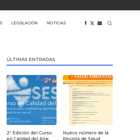
S
LEGISLACIÓN
NOTICIAS
ÚLTIMAS ENTRADAS
2ª Edición del Curso
Nuevo número de la
en Calidad del Aire:
Revista de Salud