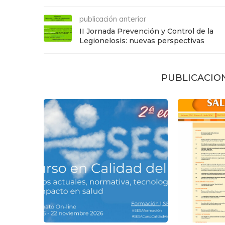
publicación anterior
II Jornada Prevención y Control de la
Legionelosis: nuevas perspectivas
PUBLICACIO