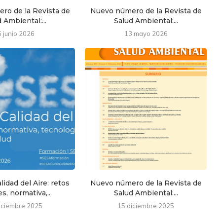
ro de la Revista de
Nuevo número de la Revista de
 Ambiental:...
Salud Ambiental:...
5 junio 2026
13 mayo 2026
lidad del Aire: retos
Nuevo número de la Revista de
s, normativa,...
Salud Ambiental:...
iciembre 2025
15 diciembre 2025