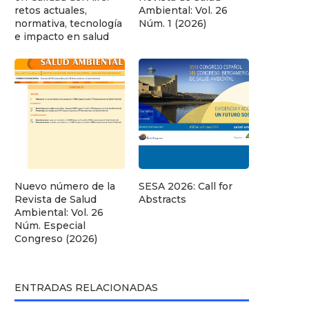
retos actuales,
Ambiental: Vol. 26
normativa, tecnología
Núm. 1 (2026)
e impacto en salud
Nuevo número de la
SESA 2026: Call for
Revista de Salud
Abstracts
Ambiental: Vol. 26
Núm. Especial
Congreso (2026)
ENTRADAS RELACIONADAS