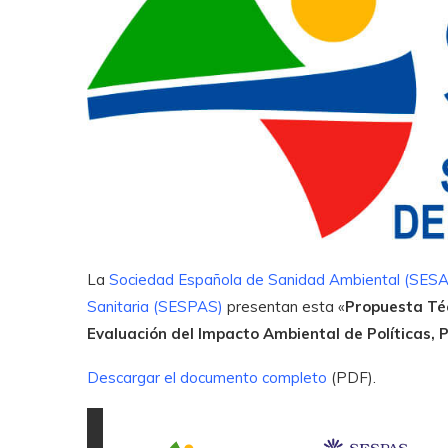
La
Sociedad Española de Sanidad Ambiental (SESA
Sanitaria (SESPAS)
presentan esta «
Propuesta Téc
Evaluación del Impacto Ambiental de Políticas,
Descargar el documento completo
(PDF).