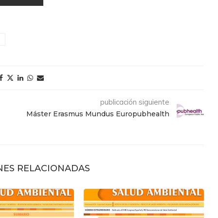
publicación siguiente
Máster Erasmus Mundus Europubhealth
NES RELACIONADAS