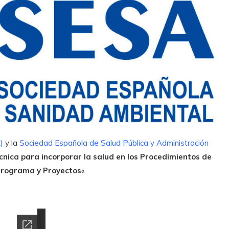
)
y la
Sociedad Española de Salud Pública y Administración
nica para incorporar la salud en los Procedimientos de
 Programa y Proyectos
«.