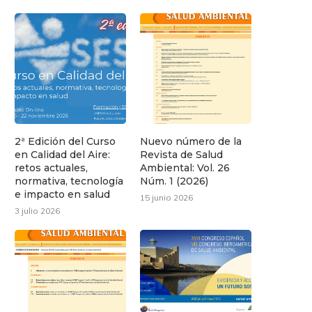
2ª Edición del Curso
Nuevo número de la
en Calidad del Aire:
Revista de Salud
retos actuales,
Ambiental: Vol. 26
normativa, tecnología
Núm. 1 (2026)
e impacto en salud
15 junio 2026
3 julio 2026