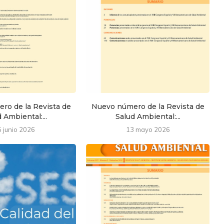
ro de la Revista de
Nuevo número de la Revista de
 Ambiental:...
Salud Ambiental:...
5 junio 2026
13 mayo 2026