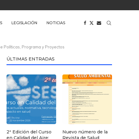
S
LEGISLACIÓN
NOTICIAS
de Políticas, Programa y Proyectos
ÚLTIMAS ENTRADAS
2ª Edición del Curso
Nuevo número de la
en Calidad del Aire:
Revista de Salud