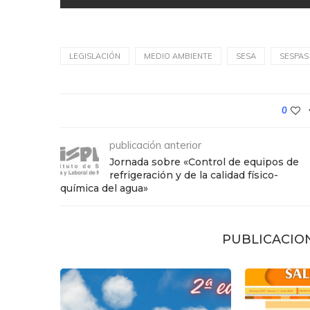
LEGISLACIÓN
MEDIO AMBIENTE
SESA
SESPAS
0
publicación anterior
Jornada sobre «Control de equipos de
refrigeración y de la calidad físico-
química del agua»
PUBLICACIO