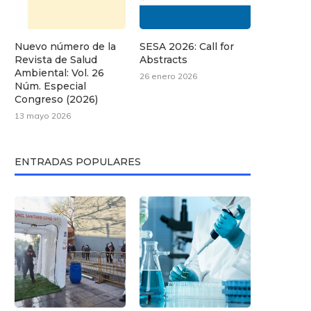
Nuevo número de la
SESA 2026: Call for
Revista de Salud
Abstracts
Ambiental: Vol. 26
26 enero 2026
Núm. Especial
Congreso (2026)
13 mayo 2026
ENTRADAS POPULARES