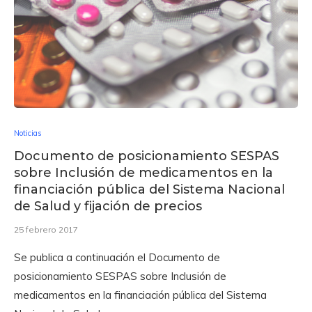
Noticias
Documento de posicionamiento SESPAS
sobre Inclusión de medicamentos en la
financiación pública del Sistema Nacional
de Salud y fijación de precios
25 febrero 2017
Se publica a continuación el Documento de
posicionamiento SESPAS sobre Inclusión de
medicamentos en la financiación pública del Sistema