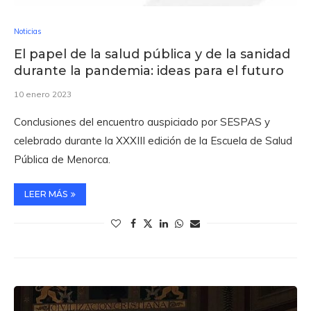
Noticias
El papel de la salud pública y de la sanidad
durante la pandemia: ideas para el futuro
10 enero 2023
Conclusiones del encuentro auspiciado por SESPAS y
celebrado durante la XXXIII edición de la Escuela de Salud
Pública de Menorca.
LEER MÁS