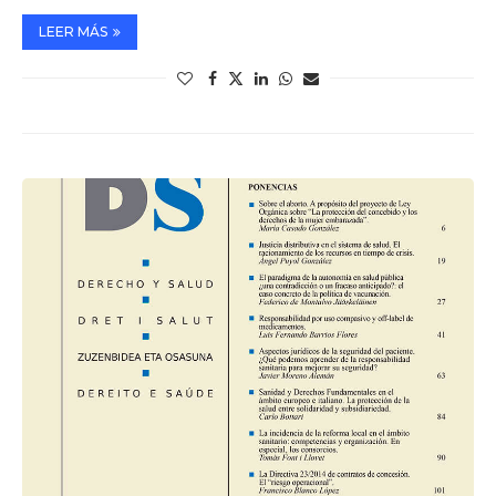
LEER MÁS