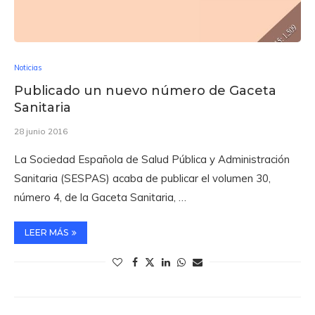
Noticias
Publicado un nuevo número de Gaceta
Sanitaria
28 junio 2016
La Sociedad Española de Salud Pública y Administración
Sanitaria (SESPAS) acaba de publicar el volumen 30,
número 4, de la Gaceta Sanitaria, …
LEER MÁS