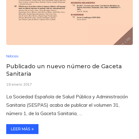
Noticias
Publicado un nuevo número de Gaceta
Sanitaria
18 enero 2017
La Sociedad Española de Salud Pública y Administración
Sanitaria (SESPAS) acaba de publicar el volumen 31,
número 1, de la Gaceta Sanitaria, …
LEER MÁS