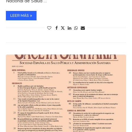
Nacional de Salud …
LEER MÁS