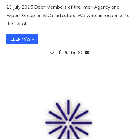
23 July 2015 Dear Members of the Inter-Agency and
Expert Group on SDG Indicators, We write in response to
the list of …
LEER MÁS