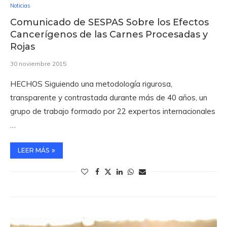
Noticias
Comunicado de SESPAS Sobre los Efectos
Cancerígenos de las Carnes Procesadas y
Rojas
30 noviembre 2015
HECHOS Siguiendo una metodología rigurosa,
transparente y contrastada durante más de 40 años, un
grupo de trabajo formado por 22 expertos internacionales
…
LEER MÁS