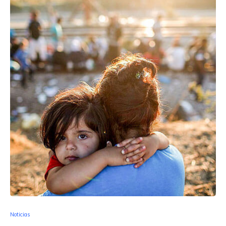
Noticias