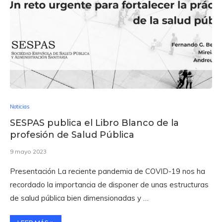
Noticias
SESPAS publica el Libro Blanco de la
profesión de Salud Pública
9 mayo 2023
Presentación La reciente pandemia de COVID-19 nos ha
recordado la importancia de disponer de unas es­tructuras
de salud pública bien dimensionadas y …