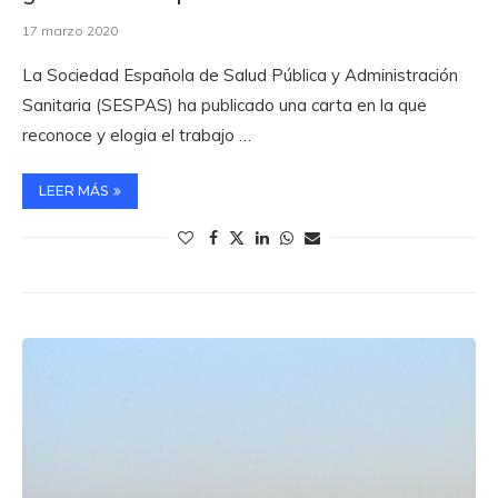
17 marzo 2020
La Sociedad Española de Salud Pública y Administración
Sanitaria (SESPAS) ha publicado una carta en la que
reconoce y elogia el trabajo …
LEER MÁS