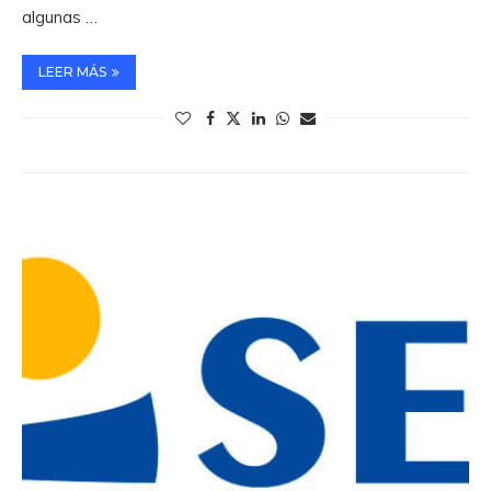
algunas …
LEER MÁS