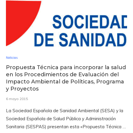
Noticias
Propuesta Técnica para incorporar la salud
en los Procedimientos de Evaluación del
Impacto Ambiental de Políticas, Programa
y Proyectos
6 mayo 2015
La Sociedad Española de Sanidad Ambiental (SESA) y la
Sociedad Española de Salud Pública y Administración
Sanitaria (SESPAS) presentan esta «Propuesta Técnica …