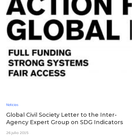
Noticias
Global Civil Society Letter to the Inter-
Agency Expert Group on SDG Indicators
26 julio 2015