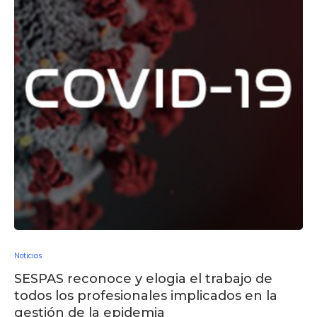
Noticias
SESPAS reconoce y elogia el trabajo de
todos los profesionales implicados en la
gestión de la epidemia