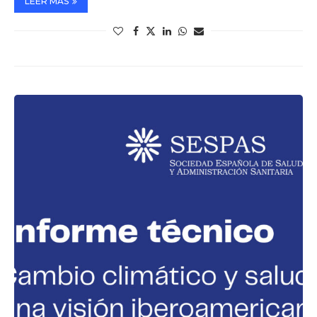
LEER MÁS