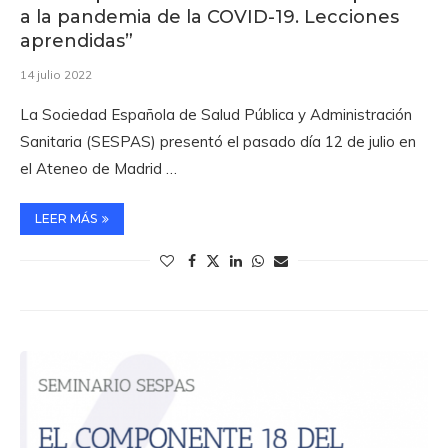
a la pandemia de la COVID-19. Lecciones
aprendidas”
14 julio 2022
La Sociedad Española de Salud Pública y Administración
Sanitaria (SESPAS) presentó el pasado día 12 de julio en
el Ateneo de Madrid …
LEER MÁS