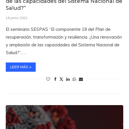
de las capacidades del Sistema Nacional de
Salud?”
16 junio 2021
El seminario SESPAS “El componente 18 del Plan de
recuperación, transformación y resiliencia. ¿Una renovación
y ampliación de las capacidades del Sistema Nacional de
Salud?”, …
LEER MÁS