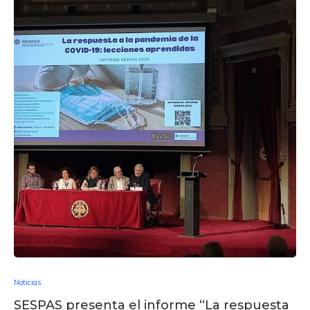
Noticias
SESPAS presenta el informe “La respuesta