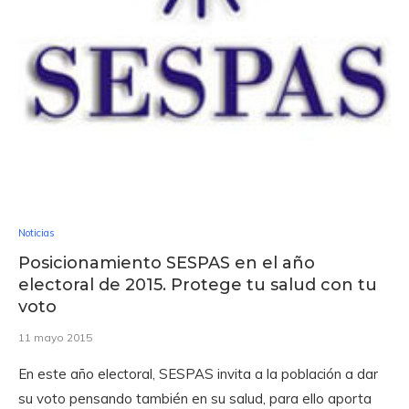
Noticias
Posicionamiento SESPAS en el año
electoral de 2015. Protege tu salud con tu
voto
11 mayo 2015
En este año electoral, SESPAS invita a la población a dar
su voto pensando también en su salud, para ello aporta