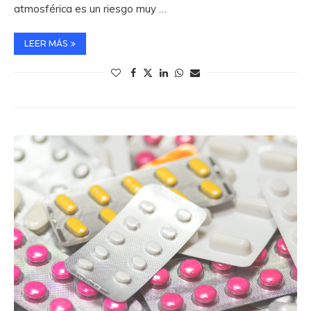
atmosférica es un riesgo muy …
LEER MÁS