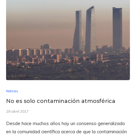
Noticias
No es solo contaminación atmosférica
28 abril 2017
Desde hace muchos años hay un consenso generalizado
en la comunidad científica acerca de que la contaminación