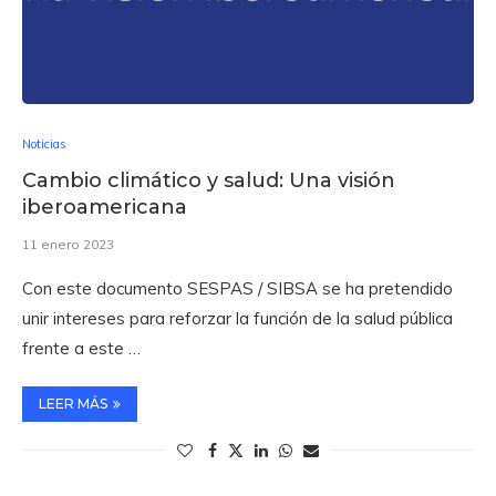
Noticias
Cambio climático y salud: Una visión
iberoamericana
11 enero 2023
Con este documento SESPAS / SIBSA se ha pretendido
unir intereses para reforzar la función de la salud pública
frente a este …
LEER MÁS