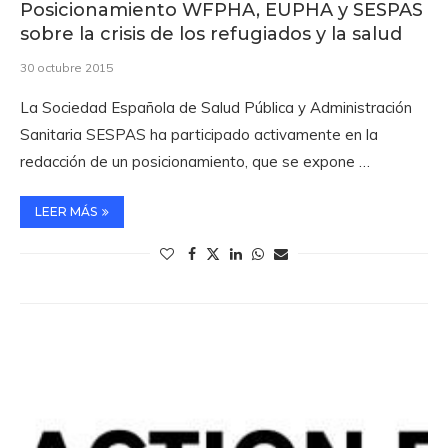
Posicionamiento WFPHA, EUPHA y SESPAS
sobre la crisis de los refugiados y la salud
30 octubre 2015
La Sociedad Española de Salud Pública y Administración
Sanitaria SESPAS ha participado activamente en la
redacción de un posicionamiento, que se expone …
LEER MÁS