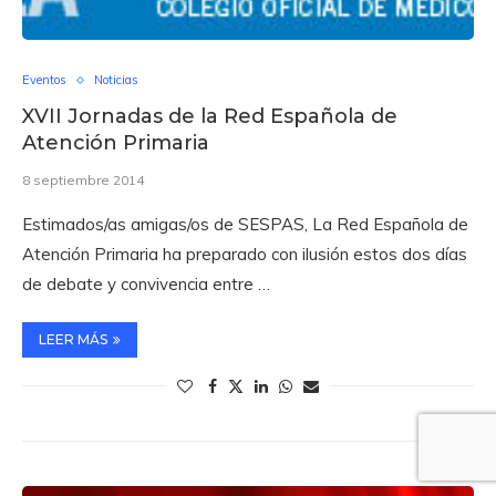
Eventos
Noticias
XVII Jornadas de la Red Española de
Atención Primaria
8 septiembre 2014
Estimados/as amigas/os de SESPAS, La Red Española de
Atención Primaria ha preparado con ilusión estos dos días
de debate y convivencia entre …
LEER MÁS