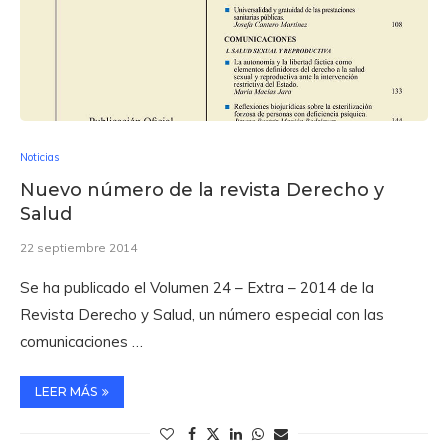
Noticias
Nuevo número de la revista Derecho y
Salud
22 septiembre 2014
Se ha publicado el Volumen 24 – Extra – 2014 de la
Revista Derecho y Salud, un número especial con las
comunicaciones …
LEER MÁS