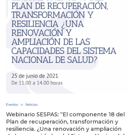
Eventos
Noticias
Webinario SESPAS: “El componente 18 del
Plan de recuperación, transformación y
resiliencia. ¿Una renovación y ampliación