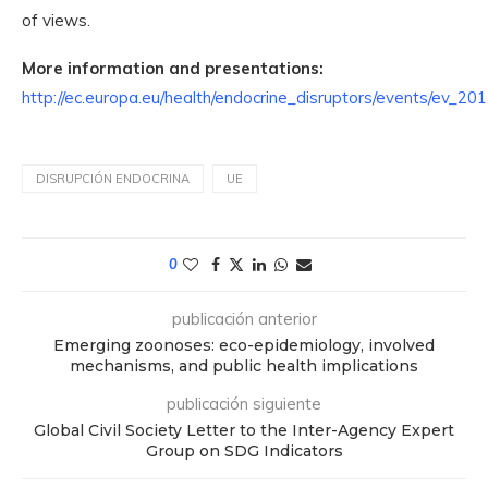
of views.
More information and presentations:
http://ec.europa.eu/health/endocrine_disruptors/events/ev_2
DISRUPCIÓN ENDOCRINA
UE
0
publicación anterior
Emerging zoonoses: eco-epidemiology, involved
mechanisms, and public health implications
publicación siguiente
Global Civil Society Letter to the Inter-Agency Expert
Group on SDG Indicators