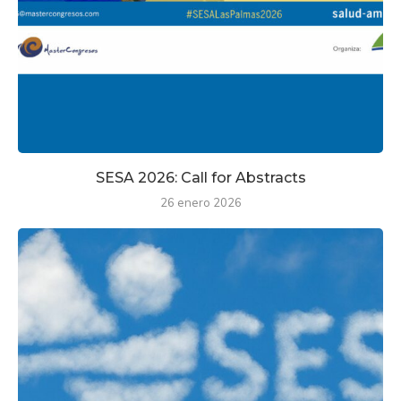
SESA 2026: Call for Abstracts
26 enero 2026