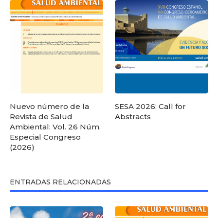
Nuevo número de la
SESA 2026: Call for
Revista de Salud
Abstracts
Ambiental: Vol. 26 Núm.
Especial Congreso
(2026)
ENTRADAS RELACIONADAS