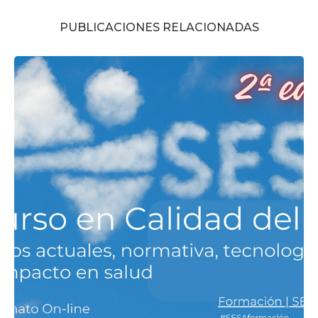
PUBLICACIONES RELACIONADAS