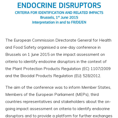
The European Commission Directorate General for Health
and Food Safety organised a one-day conference in
Brussels on 1 June 2015 on the impact assessment on
criteria to identify endocrine disruptors in the context of
the Plant Protection Products Regulation (EC) 1107/2009
and the Biocidal Products Regulation (EU) 528/2012.
The aim of the conference was to inform Member States,
Members of the European Parliament (MEPs), third
countries representatives and stakeholders about the on-
going impact assessment on criteria to identify endocrine
disruptors and to provide a platform for further exchanges