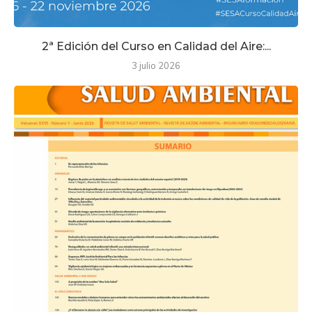
2ª Edición del Curso en Calidad del Aire:...
3 julio 2026