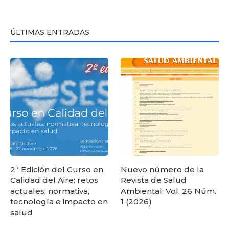
ÚLTIMAS ENTRADAS
2ª Edición del Curso en
Nuevo número de la
Calidad del Aire: retos
Revista de Salud
actuales, normativa,
Ambiental: Vol. 26 Núm.
tecnología e impacto en
1 (2026)
salud