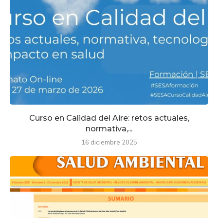
Curso en Calidad del Aire: retos actuales,
normativa,...
16 diciembre 2025