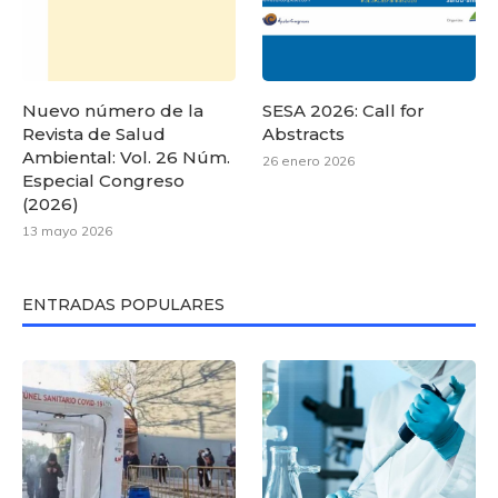
Nuevo número de la
SESA 2026: Call for
Revista de Salud
Abstracts
Ambiental: Vol. 26 Núm.
26 enero 2026
Especial Congreso
(2026)
13 mayo 2026
ENTRADAS POPULARES