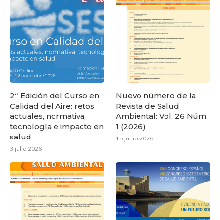
2ª Edición del Curso en
Nuevo número de la
Calidad del Aire: retos
Revista de Salud
actuales, normativa,
Ambiental: Vol. 26 Núm.
tecnología e impacto en
1 (2026)
salud
15 junio 2026
3 julio 2026