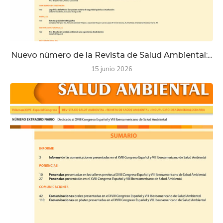
Nuevo número de la Revista de Salud Ambiental:...
15 junio 2026