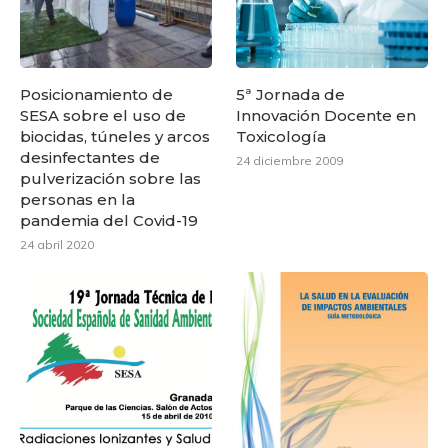
Posicionamiento de
5ª Jornada de
SESA sobre el uso de
Innovación Docente en
biocidas, túneles y arcos
Toxicología
desinfectantes de
24 diciembre 2009
pulverización sobre las
personas en la
pandemia del Covid-19
24 abril 2020