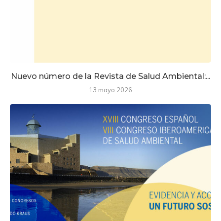
Nuevo número de la Revista de Salud Ambiental:...
13 mayo 2026