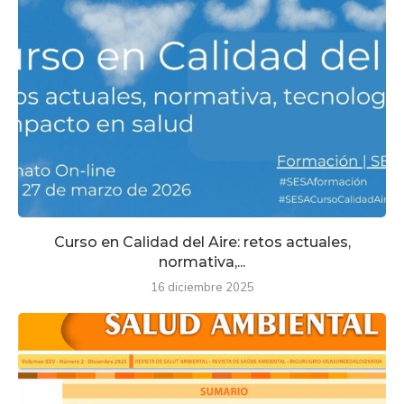
Curso en Calidad del Aire: retos actuales,
normativa,...
16 diciembre 2025