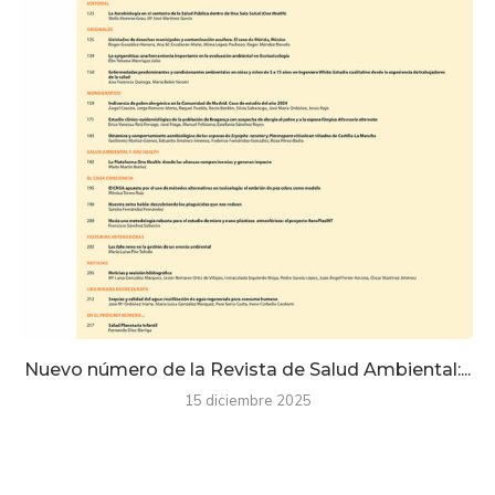
Nuevo número de la Revista de Salud Ambiental:...
15 diciembre 2025