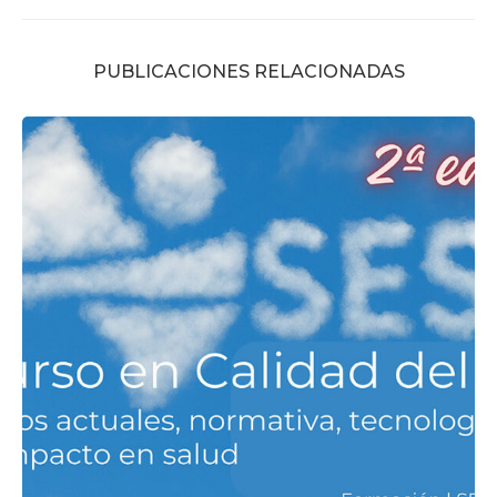
PUBLICACIONES RELACIONADAS