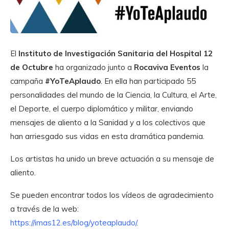
El
Instituto de Investigación Sanitaria del Hospital 12
de Octubre
ha organizado junto a
Rocaviva Eventos
la
campaña
#YoTeAplaudo
. En ella han participado 55
personalidades del mundo de la Ciencia, la Cultura, el Arte,
el Deporte, el cuerpo diplomático y militar, enviando
mensajes de aliento a la Sanidad y a los colectivos que
han arriesgado sus vidas en esta dramática pandemia.
Los artistas ha unido un breve actuación a su mensaje de
aliento.
Se pueden encontrar todos los vídeos de agradecimiento
a través de la web:
https://imas12.es/blog/yoteaplaudo/
.