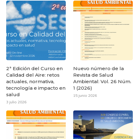
2ª Edición del Curso en
Nuevo número de la
Calidad del Aire: retos
Revista de Salud
actuales, normativa,
Ambiental: Vol. 26 Núm.
tecnología e impacto en
1 (2026)
salud
15 junio 2026
3 julio 2026