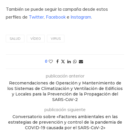
También se puede seguir la campaña desde estos
perfiles de
Twitter
,
Facebook
e
Instagram
.
SALUD
VÍDEO
VIRUS
0
publicación anterior
Recomendaciones de Operación y Mantenimiento de
los Sistemas de Climatización y Ventilación de Edificios
y Locales para la Prevención de la Propagación del
SARS-CoV-2
publicación siguiente
Conversatorio sobre «Factores ambientales en las
estrategias de prevención y control de la pandemia de
COVID-19 causada por el SARS-CoV-2»