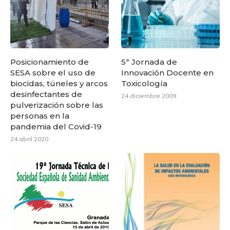
Posicionamiento de
5ª Jornada de
SESA sobre el uso de
Innovación Docente en
biocidas, túneles y arcos
Toxicología
desinfectantes de
24 diciembre 2009
pulverización sobre las
personas en la
pandemia del Covid-19
24 abril 2020