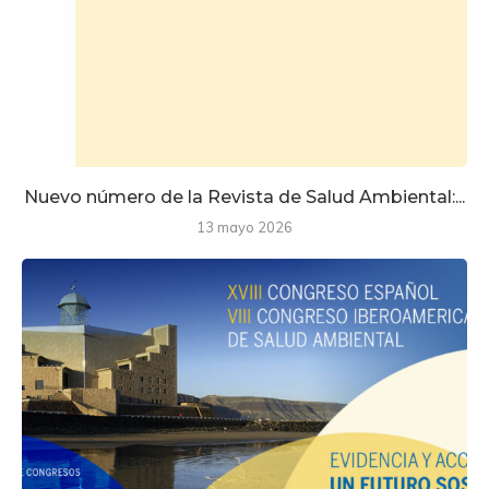
Nuevo número de la Revista de Salud Ambiental:...
13 mayo 2026