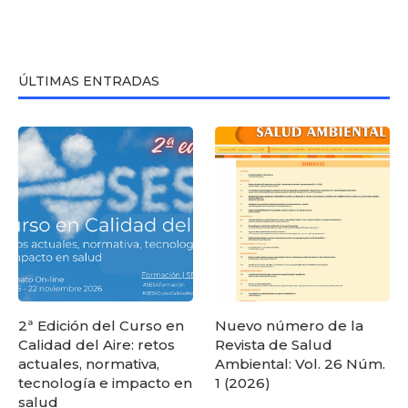
ÚLTIMAS ENTRADAS
2ª Edición del Curso en
Nuevo número de la
Calidad del Aire: retos
Revista de Salud
actuales, normativa,
Ambiental: Vol. 26 Núm.
tecnología e impacto en
1 (2026)
salud