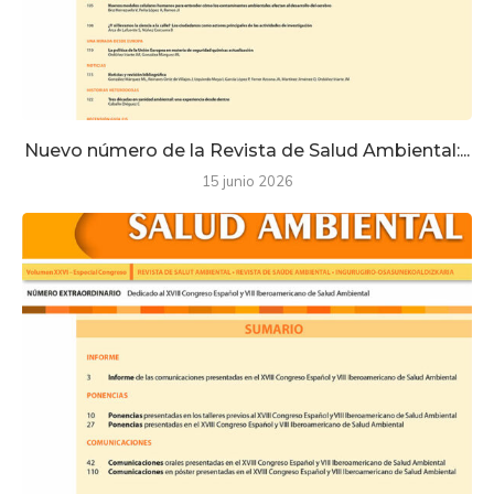
Nuevo número de la Revista de Salud Ambiental:...
15 junio 2026