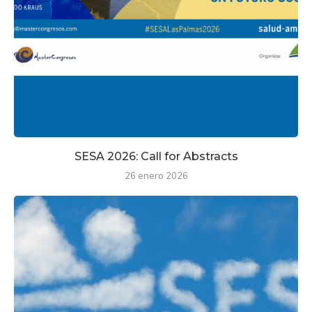
SESA 2026: Call for Abstracts
26 enero 2026