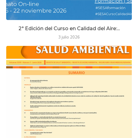
2ª Edición del Curso en Calidad del Aire:...
3 julio 2026