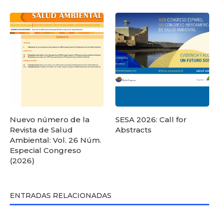
Nuevo número de la
SESA 2026: Call for
Revista de Salud
Abstracts
Ambiental: Vol. 26 Núm.
Especial Congreso
(2026)
ENTRADAS RELACIONADAS