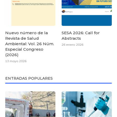
Nuevo número de la
SESA 2026: Call for
Revista de Salud
Abstracts
Ambiental: Vol. 26 Núm.
26 enero 2026
Especial Congreso
(2026)
13 mayo 2026
ENTRADAS POPULARES