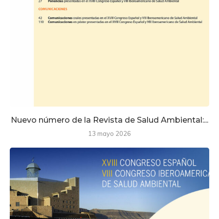
Nuevo número de la Revista de Salud Ambiental:...
13 mayo 2026