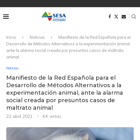
Inicio
Noticias
Manifiesto de la Red Española para el
Desarrollo de Métodos Alternativos a la experimentación animal,
ante la alarma social creada por presuntos casos de maltrato
animal
Noticias
Manifiesto de la Red Española para el
Desarrollo de Métodos Alternativos a la
experimentación animal, ante la alarma
social creada por presuntos casos de
maltrato animal
22 abril 2021
4,K
vistas