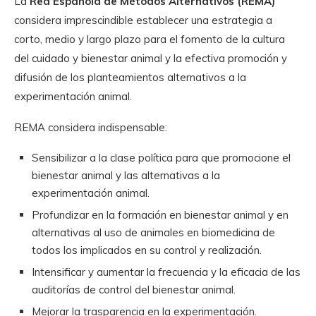
La
Red Española de Métodos Alternativos (REMA)
considera imprescindible establecer una estrategia a
corto, medio y largo plazo para el fomento de la cultura
del cuidado y bienestar animal y la efectiva promoción y
difusión de los planteamientos alternativos a la
experimentación animal.
REMA considera indispensable:
Sensibilizar a la clase política para que promocione el
bienestar animal y las alternativas a la
experimentación animal.
Profundizar en la formación en bienestar animal y en
alternativas al uso de animales en biomedicina de
todos los implicados en su control y realización.
Intensificar y aumentar la frecuencia y la eficacia de las
auditorías de control del bienestar animal.
Mejorar la trasparencia en la experimentación.