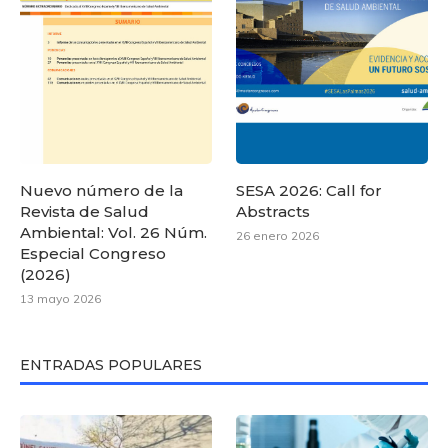
Nuevo número de la
SESA 2026: Call for
Revista de Salud
Abstracts
Ambiental: Vol. 26 Núm.
26 enero 2026
Especial Congreso
(2026)
13 mayo 2026
ENTRADAS POPULARES