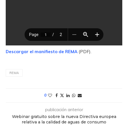
Descargar el manifiesto de REMA
(PDF).
REMA
0
publicación anterior
Webinar gratuito sobre la nueva Directiva europea
relativa a la calidad de aguas de consumo