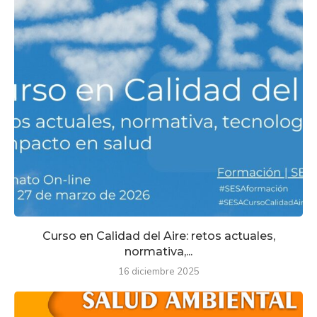
Curso en Calidad del Aire: retos actuales,
normativa,...
16 diciembre 2025