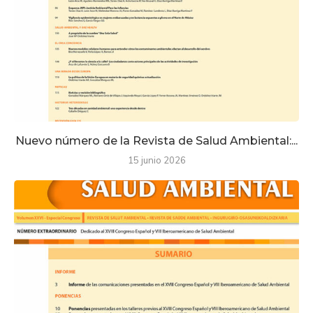
Nuevo número de la Revista de Salud Ambiental:...
15 junio 2026