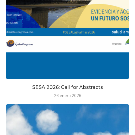
SESA 2026: Call for Abstracts
26 enero 2026