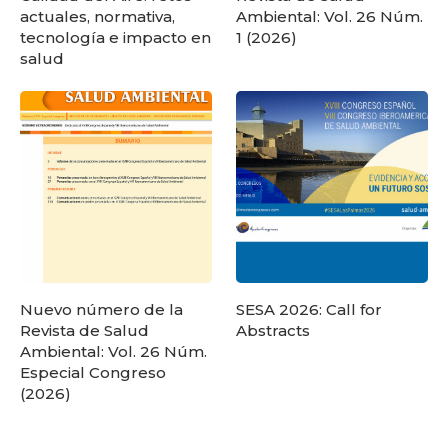
actuales, normativa,
Ambiental: Vol. 26 Núm.
tecnología e impacto en
1 (2026)
salud
Nuevo número de la
SESA 2026: Call for
Revista de Salud
Abstracts
Ambiental: Vol. 26 Núm.
Especial Congreso
(2026)