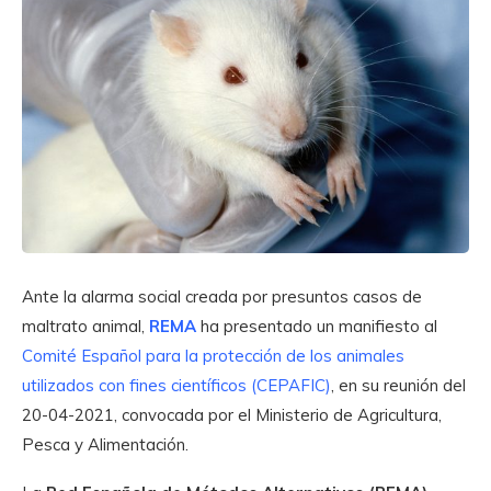
Ante la alarma social creada por presuntos casos de
maltrato animal,
REMA
ha presentado un manifiesto al
Comité Español para la protección de los animales
utilizados con fines científicos (CEPAFIC)
, en su reunión del
20-04-2021, convocada por el Ministerio de Agricultura,
Pesca y Alimentación.