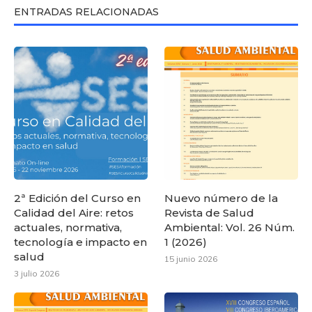
ENTRADAS RELACIONADAS
2ª Edición del Curso en
Nuevo número de la
Calidad del Aire: retos
Revista de Salud
actuales, normativa,
Ambiental: Vol. 26 Núm.
tecnología e impacto en
1 (2026)
salud
15 junio 2026
3 julio 2026