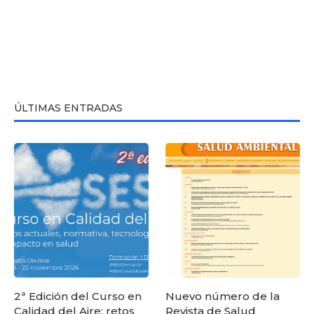
ÚLTIMAS ENTRADAS
2ª Edición del Curso en
Nuevo número de la
Calidad del Aire: retos
Revista de Salud