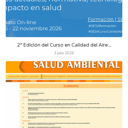
2ª Edición del Curso en Calidad del Aire:...
3 julio 2026