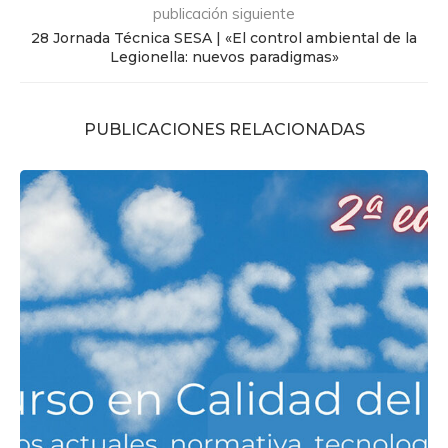
publicación siguiente
28 Jornada Técnica SESA | «El control ambiental de la
Legionella: nuevos paradigmas»
PUBLICACIONES RELACIONADAS