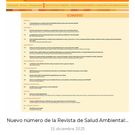
Nuevo número de la Revista de Salud Ambiental:...
15 diciembre 2025